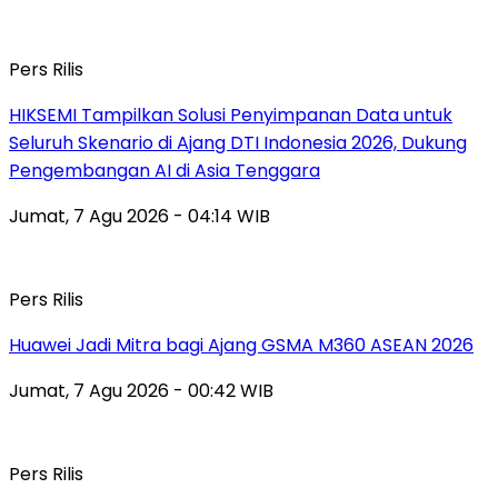
Pers Rilis
HIKSEMI Tampilkan Solusi Penyimpanan Data untuk
Seluruh Skenario di Ajang DTI Indonesia 2026, Dukung
Pengembangan AI di Asia Tenggara
Jumat, 7 Agu 2026 - 04:14 WIB
Pers Rilis
Huawei Jadi Mitra bagi Ajang GSMA M360 ASEAN 2026
Jumat, 7 Agu 2026 - 00:42 WIB
Pers Rilis