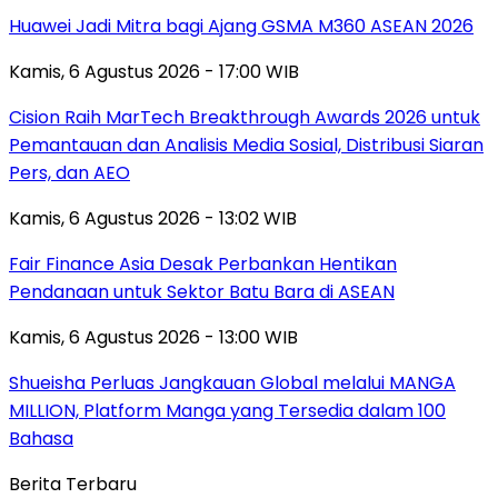
Huawei Jadi Mitra bagi Ajang GSMA M360 ASEAN 2026
Kamis, 6 Agustus 2026 - 17:00 WIB
Cision Raih MarTech Breakthrough Awards 2026 untuk
Pemantauan dan Analisis Media Sosial, Distribusi Siaran
Pers, dan AEO
Kamis, 6 Agustus 2026 - 13:02 WIB
Fair Finance Asia Desak Perbankan Hentikan
Pendanaan untuk Sektor Batu Bara di ASEAN
Kamis, 6 Agustus 2026 - 13:00 WIB
Shueisha Perluas Jangkauan Global melalui MANGA
MILLION, Platform Manga yang Tersedia dalam 100
Bahasa
Berita Terbaru