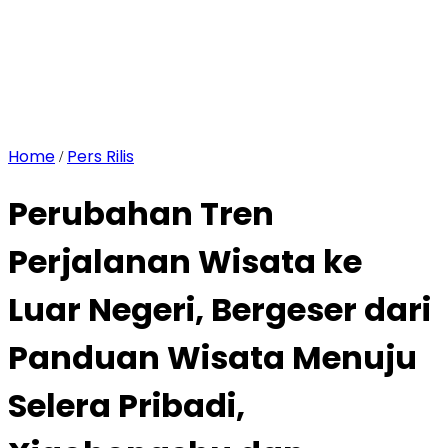
Home
Pers Rilis
/
Perubahan Tren
Perjalanan Wisata ke
Luar Negeri, Bergeser dari
Panduan Wisata Menuju
Selera Pribadi,