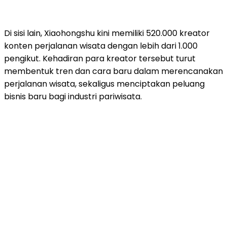
Di sisi lain, Xiaohongshu kini memiliki 520.000 kreator
konten perjalanan wisata dengan lebih dari 1.000
pengikut. Kehadiran para kreator tersebut turut
membentuk tren dan cara baru dalam merencanakan
perjalanan wisata, sekaligus menciptakan peluang
bisnis baru bagi industri pariwisata.