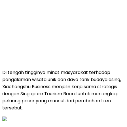
Di tengah tingginya minat masyarakat terhadap
pengalaman wisata unik dan daya tarik budaya asing,
Xiaohongshu Business menjalin kerja sama strategis
dengan Singapore Tourism Board untuk menangkap
peluang pasar yang muncul dari perubahan tren
tersebut.