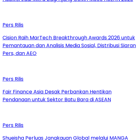
Pers Rilis
Cision Raih MarTech Breakthrough Awards 2026 untuk
Pemantauan dan Analisis Media Sosial, Distribusi Siaran
Pers, dan AEO
Pers Rilis
Fair Finance Asia Desak Perbankan Hentikan
Pendanaan untuk Sektor Batu Bara di ASEAN
Pers Rilis
Shueisha Perluas Jangkauan Global melalui MANGA