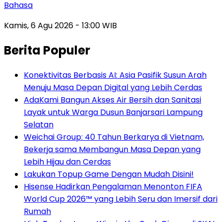
Bahasa
Kamis, 6 Agu 2026 - 13:00 WIB
Berita Populer
Konektivitas Berbasis AI: Asia Pasifik Susun Arah
Menuju Masa Depan Digital yang Lebih Cerdas
AdaKami Bangun Akses Air Bersih dan Sanitasi
Layak untuk Warga Dusun Banjarsari Lampung
Selatan
Weichai Group: 40 Tahun Berkarya di Vietnam,
Bekerja sama Membangun Masa Depan yang
Lebih Hijau dan Cerdas
Lakukan Topup Game Dengan Mudah Disini!
Hisense Hadirkan Pengalaman Menonton FIFA
World Cup 2026™ yang Lebih Seru dan Imersif dari
Rumah