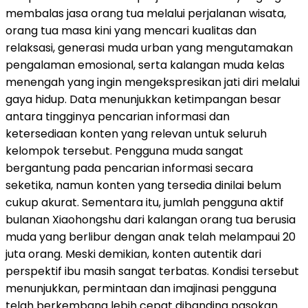
membalas jasa orang tua melalui perjalanan wisata,
orang tua masa kini yang mencari kualitas dan
relaksasi, generasi muda urban yang mengutamakan
pengalaman emosional, serta kalangan muda kelas
menengah yang ingin mengekspresikan jati diri melalui
gaya hidup. Data menunjukkan ketimpangan besar
antara tingginya pencarian informasi dan
ketersediaan konten yang relevan untuk seluruh
kelompok tersebut. Pengguna muda sangat
bergantung pada pencarian informasi secara
seketika, namun konten yang tersedia dinilai belum
cukup akurat. Sementara itu, jumlah pengguna aktif
bulanan Xiaohongshu dari kalangan orang tua berusia
muda yang berlibur dengan anak telah melampaui 20
juta orang. Meski demikian, konten autentik dari
perspektif ibu masih sangat terbatas. Kondisi tersebut
menunjukkan, permintaan dan imajinasi pengguna
telah berkembang lebih cepat dibanding pasokan