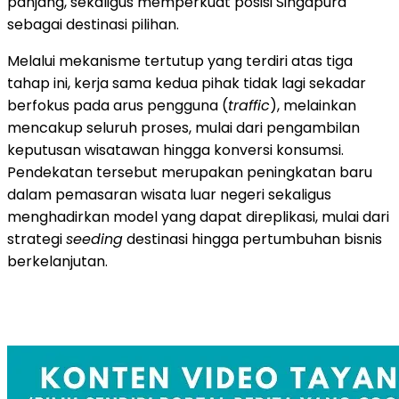
panjang, sekaligus memperkuat posisi Singapura
sebagai destinasi pilihan.
Melalui mekanisme tertutup yang terdiri atas tiga
tahap ini, kerja sama kedua pihak tidak lagi sekadar
berfokus pada arus pengguna (
traffic
), melainkan
mencakup seluruh proses, mulai dari pengambilan
keputusan wisatawan hingga konversi konsumsi.
Pendekatan tersebut merupakan peningkatan baru
dalam pemasaran wisata luar negeri sekaligus
menghadirkan model yang dapat direplikasi, mulai dari
strategi
seeding
destinasi hingga pertumbuhan bisnis
berkelanjutan.