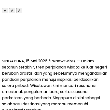
A
A
A
SINGAPURA, 15 Mei 2026 /PRNewswire/ — Dalam
setahun terakhir, tren perjalanan wisata ke luar negeri
berubah drastis, dari yang sebelumnya mengandalkan
panduan perjalanan menuju inspirasi berdasarkan
selera pribadi. Wisatawan kini mencari resonansi
emosional, pengalaman baru, serta suasana
perkotaan yang berbeda. Singapura dinilai sebagai
salah satu destinasi yang mampu memenuhi