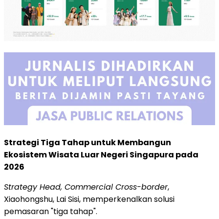
Strategi Tiga Tahap untuk Membangun
Ekosistem Wisata Luar Negeri Singapura pada
2026
Strategy Head, Commercial Cross-border
,
Xiaohongshu, Lai Sisi, memperkenalkan solusi
pemasaran "tiga tahap".