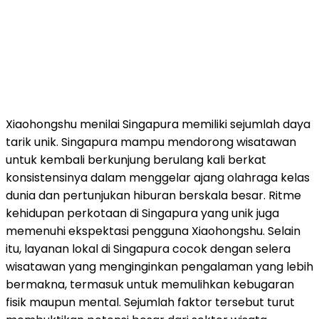
Xiaohongshu menilai Singapura memiliki sejumlah daya
tarik unik. Singapura mampu mendorong wisatawan
untuk kembali berkunjung berulang kali berkat
konsistensinya dalam menggelar ajang olahraga kelas
dunia dan pertunjukan hiburan berskala besar. Ritme
kehidupan perkotaan di Singapura yang unik juga
memenuhi ekspektasi pengguna Xiaohongshu. Selain
itu, layanan lokal di Singapura cocok dengan selera
wisatawan yang menginginkan pengalaman yang lebih
bermakna, termasuk untuk memulihkan kebugaran
fisik maupun mental. Sejumlah faktor tersebut turut