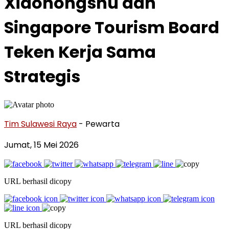
Xiaohongshu dan
Singapore Tourism Board
Teken Kerja Sama
Strategis
Tim Sulawesi Raya
- Pewarta
Jumat, 15 Mei 2026
URL berhasil dicopy
URL berhasil dicopy