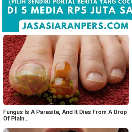
Fungus Is A Parasite, And It Dies From A Drop
Of Plain...