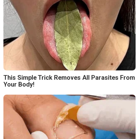
This Simple Trick Removes All Parasites From
Your Body!