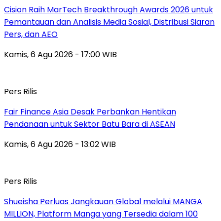
Cision Raih MarTech Breakthrough Awards 2026 untuk
Pemantauan dan Analisis Media Sosial, Distribusi Siaran
Pers, dan AEO
Kamis, 6 Agu 2026 - 17:00 WIB
Pers Rilis
Fair Finance Asia Desak Perbankan Hentikan
Pendanaan untuk Sektor Batu Bara di ASEAN
Kamis, 6 Agu 2026 - 13:02 WIB
Pers Rilis
Shueisha Perluas Jangkauan Global melalui MANGA
MILLION, Platform Manga yang Tersedia dalam 100