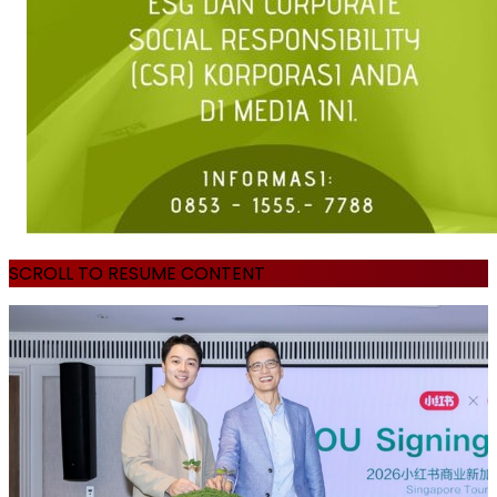
SCROLL TO RESUME CONTENT