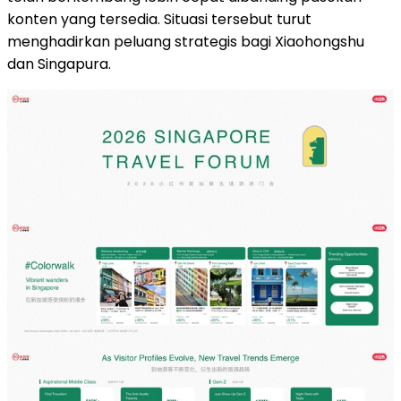
konten yang tersedia. Situasi tersebut turut
menghadirkan peluang strategis bagi Xiaohongshu
dan Singapura.