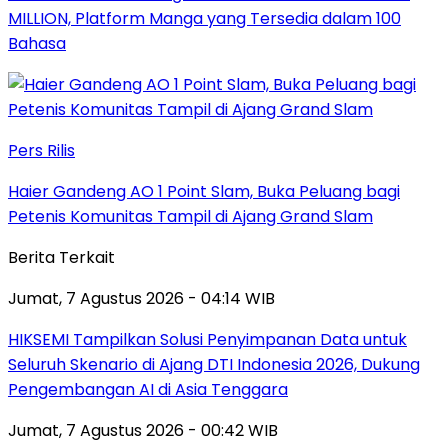
MILLION, Platform Manga yang Tersedia dalam 100
Bahasa
Pers Rilis
Haier Gandeng AO 1 Point Slam, Buka Peluang bagi
Petenis Komunitas Tampil di Ajang Grand Slam
Berita Terkait
Jumat, 7 Agustus 2026 - 04:14 WIB
HIKSEMI Tampilkan Solusi Penyimpanan Data untuk
Seluruh Skenario di Ajang DTI Indonesia 2026, Dukung
Pengembangan AI di Asia Tenggara
Jumat, 7 Agustus 2026 - 00:42 WIB