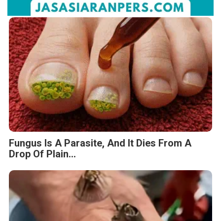
Fungus Is A Parasite, And It Dies From A
Drop Of Plain...