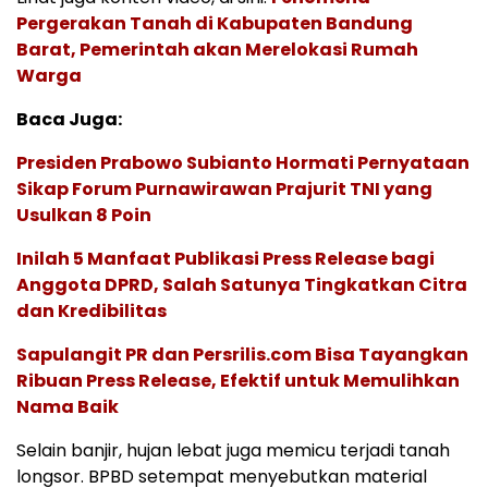
Pergerakan Tanah di Kabupaten Bandung
Barat, Pemerintah akan Merelokasi Rumah
Warga
Baca Juga:
Presiden Prabowo Subianto Hormati Pernyataan
Sikap Forum Purnawirawan Prajurit TNI yang
Usulkan 8 Poin
Inilah 5 Manfaat Publikasi Press Release bagi
Anggota DPRD, Salah Satunya Tingkatkan Citra
dan Kredibilitas
Sapulangit PR dan Persrilis.com Bisa Tayangkan
Ribuan Press Release, Efektif untuk Memulihkan
Nama Baik
Selain banjir, hujan lebat juga memicu terjadi tanah
longsor. BPBD setempat menyebutkan material