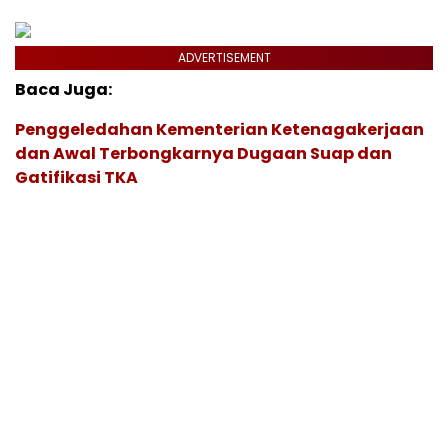
ADVERTISEMENT
Baca Juga:
Penggeledahan Kementerian Ketenagakerjaan
dan Awal Terbongkarnya Dugaan Suap dan
Gatifikasi TKA