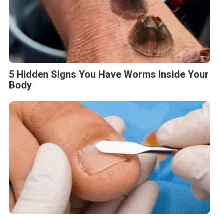
5 Hidden Signs You Have Worms Inside Your
Body