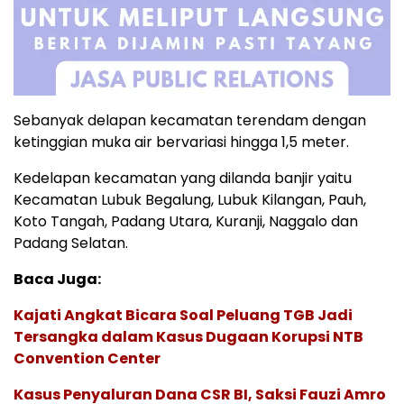
Sebanyak delapan kecamatan terendam dengan
ketinggian muka air bervariasi hingga 1,5 meter.
Kedelapan kecamatan yang dilanda banjir yaitu
Kecamatan Lubuk Begalung, Lubuk Kilangan, Pauh,
Koto Tangah, Padang Utara, Kuranji, Naggalo dan
Padang Selatan.
Baca Juga:
Kajati Angkat Bicara Soal Peluang TGB Jadi
Tersangka dalam Kasus Dugaan Korupsi NTB
Convention Center
Kasus Penyaluran Dana CSR BI, Saksi Fauzi Amro