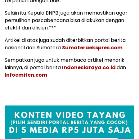
terpenuhi dengan baik.
Selain itu Kepala BNPB juga akan memastikan agar
pemulihan pascabencana bisa dilakukan dengan
efektif dan efisien.***
Artikel di atas juga sudah diterbitkan portal berita
nasional dari Sumatera
Sumateraekspres.com
Sempatkan juga untuk membaca artikel menarik
lainnya, di portal berita
Indonesiaraya.co.id
dan
Infoemiten.com