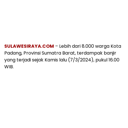
SULAWESIRAYA.COM
– Lebih dari 8.000 warga Kota
Padang, Provinsi Sumatra Barat, terdampak banjir
yang terjadi sejak Kamis lalu (7/3/2024), pukul 16.00
WIB.