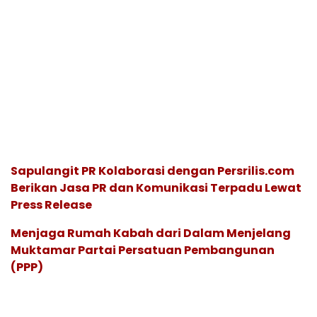
Sapulangit PR Kolaborasi dengan Persrilis.com
Berikan Jasa PR dan Komunikasi Terpadu Lewat
Press Release
Menjaga Rumah Kabah dari Dalam Menjelang
Muktamar Partai Persatuan Pembangunan
(PPP)