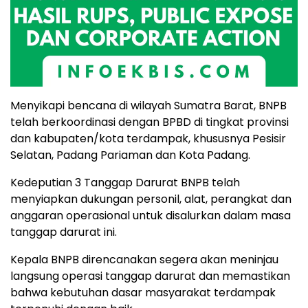
Menyikapi bencana di wilayah Sumatra Barat, BNPB
telah berkoordinasi dengan BPBD di tingkat provinsi
dan kabupaten/kota terdampak, khususnya Pesisir
Selatan, Padang Pariaman dan Kota Padang.
Kedeputian 3 Tanggap Darurat BNPB telah
menyiapkan dukungan personil, alat, perangkat dan
anggaran operasional untuk disalurkan dalam masa
tanggap darurat ini.
Kepala BNPB direncanakan segera akan meninjau
langsung operasi tanggap darurat dan memastikan
bahwa kebutuhan dasar masyarakat terdampak