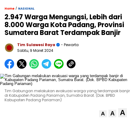
/
Home
NASIONAL
2.947 Warga Mengungsi, Lebih dari
8.000 Warga Kota Padang, Provinsi
Sumatera Barat Terdampak Banjir
Tim Sulawesi Raya
- Pewarta
Sabtu, 9 Maret 2024
Tim Gabungan melakukan evakuasi warga yang terdampak banjir
di Kabupaten Padang Pariaman, Sumatra Barat. (Dok. BPBD
Kabupaten Padang Pariaman)
A
A
A