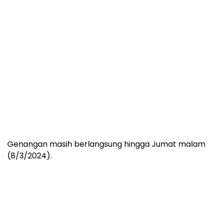
Genangan masih berlangsung hingga Jumat malam
(8/3/2024).