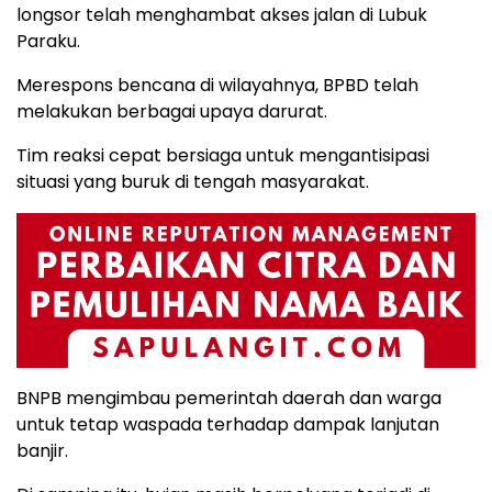
longsor telah menghambat akses jalan di Lubuk
Paraku.
Merespons bencana di wilayahnya, BPBD telah
melakukan berbagai upaya darurat.
Tim reaksi cepat bersiaga untuk mengantisipasi
situasi yang buruk di tengah masyarakat.
BNPB mengimbau pemerintah daerah dan warga
untuk tetap waspada terhadap dampak lanjutan
banjir.