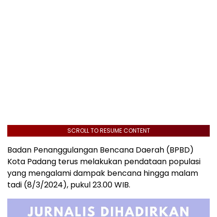
SCROLL TO RESUME CONTENT
Badan Penanggulangan Bencana Daerah (BPBD)
Kota Padang terus melakukan pendataan populasi
yang mengalami dampak bencana hingga malam
tadi (8/3/2024), pukul 23.00 WIB.