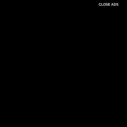
CLOSE ADS