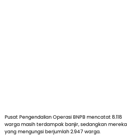
Pusat Pengendalian Operasi BNPB mencatat 8.118
warga masih terdampak banjir, sedangkan mereka
yang mengungsi berjumlah 2.947 warga.