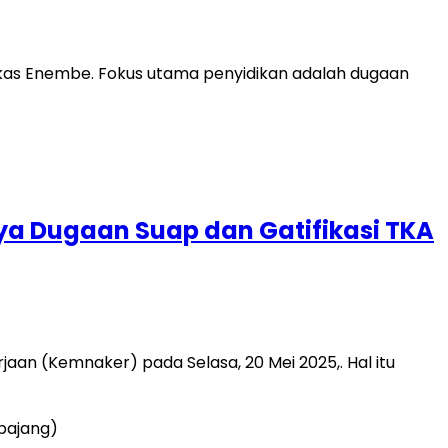
as Enembe. Fokus utama penyidikan adalah dugaan
a Dugaan Suap dan Gatifikasi TKA
n (Kemnaker) pada Selasa, 20 Mei 2025,. Hal itu