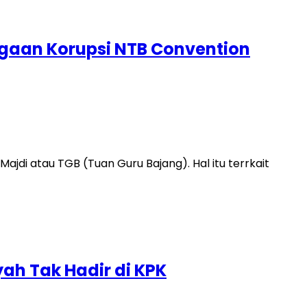
ugaan Korupsi NTB Convention
 atau TGB (Tuan Guru Bajang). Hal itu terrkait
ah Tak Hadir di KPK