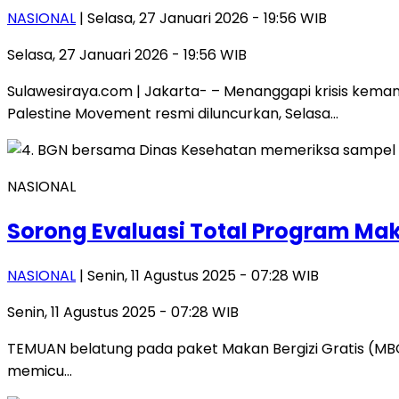
NASIONAL
| Selasa, 27 Januari 2026 - 19:56 WIB
Selasa, 27 Januari 2026 - 19:56 WIB
Sulawesiraya.com | Jakarta- – Menanggapi krisis kema
Palestine Movement resmi diluncurkan, Selasa…
NASIONAL
Sorong Evaluasi Total Program Ma
NASIONAL
| Senin, 11 Agustus 2025 - 07:28 WIB
Senin, 11 Agustus 2025 - 07:28 WIB
TEMUAN belatung pada paket Makan Bergizi Gratis (MB
memicu…