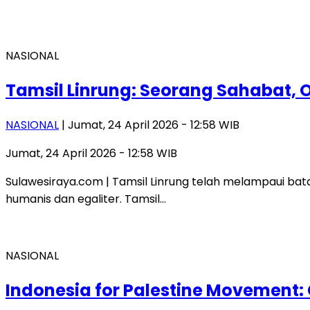
NASIONAL
Tamsil Linrung: Seorang Sahabat, 
NASIONAL
| Jumat, 24 April 2026 - 12:58 WIB
Jumat, 24 April 2026 - 12:58 WIB
Sulawesiraya.com | Tamsil Linrung telah melampaui bat
humanis dan egaliter. Tamsil…
NASIONAL
Indonesia for Palestine Movement