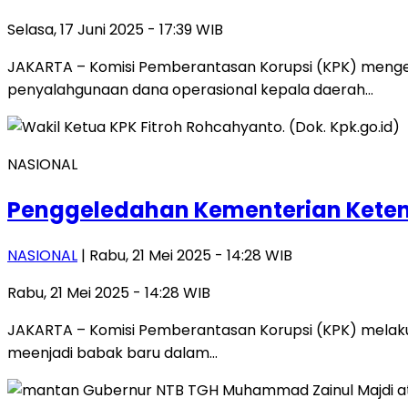
Selasa, 17 Juni 2025 - 17:39 WIB
JAKARTA – Komisi Pemberantasan Korupsi (KPK) menge
penyalahgunaan dana operasional kepala daerah…
NASIONAL
Penggeledahan Kementerian Keten
NASIONAL
| Rabu, 21 Mei 2025 - 14:28 WIB
Rabu, 21 Mei 2025 - 14:28 WIB
JAKARTA – Komisi Pemberantasan Korupsi (KPK) melakuk
meenjadi babak baru dalam…