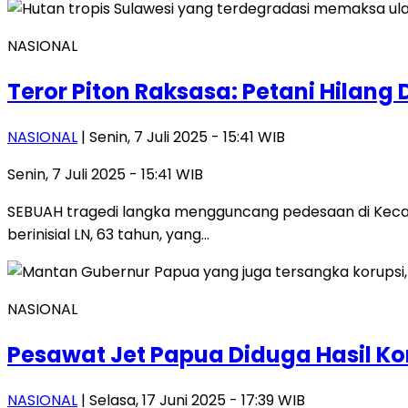
NASIONAL
Teror Piton Raksasa: Petani Hilang
NASIONAL
| Senin, 7 Juli 2025 - 15:41 WIB
Senin, 7 Juli 2025 - 15:41 WIB
SEBUAH tragedi langka mengguncang pedesaan di Kecam
berinisial LN, 63 tahun, yang…
NASIONAL
Pesawat Jet Papua Diduga Hasil Kor
NASIONAL
| Selasa, 17 Juni 2025 - 17:39 WIB