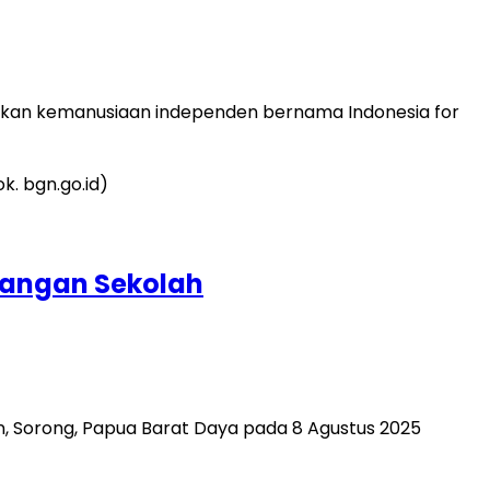
erakan kemanusiaan independen bernama Indonesia for
Pangan Sekolah
, Sorong, Papua Barat Daya pada 8 Agustus 2025