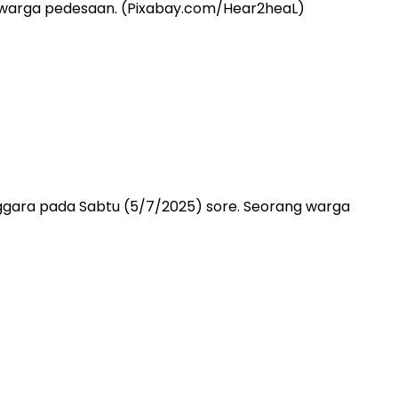
gara pada Sabtu (5/7/2025) sore. Seorang warga