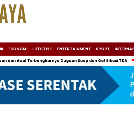
IK
EKONOMI
LIFESTYLE
ENTERTAINMENT
SPORT
INTERNA
an dan Awal Terbongkarnya Dugaan Suap dan Gatifikasi TKA