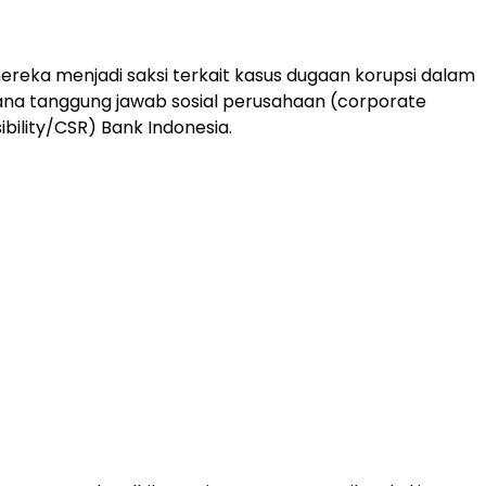
reka menjadi saksi terkait kasus dugaan korupsi dalam
ana tanggung jawab sosial perusahaan (corporate
ibility/CSR) Bank Indonesia.