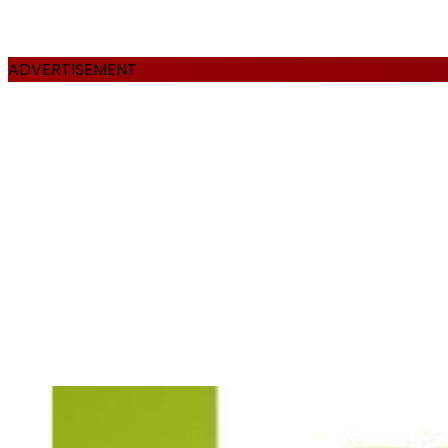
ADVERTISEMENT