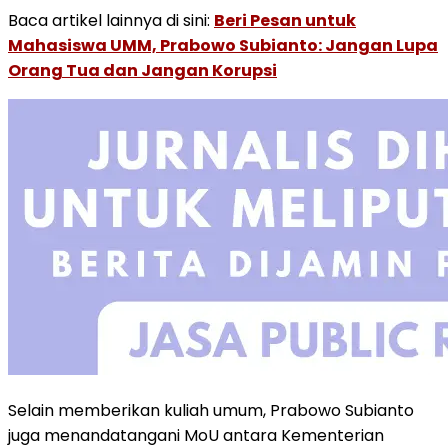
Baca artikel lainnya di sini:
Beri Pesan untuk
Mahasiswa UMM, Prabowo Subianto: Jangan Lupa
Orang Tua dan Jangan Korupsi
Selain memberikan kuliah umum, Prabowo Subianto
juga menandatangani MoU antara Kementerian