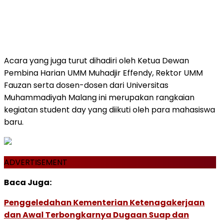
Acara yang juga turut dihadiri oleh Ketua Dewan
Pembina Harian UMM Muhadjir Effendy, Rektor UMM
Fauzan serta dosen-dosen dari Universitas
Muhammadiyah Malang ini merupakan rangkaian
kegiatan student day yang diikuti oleh para mahasiswa
baru.
ADVERTISEMENT
Baca Juga:
Penggeledahan Kementerian Ketenagakerjaan
dan Awal Terbongkarnya Dugaan Suap dan