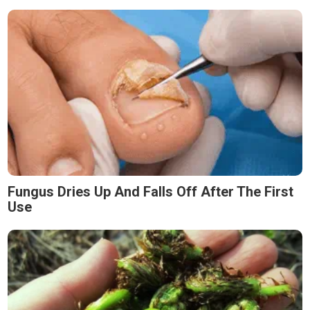
Fungus Dries Up And Falls Off After The First
Use