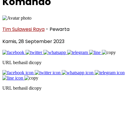
Komando
Tim Sulawesi Raya
- Pewarta
Kamis, 28 September 2023
URL berhasil dicopy
URL berhasil dicopy