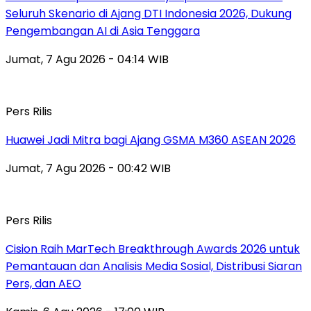
Seluruh Skenario di Ajang DTI Indonesia 2026, Dukung
Pengembangan AI di Asia Tenggara
Jumat, 7 Agu 2026 - 04:14 WIB
Pers Rilis
Huawei Jadi Mitra bagi Ajang GSMA M360 ASEAN 2026
Jumat, 7 Agu 2026 - 00:42 WIB
Pers Rilis
Cision Raih MarTech Breakthrough Awards 2026 untuk
Pemantauan dan Analisis Media Sosial, Distribusi Siaran
Pers, dan AEO