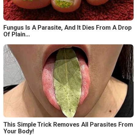
Fungus Is A Parasite, And It Dies From A Drop
Of Plain...
This Simple Trick Removes All Parasites From
Your Body!