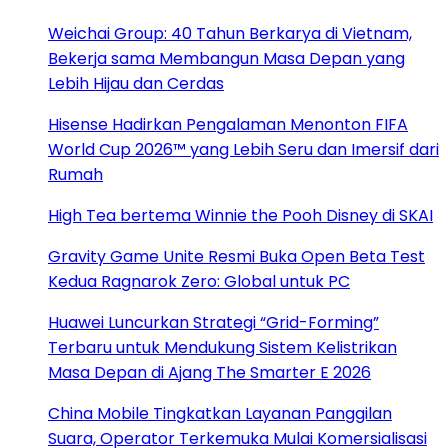
Weichai Group: 40 Tahun Berkarya di Vietnam,
Bekerja sama Membangun Masa Depan yang
Lebih Hijau dan Cerdas
Hisense Hadirkan Pengalaman Menonton FIFA
World Cup 2026™ yang Lebih Seru dan Imersif dari
Rumah
High Tea bertema Winnie the Pooh Disney di SKAI
Gravity Game Unite Resmi Buka Open Beta Test
Kedua Ragnarok Zero: Global untuk PC
Huawei Luncurkan Strategi “Grid-Forming”
Terbaru untuk Mendukung Sistem Kelistrikan
Masa Depan di Ajang The Smarter E 2026
China Mobile Tingkatkan Layanan Panggilan
Suara, Operator Terkemuka Mulai Komersialisasi