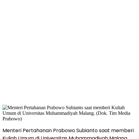
Menteri Pertahanan Prabowo Subianto saat memberi
Kuliah Umum di Universitas Muhammadiyah Malang.