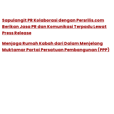
Sapulangit PR Kolaborasi dengan Persrilis.com
Berikan Jasa PR dan Komunikasi Terpadu Lewat
Press Release
Menjaga Rumah Kabah dari Dalam Menjelang
Muktamar Partai Persatuan Pembangunan (PPP)