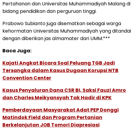
Pertahanan dan Universitas Muhammadiyah Malang di
bidang pendidikan dan perguruan tinggi.
Prabowo Subianto juga disematkan sebagai warga
kehormatan Universitas Muhammadiyah yang ditandai
dengan diberikan jas almamater dari UMM.***
Baca Juga:
Kajati Angkat Bicara Soal Peluang TGB Jadi
Tersangka dalam Kasus Dugaan Korupsi NTB
Convention Center
Kasus Penyaluran Dana CSR BI, Saksi Fauzi Amro
dan Charles Meikyansyah Tak Hadir di KPK
Pemberdayaan Masyarakat Adat PEP Donggi
Matindok Field dan Program Pertanian
Berkelanjutan JOB Tomori Diapresiasi