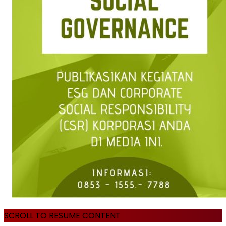
SCROLL TO RESUME CONTENT