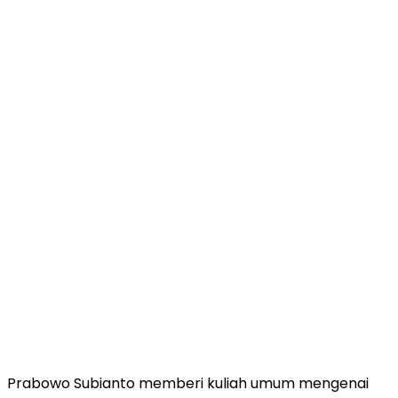
Prabowo Subianto memberi kuliah umum mengenai