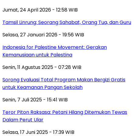
Jumat, 24 April 2026 - 12:58 WIB
Tamsil Linrung: Seorang Sahabat, Orang Tua, dan Guru
Selasa, 27 Januari 2026 - 19:56 WIB
Indonesia for Palestine Movement: Gerakan
Kemanusiaan untuk Palestina
Senin, 11 Agustus 2025 - 07:28 WIB
Sorong Evaluasi Total Program Makan Bergizi Gratis
untuk Keamanan Pangan Sekolah
Senin, 7 Juli 2025 - 15:41 WIB
Teror Piton Raksasa: Petani Hilang Ditemukan Tewas
Dalam Perut Ular
Selasa, 17 Juni 2025 - 17:39 WIB