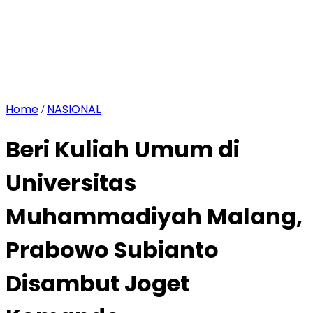
Home
NASIONAL
/
Beri Kuliah Umum di
Universitas
Muhammadiyah Malang,
Prabowo Subianto
Disambut Joget