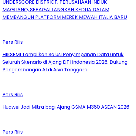
UNDERSCORE DISTRICT, PERUSAHAAN INDUK
MAGLIANO, SEBAGAI LANGKAH KEDUA DALAM
MEMBANGUN PLATFORM MEREK MEWAH ITALIA BARU
Pers Rilis
HIKSEMI Tampilkan Solusi Penyimpanan Data untuk
Seluruh Skenario di Ajang DTI Indonesia 2026, Dukung
Pengembangan AI di Asia Tenggara
Pers Rilis
Huawei Jadi Mitra bagi Ajang GSMA M360 ASEAN 2026
Pers Rilis