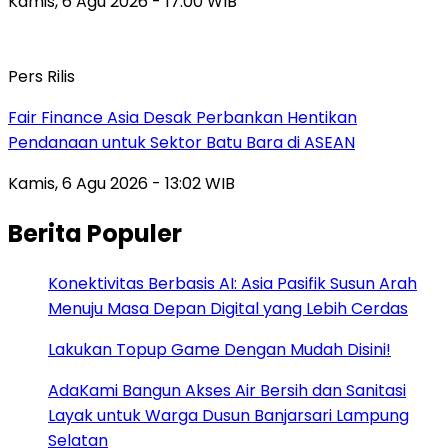
Kamis, 6 Agu 2026 - 17:00 WIB
Pers Rilis
Fair Finance Asia Desak Perbankan Hentikan
Pendanaan untuk Sektor Batu Bara di ASEAN
Kamis, 6 Agu 2026 - 13:02 WIB
Berita Populer
Konektivitas Berbasis AI: Asia Pasifik Susun Arah
Menuju Masa Depan Digital yang Lebih Cerdas
Lakukan Topup Game Dengan Mudah Disini!
AdaKami Bangun Akses Air Bersih dan Sanitasi
Layak untuk Warga Dusun Banjarsari Lampung
Selatan