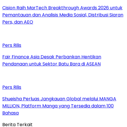
Cision Raih MarTech Breakthrough Awards 2026 untuk
Pemantauan dan Analisis Media Sosial, Distribusi Siaran
Pers, dan AEO
Pers Rilis
Fair Finance Asia Desak Perbankan Hentikan
Pendanaan untuk Sektor Batu Bara di ASEAN
Pers Rilis
Shueisha Perluas Jangkauan Global melalui MANGA
MILLION, Platform Manga yang Tersedia dalam 100
Bahasa
Berita Terkait