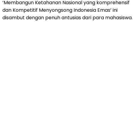
‘Membangun Ketahanan Nasional yang komprehensif
dan Kompetitif Menyongsong Indonesia Emas’ ini
disambut dengan penuh antusias dari para mahasiswa.