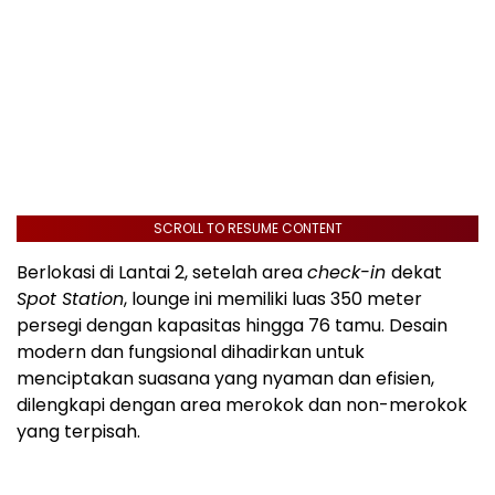
SCROLL TO RESUME CONTENT
Berlokasi di Lantai 2, setelah area
check-in
dekat
Spot Station
, lounge ini memiliki luas 350 meter
persegi dengan kapasitas hingga 76 tamu. Desain
modern dan fungsional dihadirkan untuk
menciptakan suasana yang nyaman dan efisien,
dilengkapi dengan area merokok dan non-merokok
yang terpisah.