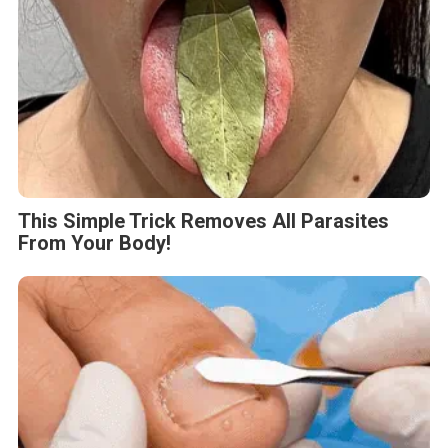
This Simple Trick Removes All Parasites
From Your Body!