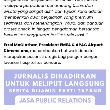
melayani perpaduan penumpang bisnis dan
wisata yang sangat aktif, dan tujuan kami adalah
memberikan awal perjalanan yang premium,
seamless, dan menenangkan—mulai dari bantuan
proses check-in hingga pengalaman bersantap
berkualitas tinggi serta fasilitas relaksasi…"
Errol McGlothan
,
President EMEA & APAC Airport
Dimensions
, menambahkan bahwa
Indonesia
merupakan pasar strategis bagi pengembangan
layanan hospitalitas bandara.