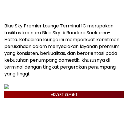
Blue Sky Premier Lounge Terminal 1C merupakan
fasilitas keenam Blue Sky di Bandara Soekarno-
Hatta. Kehadiran lounge ini memperkuat komitmen
perusahaan dalam menyediakan layanan premium
yang konsisten, berkualitas, dan berorientasi pada
kebutuhan penumpang domestik, khususnya di
terminal dengan tingkat pergerakan penumpang
yang tinggi.
ADVERTISEMENT