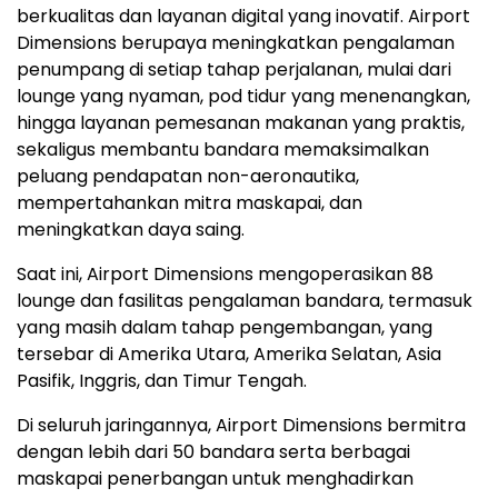
berkualitas dan layanan digital yang inovatif. Airport
Dimensions berupaya meningkatkan pengalaman
penumpang di setiap tahap perjalanan, mulai dari
lounge yang nyaman, pod tidur yang menenangkan,
hingga layanan pemesanan makanan yang praktis,
sekaligus membantu bandara memaksimalkan
peluang pendapatan non-aeronautika,
mempertahankan mitra maskapai, dan
meningkatkan daya saing.
Saat ini, Airport Dimensions mengoperasikan 88
lounge dan fasilitas pengalaman bandara, termasuk
yang masih dalam tahap pengembangan, yang
tersebar di
Amerika Utara
, Amerika Selatan, Asia
Pasifik, Inggris, dan Timur Tengah.
Di seluruh jaringannya, Airport Dimensions bermitra
dengan lebih dari 50 bandara serta berbagai
maskapai penerbangan untuk menghadirkan