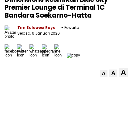
Premier Lounge di Terminal 1C
Bandara Soekarno-Hatta
Tim Sulawesi Raya
- Pewarta
Selasa, 6 Januari 2026
A
A
A