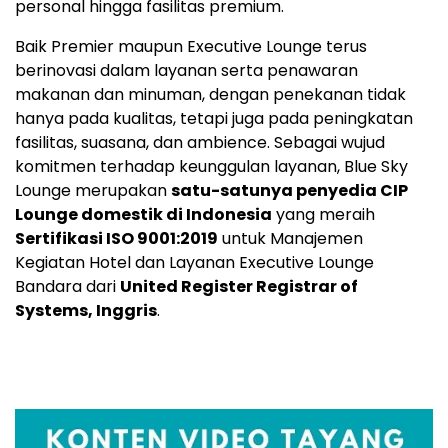
personal hingga fasilitas premium.
Baik Premier maupun Executive Lounge terus
berinovasi dalam layanan serta penawaran
makanan dan minuman, dengan penekanan tidak
hanya pada kualitas, tetapi juga pada peningkatan
fasilitas, suasana, dan ambience. Sebagai wujud
komitmen terhadap keunggulan layanan, Blue Sky
Lounge merupakan
satu-satunya penyedia CIP
Lounge domestik di
Indonesia
yang meraih
Sertifikasi ISO 9001:2019
untuk Manajemen
Kegiatan Hotel dan Layanan Executive Lounge
Bandara dari
United Register Registrar of
Systems, Inggris
.