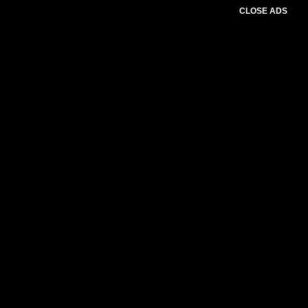
CLOSE ADS