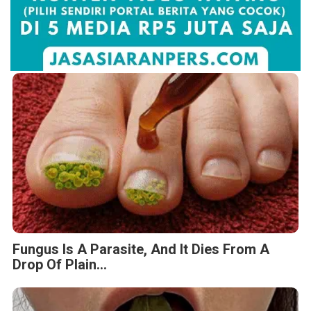
Fungus Is A Parasite, And It Dies From A
Drop Of Plain...