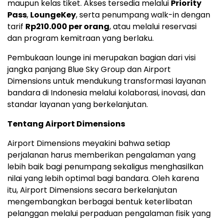
maupun kelas tiket. Akses tersedia melalui
Priority
Pass
,
LoungeKey
, serta penumpang walk-in dengan
tarif
Rp210.000
per orang
, atau melalui reservasi
dan program kemitraan yang berlaku.
Pembukaan lounge ini merupakan bagian dari visi
jangka panjang Blue Sky Group dan Airport
Dimensions untuk mendukung transformasi layanan
bandara di
Indonesia
melalui kolaborasi, inovasi, dan
standar layanan yang berkelanjutan.
Tentang Airport Dimensions
Airport Dimensions meyakini bahwa setiap
perjalanan harus memberikan pengalaman yang
lebih baik bagi penumpang sekaligus menghasilkan
nilai yang lebih optimal bagi bandara. Oleh karena
itu, Airport Dimensions secara berkelanjutan
mengembangkan berbagai bentuk keterlibatan
pelanggan melalui perpaduan pengalaman fisik yang