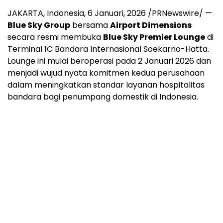
JAKARTA, Indonesia
,
6 Januari, 2026
/PRNewswire/ —
Blue Sky Group
bersama
Airport Dimensions
secara resmi membuka
Blue Sky Premier Lounge
di
Terminal 1C Bandara Internasional Soekarno-Hatta.
Lounge ini mulai beroperasi pada 2 Januari 2026 dan
menjadi wujud nyata komitmen kedua perusahaan
dalam meningkatkan standar layanan hospitalitas
bandara bagi penumpang domestik di
Indonesia
.