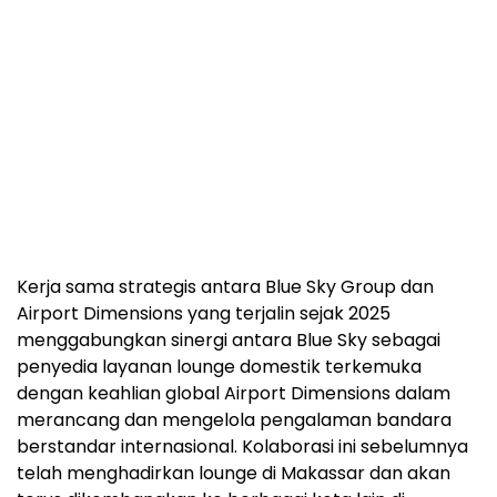
Kerja sama strategis antara Blue Sky Group dan
Airport Dimensions yang terjalin sejak 2025
menggabungkan sinergi antara Blue Sky sebagai
penyedia layanan lounge domestik terkemuka
dengan keahlian global Airport Dimensions dalam
merancang dan mengelola pengalaman bandara
berstandar internasional. Kolaborasi ini sebelumnya
telah menghadirkan lounge di Makassar dan akan