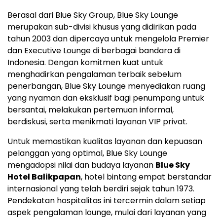
Berasal dari Blue Sky Group, Blue Sky Lounge
merupakan sub-divisi khusus yang didirikan pada
tahun 2003 dan dipercaya untuk mengelola Premier
dan Executive Lounge di berbagai bandara di
Indonesia
. Dengan komitmen kuat untuk
menghadirkan pengalaman terbaik sebelum
penerbangan, Blue Sky Lounge menyediakan ruang
yang nyaman dan eksklusif bagi penumpang untuk
bersantai, melakukan pertemuan informal,
berdiskusi, serta menikmati layanan VIP privat.
Untuk memastikan kualitas layanan dan kepuasan
pelanggan yang optimal, Blue Sky Lounge
mengadopsi nilai dan budaya layanan
Blue Sky
Hotel Balikpapan
, hotel bintang empat berstandar
internasional yang telah berdiri sejak tahun 1973.
Pendekatan hospitalitas ini tercermin dalam setiap
aspek pengalaman lounge, mulai dari layanan yang