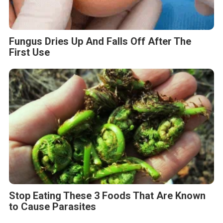
Fungus Dries Up And Falls Off After The
First Use
Stop Eating These 3 Foods That Are Known
to Cause Parasites