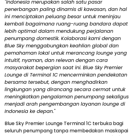
"
Indonesia
merupakan salah satu pasar
penerbangan paling dinamis di kawasan, dan hal
ini menciptakan peluang besar untuk meninjau
kembali bagaimana ruang-ruang bandara dapat
lebih optimal dalam mendukung perjalanan
penumpang domestik. Kolaborasi kami dengan
Blue Sky menggabungkan keahlian global dan
pemahaman lokal untuk merancang lounge yang
intuitif, nyaman, dan relevan dengan cara
masyarakat bepergian saat ini. Blue Sky Premier
Lounge di Terminal 1C mencerminkan pendekatan
bersama tersebut, dengan menghadirkan
lingkungan yang dirancang secara cermat untuk
meningkatkan pengalaman penumpang sekaligus
menjadi arah pengembangan layanan lounge di
Indonesia
ke depan."
Blue Sky Premier Lounge Terminal 1C terbuka bagi
seluruh penumpang tanpa membedakan maskapai