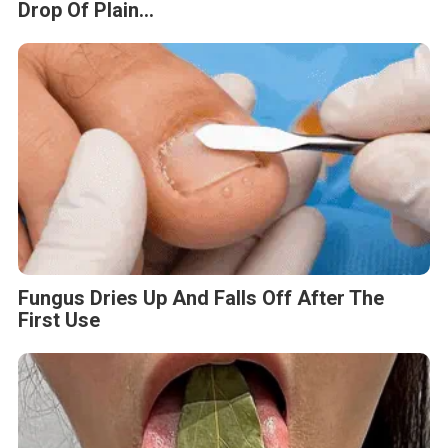
Drop Of Plain...
Fungus Dries Up And Falls Off After The
First Use