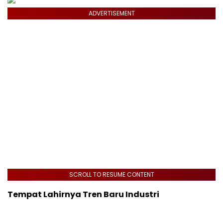
ADVERTISEMENT
SCROLL TO RESUME CONTENT
Tempat Lahirnya Tren Baru Industri