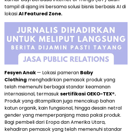
tampil di ajang ini bersama solusi bisnis berbasis AI di
lokasi
AI Featured Zone.
Fesyen Anak
— Lokasi pameran
Baby
Clothing
menghadirkan pemasok produk yang
telah memenuhi berbagai standar keamanan
internasional, termasuk
sertifikasi OEKO-TEX®.
Produk yang ditampilkan juga mencakup bahan
katun organik, kain fungsional, hingga desain netral
gender yang memperpanjang masa pakai produk.
Bagi pembeli dari Eropa dan Amerika Utara,
kehadiran pemasok yang telah memenuhi standar