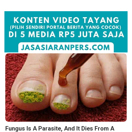
Fungus Is A Parasite, And It Dies From A