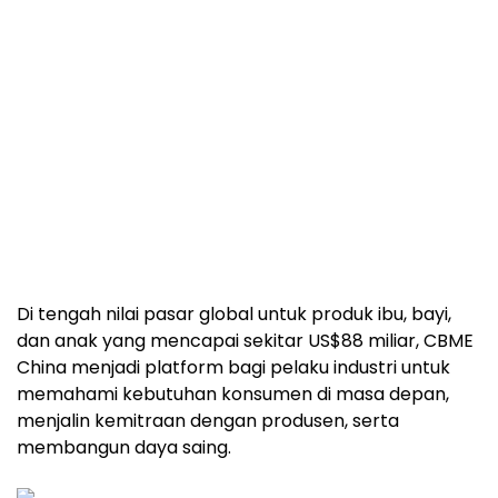
Di tengah nilai pasar global untuk produk ibu, bayi,
dan anak yang mencapai sekitar US$88 miliar, CBME
China menjadi platform bagi pelaku industri untuk
memahami kebutuhan konsumen di masa depan,
menjalin kemitraan dengan produsen, serta
membangun daya saing.