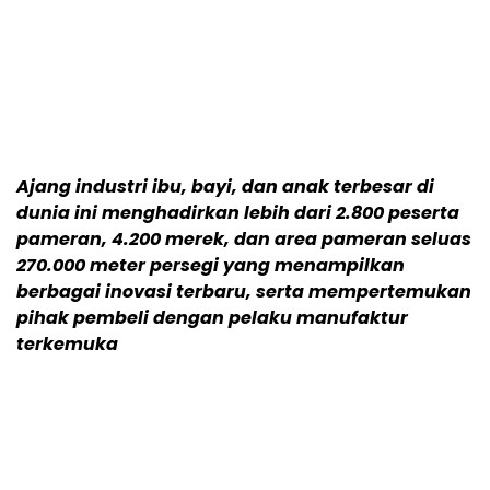
Ajang industri ibu, bayi, dan anak terbesar di
dunia ini menghadirkan lebih dari 2.800 peserta
pameran, 4.200 merek, dan area pameran seluas
270.000 meter persegi yang menampilkan
berbagai inovasi terbaru, serta mempertemukan
pihak pembeli dengan pelaku manufaktur
terkemuka