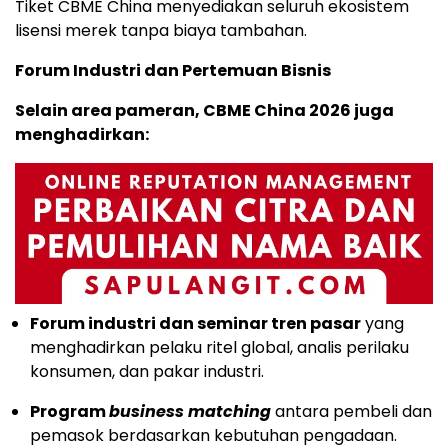
Tiket CBME China menyediakan seluruh ekosistem
lisensi merek tanpa biaya tambahan.
Forum Industri dan Pertemuan Bisnis
Selain area pameran, CBME China 2026 juga
menghadirkan:
Forum industri dan seminar tren pasar
yang
menghadirkan pelaku ritel global, analis perilaku
konsumen, dan pakar industri.
Program
business matching
antara pembeli dan
pemasok berdasarkan kebutuhan pengadaan.