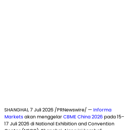
SHANGHAI, 7 Juli 2026 /PRNewswire/ —
Informa
Markets
akan menggelar
CBME China 2026
pada 15–
17 Juli 2026 di National Exhibition and Convention