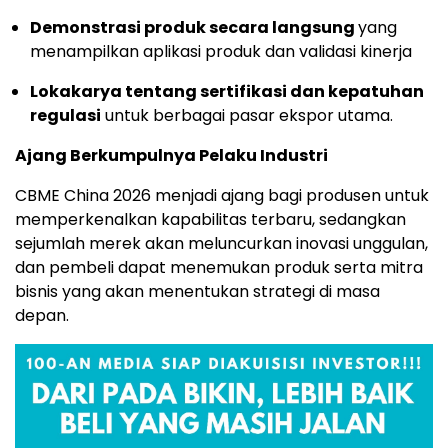
Demonstrasi produk secara langsung
yang
menampilkan aplikasi produk dan validasi kinerja
Lokakarya tentang sertifikasi dan kepatuhan
regulasi
untuk berbagai pasar ekspor utama.
Ajang Berkumpulnya Pelaku Industri
CBME China 2026 menjadi ajang bagi produsen untuk
memperkenalkan kapabilitas terbaru, sedangkan
sejumlah merek akan meluncurkan inovasi unggulan,
dan pembeli dapat menemukan produk serta mitra
bisnis yang akan menentukan strategi di masa
depan.