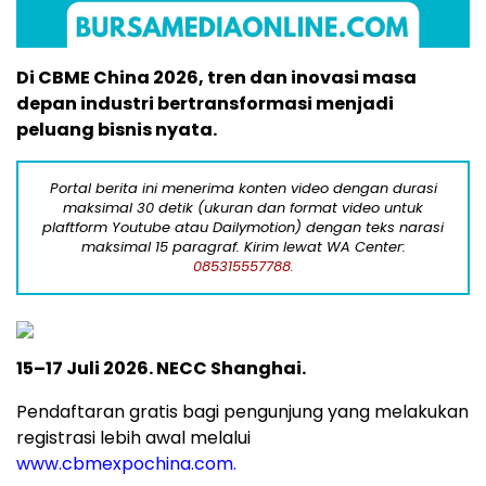
Di CBME China 2026, tren dan inovasi masa
depan industri bertransformasi menjadi
peluang bisnis nyata.
Portal berita ini menerima konten video dengan durasi
maksimal 30 detik (ukuran dan format video untuk
plaftform Youtube atau Dailymotion) dengan teks narasi
maksimal 15 paragraf. Kirim lewat WA Center:
085315557788.
15–17 Juli 2026. NECC Shanghai.
Pendaftaran gratis bagi pengunjung yang melakukan
registrasi lebih awal melalui
www.cbmexpochina.com.