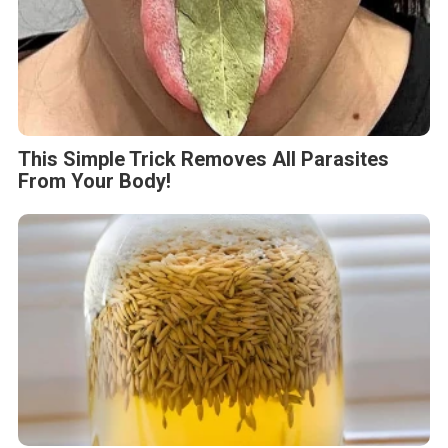
This Simple Trick Removes All Parasites
From Your Body!