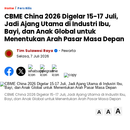
/
Home
Pers Rilis
CBME China 2026 Digelar 15-17 Juli,
Jadi Ajang Utama di Industri Ibu,
Bayi, dan Anak Global untuk
Menentukan Arah Pasar Masa Depan
Tim Sulawesi Raya
- Pewarta
Selasa, 7 Juli 2026
CBME China 2026 Digelar 15-17 Juli, Jadi Ajang Utama di Industri Ibu,
Bayi, dan Anak Global untuk Menentukan Arah Pasar Masa Depan
A
A
A