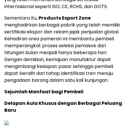
internasional seperti ISO, CE, ROHS, dan GOTS.
Sementara itu,
Products Export Zone
menghadirkan berbagai pabrik yang telah memiliki
sertifikasi ekspor dan rekam jejak penjualan global.
Kehadiran area pameran ini membantu pembeli
mempersingkat proses seleksi pemasok dari
hitungan bulan menjadi hanya beberapa hari.
Dengan demikian, kemajuan manufaktur dapat
mengimbangi kesiapan pasar sehingga pembeli
dapat beralih dari tahap identifikasi tren menuju
pengadaan barang dalam satu kali kunjungan.
Sejumlah Manfaat bagi Pembeli
Delapan Aula Khusus dengan Berbagai Peluang
Baru