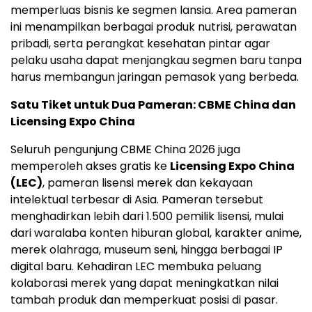
memperluas bisnis ke segmen lansia. Area pameran
ini menampilkan berbagai produk nutrisi, perawatan
pribadi, serta perangkat kesehatan pintar agar
pelaku usaha dapat menjangkau segmen baru tanpa
harus membangun jaringan pemasok yang berbeda.
Satu Tiket untuk Dua Pameran: CBME China dan
Licensing Expo China
Seluruh pengunjung CBME China 2026 juga
memperoleh akses gratis ke
Licensing Expo China
(LEC)
, pameran lisensi merek dan kekayaan
intelektual terbesar di Asia. Pameran tersebut
menghadirkan lebih dari 1.500 pemilik lisensi, mulai
dari waralaba konten hiburan global, karakter anime,
merek olahraga, museum seni, hingga berbagai IP
digital baru. Kehadiran LEC membuka peluang
kolaborasi merek yang dapat meningkatkan nilai
tambah produk dan memperkuat posisi di pasar.