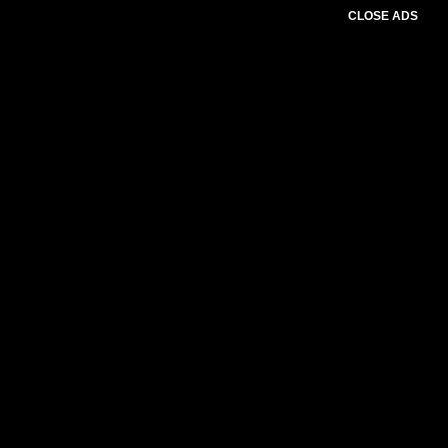
CLOSE ADS