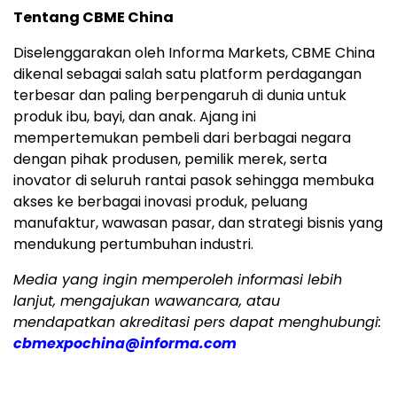
Tentang CBME China
Diselenggarakan oleh Informa Markets, CBME China
dikenal sebagai salah satu platform perdagangan
terbesar dan paling berpengaruh di dunia untuk
produk ibu, bayi, dan anak. Ajang ini
mempertemukan pembeli dari berbagai negara
dengan pihak produsen, pemilik merek, serta
inovator di seluruh rantai pasok sehingga membuka
akses ke berbagai inovasi produk, peluang
manufaktur, wawasan pasar, dan strategi bisnis yang
mendukung pertumbuhan industri.
Media yang ingin memperoleh informasi lebih
lanjut, mengajukan wawancara, atau
mendapatkan akreditasi pers dapat menghubungi:
cbmexpochina@informa.com