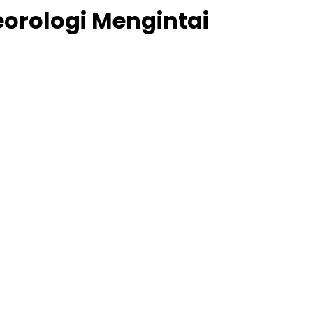
orologi Mengintai