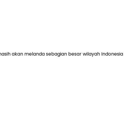
masih akan melanda sebagian besar wilayah Indonesia