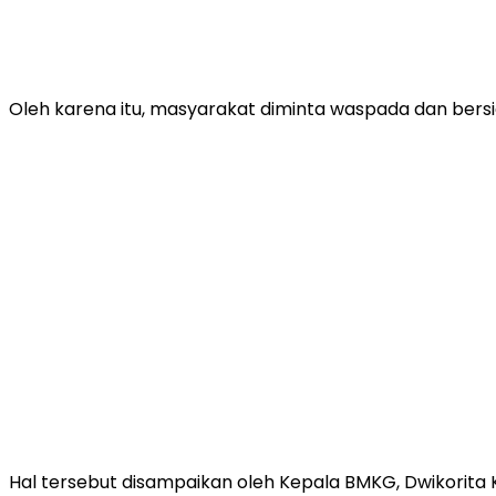
Oleh karena itu, masyarakat diminta waspada dan bersi
Hal tersebut disampaikan oleh Kepala BMKG, Dwikorita