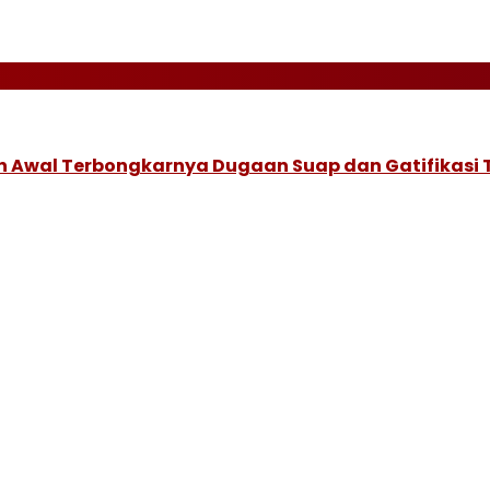
 Awal Terbongkarnya Dugaan Suap dan Gatifikasi 