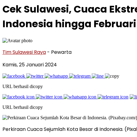
Cek Sulawesi, Cuaca Ekst
Indonesia hingga Februari
Tim Sulawesi Raya
- Pewarta
Kamis, 25 Januari 2024
URL berhasil dicopy
URL berhasil dicopy
Perkiraan Cuaca Sejumlah Kota Besar di Indonesia. (Pi