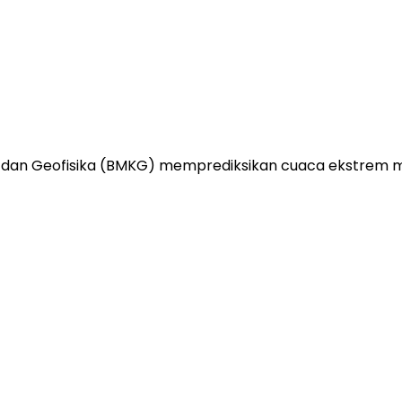
i, dan Geofisika (BMKG) memprediksikan cuaca ekstrem 