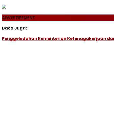
ADVERTISEMENT
Baca Juga:
Penggeledahan Kementerian Ketenagakerjaan dan