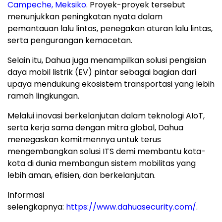
Campeche, Meksiko
. Proyek-proyek tersebut
menunjukkan peningkatan nyata dalam
pemantauan lalu lintas, penegakan aturan lalu lintas,
serta pengurangan kemacetan.
Selain itu, Dahua juga menampilkan solusi pengisian
daya mobil listrik (EV) pintar sebagai bagian dari
upaya mendukung ekosistem transportasi yang lebih
ramah lingkungan.
Melalui inovasi berkelanjutan dalam teknologi AIoT,
serta kerja sama dengan mitra global, Dahua
menegaskan komitmennya untuk terus
mengembangkan solusi ITS demi membantu kota-
kota di dunia membangun sistem mobilitas yang
lebih aman, efisien, dan berkelanjutan.
Informasi
selengkapnya:
https://www.dahuasecurity.com/
.