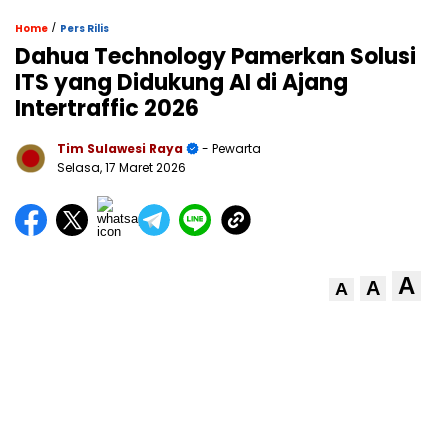
/
Home
Pers Rilis
Dahua Technology Pamerkan Solusi
ITS yang Didukung AI di Ajang
Intertraffic 2026
Tim Sulawesi Raya
- Pewarta
Selasa, 17 Maret 2026
A
A
A