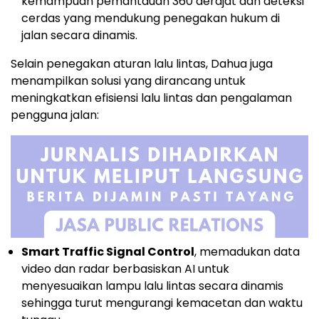
kemampuan pemantauan 360 derajat dan deteksi
cerdas yang mendukung penegakan hukum di
jalan secara dinamis.
Selain penegakan aturan lalu lintas, Dahua juga
menampilkan solusi yang dirancang untuk
meningkatkan efisiensi lalu lintas dan pengalaman
pengguna jalan:
Smart Traffic Signal Control
, memadukan data
video dan radar berbasiskan AI untuk
menyesuaikan lampu lalu lintas secara dinamis
sehingga turut mengurangi kemacetan dan waktu