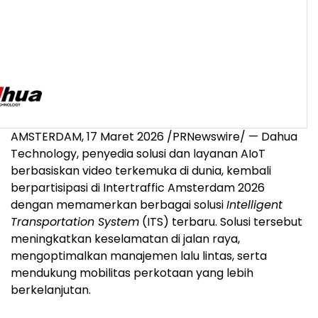
AMSTERDAM, 17 Maret 2026 /PRNewswire/ — Dahua
Technology, penyedia solusi dan layanan AIoT
berbasiskan video terkemuka di dunia, kembali
berpartisipasi di Intertraffic Amsterdam 2026
dengan memamerkan berbagai solusi
Intelligent
Transportation System
(ITS) terbaru. Solusi tersebut
meningkatkan keselamatan di jalan raya,
mengoptimalkan manajemen lalu lintas, serta
mendukung mobilitas perkotaan yang lebih
berkelanjutan.