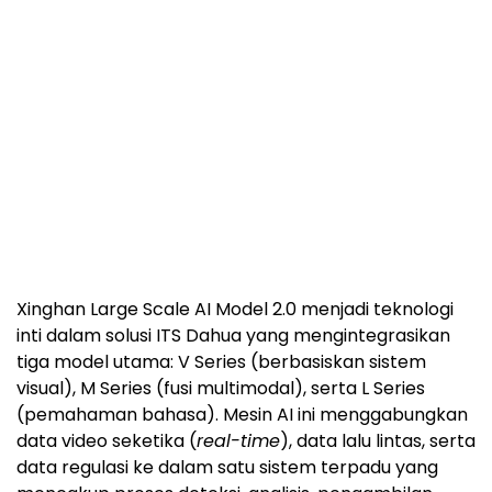
Xinghan Large Scale AI Model 2.0 menjadi teknologi
inti dalam solusi ITS Dahua yang mengintegrasikan
tiga model utama: V Series (berbasiskan sistem
visual), M Series (fusi multimodal), serta L Series
(pemahaman bahasa). Mesin AI ini menggabungkan
data video seketika (
real-time
), data lalu lintas, serta
data regulasi ke dalam satu sistem terpadu yang