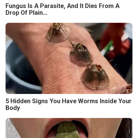
Fungus Is A Parasite, And It Dies From A
Drop Of Plain...
5 Hidden Signs You Have Worms Inside Your
Body