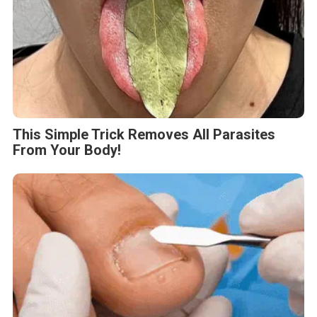
This Simple Trick Removes All Parasites
From Your Body!