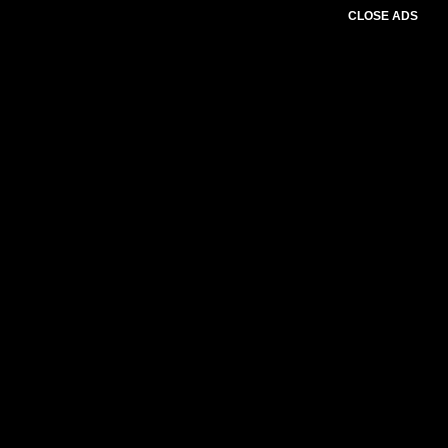
CLOSE ADS