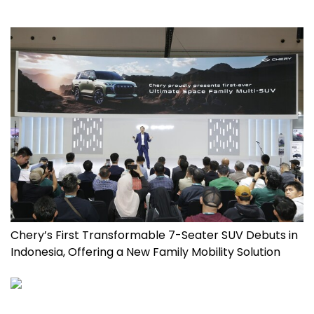
Chery’s First Transformable 7-Seater SUV Debuts in
Indonesia, Offering a New Family Mobility Solution