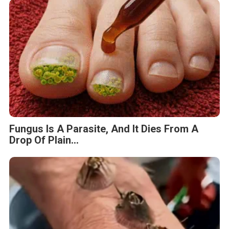
Fungus Is A Parasite, And It Dies From A
Drop Of Plain...