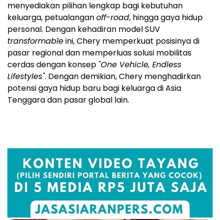
menyediakan pilihan lengkap bagi kebutuhan
keluarga, petualangan
off-road
, hingga gaya hidup
personal. Dengan kehadiran model SUV
transformable
ini, Chery memperkuat posisinya di
pasar regional dan memperluas solusi mobilitas
cerdas dengan konsep
"One Vehicle, Endless
Lifestyles"
. Dengan demikian, Chery menghadirkan
potensi gaya hidup baru bagi keluarga di
Asia
Tenggara
dan pasar global lain.