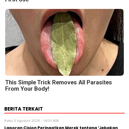
This Simple Trick Removes All Parasites
From Your Body!
BERITA TERKAIT
Rabu, 5 Agustus 2026 - 14:00 WIB
Laporan Cision Peringatkan Merek tentang ‘Jebakan