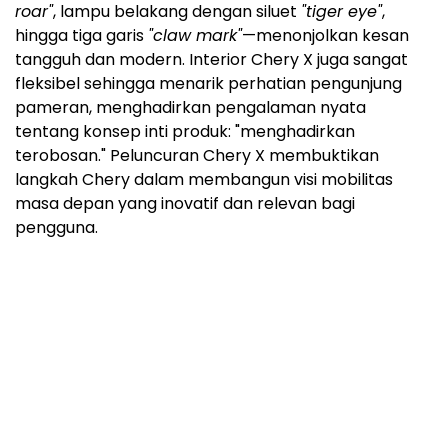
roar"
, lampu belakang dengan siluet
"tiger eye"
,
hingga tiga garis
"claw mark"
—menonjolkan kesan
tangguh dan modern. Interior Chery X juga sangat
fleksibel sehingga menarik perhatian pengunjung
pameran, menghadirkan pengalaman nyata
tentang konsep inti produk: "menghadirkan
terobosan." Peluncuran Chery X membuktikan
langkah Chery dalam membangun visi mobilitas
masa depan yang inovatif dan relevan bagi
pengguna.