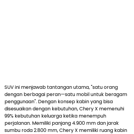
SUV ini menjawab tantangan utama, "satu orang
dengan berbagai peran—satu mobil untuk beragam
penggunaan". Dengan konsep kabin yang bisa
disesuaikan dengan kebutuhan, Chery X memenuhi
99% kebutuhan keluarga ketika menempuh
perjalanan. Memiliki panjang 4.900 mm dan jarak
sumbu roda 2.800 mm, Chery X memiliki ruang kabin