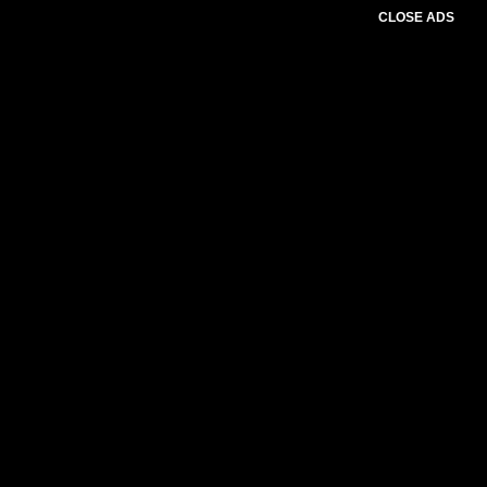
CLOSE ADS