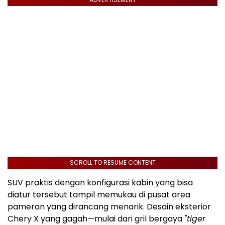
SCROLL TO RESUME CONTENT
SUV praktis dengan konfigurasi kabin yang bisa
diatur tersebut tampil memukau di pusat area
pameran yang dirancang menarik. Desain eksterior
Chery X yang gagah—mulai dari gril bergaya
"tiger