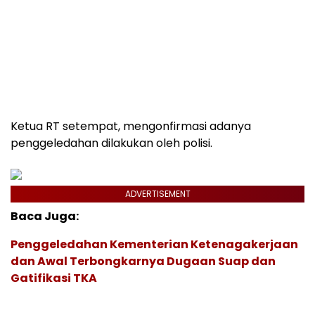
Ketua RT setempat, mengonfirmasi adanya
penggeledahan dilakukan oleh polisi.
ADVERTISEMENT
Baca Juga:
Penggeledahan Kementerian Ketenagakerjaan
dan Awal Terbongkarnya Dugaan Suap dan
Gatifikasi TKA