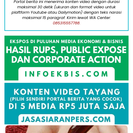
Portal berita ini menerima konten video dengan durasi
maksimal 30 detik (ukuran dan format video untuk
plaftform Youtube atau Dailymotion) dengan teks narasi
maksimal 15 paragraf. Kirim lewat WA Center:
085315557788.