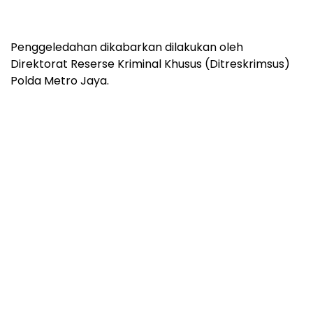
Penggeledahan dikabarkan dilakukan oleh
Direktorat Reserse Kriminal Khusus (Ditreskrimsus)
Polda Metro Jaya.