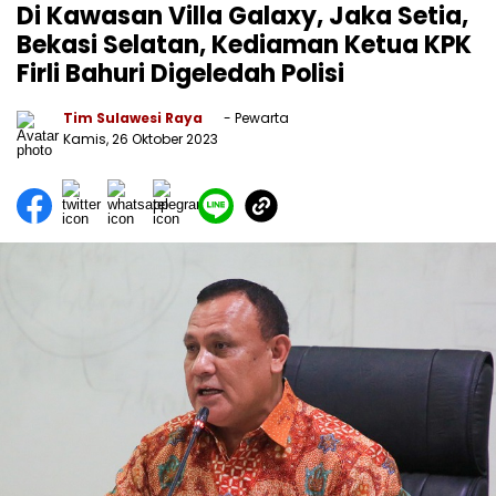
Di Kawasan Villa Galaxy, Jaka Setia,
Bekasi Selatan, Kediaman Ketua KPK
Firli Bahuri Digeledah Polisi
Tim Sulawesi Raya
- Pewarta
Kamis, 26 Oktober 2023