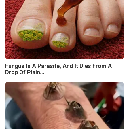
Fungus Is A Parasite, And It Dies From A
Drop Of Plain...