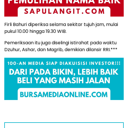
Firli Bahuri diperiksa selama sekitar tujuh jam, mulai
pukul 10.00 hingga 19.30 WIB.
Pemeriksaan itu juga diselingi istirahat pada waktu
Dzuhur, Ashar, dan Magrib, demikian dilansir RRI.***