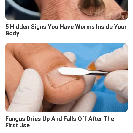
5 Hidden Signs You Have Worms Inside Your
Body
Fungus Dries Up And Falls Off After The
First Use