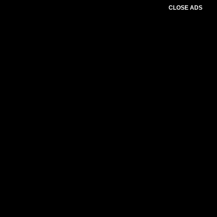
CLOSE ADS