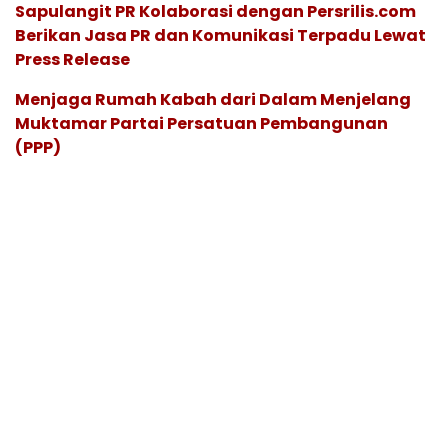
Sapulangit PR Kolaborasi dengan Persrilis.com
Berikan Jasa PR dan Komunikasi Terpadu Lewat
Press Release
Menjaga Rumah Kabah dari Dalam Menjelang
Muktamar Partai Persatuan Pembangunan
(PPP)