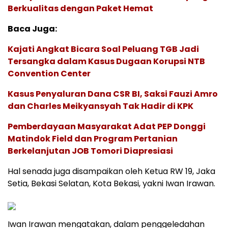
Berkualitas dengan Paket Hemat
Baca Juga:
Kajati Angkat Bicara Soal Peluang TGB Jadi
Tersangka dalam Kasus Dugaan Korupsi NTB
Convention Center
Kasus Penyaluran Dana CSR BI, Saksi Fauzi Amro
dan Charles Meikyansyah Tak Hadir di KPK
Pemberdayaan Masyarakat Adat PEP Donggi
Matindok Field dan Program Pertanian
Berkelanjutan JOB Tomori Diapresiasi
Hal senada juga disampaikan oleh Ketua RW 19, Jaka
Setia, Bekasi Selatan, Kota Bekasi, yakni Iwan Irawan.
Iwan Irawan mengatakan, dalam penggeledahan