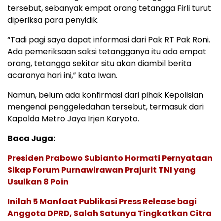
tersebut, sebanyak empat orang tetangga Firli turut
diperiksa para penyidik.
“Tadi pagi saya dapat informasi dari Pak RT Pak Roni.
Ada pemeriksaan saksi tetangganya itu ada empat
orang, tetangga sekitar situ akan diambil berita
acaranya hari ini,” kata Iwan.
Namun, belum ada konfirmasi dari pihak Kepolisian
mengenai penggeledahan tersebut, termasuk dari
Kapolda Metro Jaya Irjen Karyoto.
Baca Juga:
Presiden Prabowo Subianto Hormati Pernyataan
Sikap Forum Purnawirawan Prajurit TNI yang
Usulkan 8 Poin
Inilah 5 Manfaat Publikasi Press Release bagi
Anggota DPRD, Salah Satunya Tingkatkan Citra