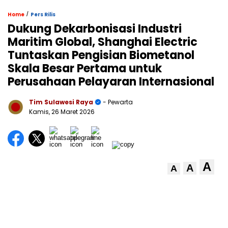
/
Home
Pers Rilis
Dukung Dekarbonisasi Industri
Maritim Global, Shanghai Electric
Tuntaskan Pengisian Biometanol
Skala Besar Pertama untuk
Perusahaan Pelayaran Internasional
Tim Sulawesi Raya
- Pewarta
Kamis, 26 Maret 2026
A
A
A