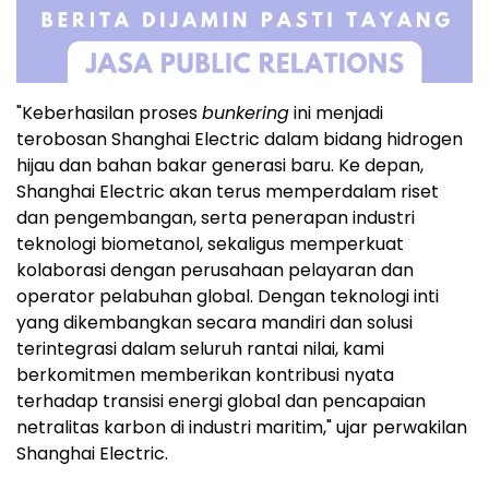
"Keberhasilan proses
bunkering
ini menjadi
terobosan Shanghai Electric dalam bidang hidrogen
hijau dan bahan bakar generasi baru. Ke depan,
Shanghai Electric akan terus memperdalam riset
dan pengembangan, serta penerapan industri
teknologi biometanol, sekaligus memperkuat
kolaborasi dengan perusahaan pelayaran dan
operator pelabuhan global. Dengan teknologi inti
yang dikembangkan secara mandiri dan solusi
terintegrasi dalam seluruh rantai nilai, kami
berkomitmen memberikan kontribusi nyata
terhadap transisi energi global dan pencapaian
netralitas karbon di industri maritim," ujar perwakilan
Shanghai Electric.