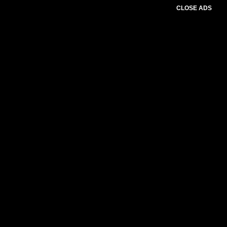
CLOSE ADS