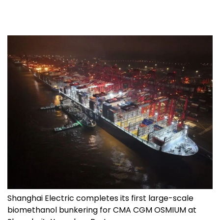
Shanghai Electric completes its first large-scale
biomethanol bunkering for CMA CGM OSMIUM at