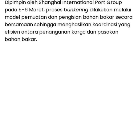
Dipimpin oleh Shanghai International Port Group
pada 5–6 Maret, proses
bunkering
dilakukan melalui
model pemuatan dan pengisian bahan bakar secara
bersamaan sehingga menghasilkan koordinasi yang
efisien antara penanganan kargo dan pasokan
bahan bakar.