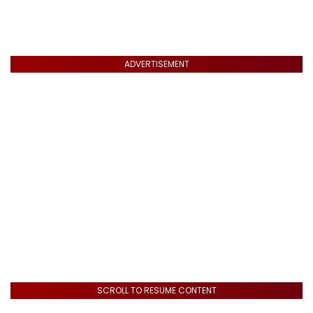
ADVERTISEMENT
SCROLL TO RESUME CONTENT