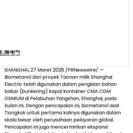
SHANGHAI
,
27 Maret 2026
/PRNewswire/ —
Biometanol dari proyek Taonan milik Shanghai
Electric telah digunakan dalam pengisian bahan
bakar (
bunkering
) kapal kontainer CMA CGM
OSMIUM di Pelabuhan Yangshan, Shanghai, pada
bulan ini. Dengan pencapaian ini, biometanol asal
Tiongkok untuk pertama kalinya digunakan dalam
skala besar oleh perusahaan pelayaran global.
Pencapaian ini juga mencerminkan ekspansi