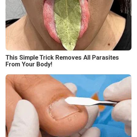
This Simple Trick Removes All Parasites
From Your Body!