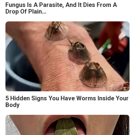
Fungus Is A Parasite, And It Dies From A
Drop Of Plain...
5 Hidden Signs You Have Worms Inside Your
Body