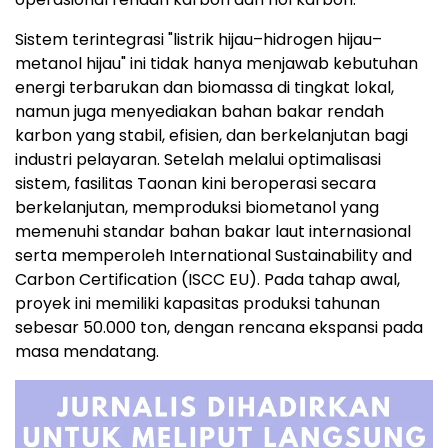
Sistem terintegrasi "listrik hijau–hidrogen hijau–
metanol hijau" ini tidak hanya menjawab kebutuhan
energi terbarukan dan biomassa di tingkat lokal,
namun juga menyediakan bahan bakar rendah
karbon yang stabil, efisien, dan berkelanjutan bagi
industri pelayaran. Setelah melalui optimalisasi
sistem, fasilitas Taonan kini beroperasi secara
berkelanjutan, memproduksi biometanol yang
memenuhi standar bahan bakar laut internasional
serta memperoleh International Sustainability and
Carbon Certification (ISCC EU). Pada tahap awal,
proyek ini memiliki kapasitas produksi tahunan
sebesar 50.000 ton, dengan rencana ekspansi pada
masa mendatang.