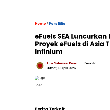
Home
Pers Rilis
/
eFuels SEA Luncurkan
Proyek eFuels di Asia
Infinium
Tim Sulawesi Raya
- Pewarta
Jumat, 10 April 2026
logo
Berita Terkait