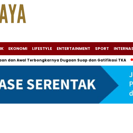
IK
EKONOMI
LIFESTYLE
ENTERTAINMENT
SPORT
INTERNA
an dan Awal Terbongkarnya Dugaan Suap dan Gatifikasi TKA