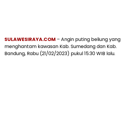
SULAWESIRAYA.COM
– Angin puting beliung yang
menghantam kawasan Kab. Sumedang dan Kab.
Bandung, Rabu (21/02/2023) pukul 15:30 WIB lalu.