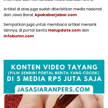
Artikel di atas juga sudah diterbitkan media nasional
dari Jawa Barat
Apakabarjabar.com
Sempatkan juga untuk membaca artikel menarik
lainnya, di portal berita
Haiupdate.com
dan
Infobumn.com