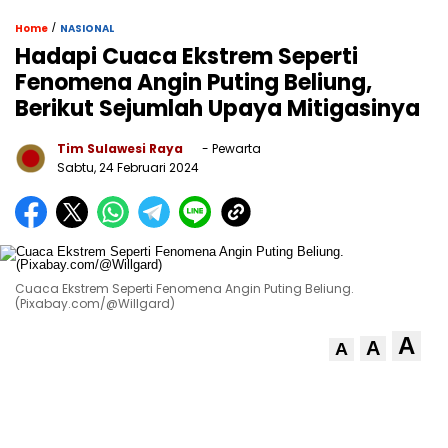
/
Home
NASIONAL
Hadapi Cuaca Ekstrem Seperti
Fenomena Angin Puting Beliung,
Berikut Sejumlah Upaya Mitigasinya
Tim Sulawesi Raya
- Pewarta
Sabtu, 24 Februari 2024
Cuaca Ekstrem Seperti Fenomena Angin Puting Beliung.
(Pixabay.com/@Willgard)
A
A
A