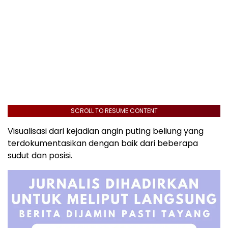
SCROLL TO RESUME CONTENT
Visualisasi dari kejadian angin puting beliung yang
terdokumentasikan dengan baik dari beberapa
sudut dan posisi.