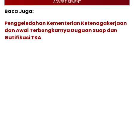
ADVERTISEMENT
Baca Juga:
Penggeledahan Kementerian Ketenagakerjaan
dan Awal Terbongkarnya Dugaan Suap dan
Gatifikasi TKA