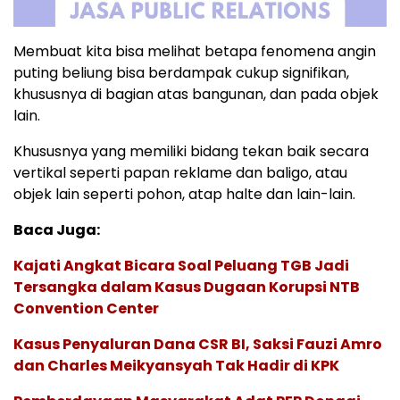
Membuat kita bisa melihat betapa fenomena angin
puting beliung bisa berdampak cukup signifikan,
khususnya di bagian atas bangunan, dan pada objek
lain.
Khususnya yang memiliki bidang tekan baik secara
vertikal seperti papan reklame dan baligo, atau
objek lain seperti pohon, atap halte dan lain-lain.
Baca Juga:
Kajati Angkat Bicara Soal Peluang TGB Jadi
Tersangka dalam Kasus Dugaan Korupsi NTB
Convention Center
Kasus Penyaluran Dana CSR BI, Saksi Fauzi Amro
dan Charles Meikyansyah Tak Hadir di KPK