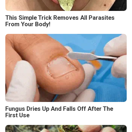
This Simple Trick Removes All Parasites
From Your Body!
Fungus Dries Up And Falls Off After The
First Use