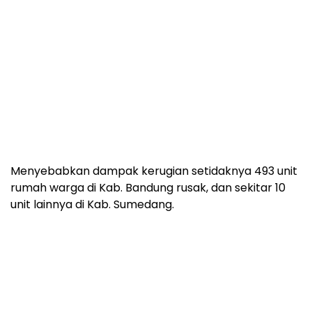
Menyebabkan dampak kerugian setidaknya 493 unit
rumah warga di Kab. Bandung rusak, dan sekitar 10
unit lainnya di Kab. Sumedang.