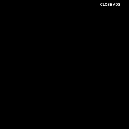
CLOSE ADS