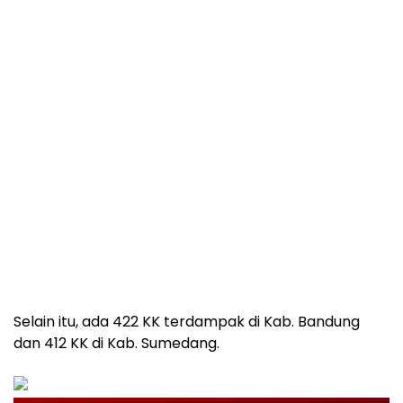
Selain itu, ada 422 KK terdampak di Kab. Bandung
dan 412 KK di Kab. Sumedang.