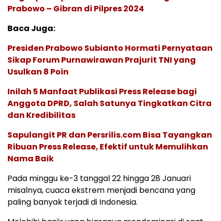
Prabowo – Gibran di Pilpres 2024
Baca Juga:
Presiden Prabowo Subianto Hormati Pernyataan
Sikap Forum Purnawirawan Prajurit TNI yang
Usulkan 8 Poin
Inilah 5 Manfaat Publikasi Press Release bagi
Anggota DPRD, Salah Satunya Tingkatkan Citra
dan Kredibilitas
Sapulangit PR dan Persrilis.com Bisa Tayangkan
Ribuan Press Release, Efektif untuk Memulihkan
Nama Baik
Pada minggu ke-3 tanggal 22 hingga 28 Januari
misalnya, cuaca ekstrem menjadi bencana yang
paling banyak terjadi di Indonesia.