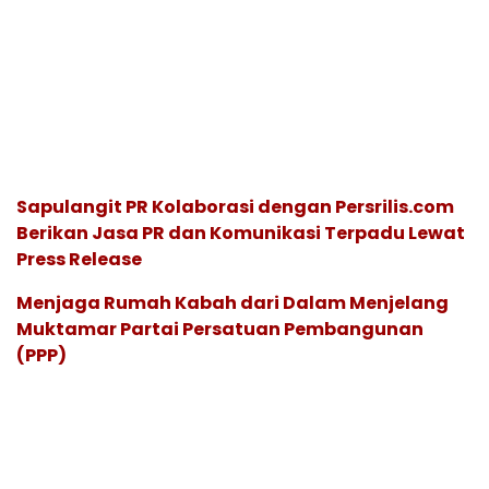
Sapulangit PR Kolaborasi dengan Persrilis.com
Berikan Jasa PR dan Komunikasi Terpadu Lewat
Press Release
Menjaga Rumah Kabah dari Dalam Menjelang
Muktamar Partai Persatuan Pembangunan
(PPP)