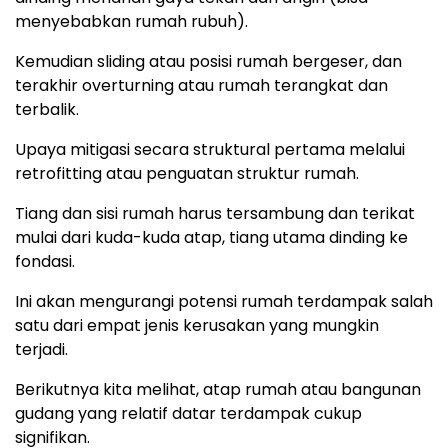
menyebabkan rumah rubuh).
Kemudian sliding atau posisi rumah bergeser, dan
terakhir overturning atau rumah terangkat dan
terbalik.
Upaya mitigasi secara struktural pertama melalui
retrofitting atau penguatan struktur rumah.
Tiang dan sisi rumah harus tersambung dan terikat
mulai dari kuda-kuda atap, tiang utama dinding ke
fondasi.
Ini akan mengurangi potensi rumah terdampak salah
satu dari empat jenis kerusakan yang mungkin
terjadi.
Berikutnya kita melihat, atap rumah atau bangunan
gudang yang relatif datar terdampak cukup
signifikan.