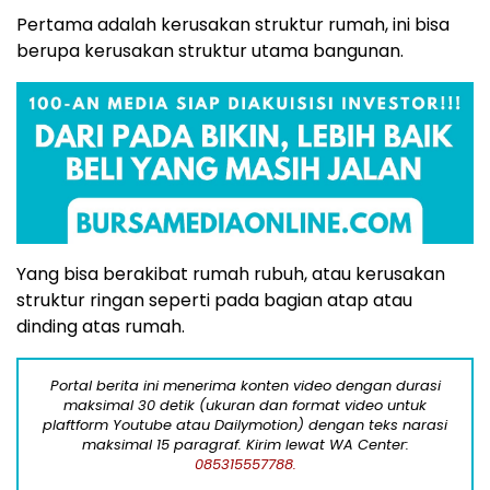
Pertama adalah kerusakan struktur rumah, ini bisa
berupa kerusakan struktur utama bangunan.
Yang bisa berakibat rumah rubuh, atau kerusakan
struktur ringan seperti pada bagian atap atau
dinding atas rumah.
Portal berita ini menerima konten video dengan durasi
maksimal 30 detik (ukuran dan format video untuk
plaftform Youtube atau Dailymotion) dengan teks narasi
maksimal 15 paragraf. Kirim lewat WA Center:
085315557788.