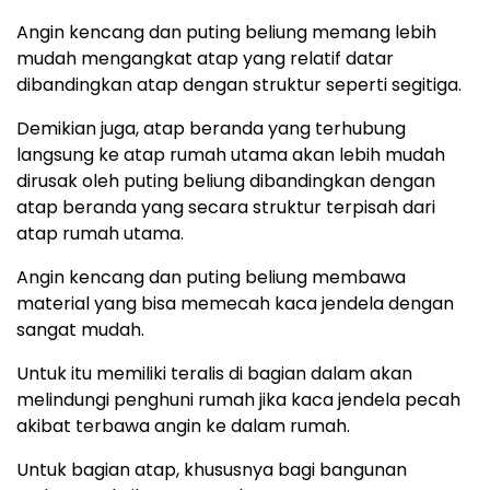
Angin kencang dan puting beliung memang lebih
mudah mengangkat atap yang relatif datar
dibandingkan atap dengan struktur seperti segitiga.
Demikian juga, atap beranda yang terhubung
langsung ke atap rumah utama akan lebih mudah
dirusak oleh puting beliung dibandingkan dengan
atap beranda yang secara struktur terpisah dari
atap rumah utama.
Angin kencang dan puting beliung membawa
material yang bisa memecah kaca jendela dengan
sangat mudah.
Untuk itu memiliki teralis di bagian dalam akan
melindungi penghuni rumah jika kaca jendela pecah
akibat terbawa angin ke dalam rumah.
Untuk bagian atap, khususnya bagi bangunan