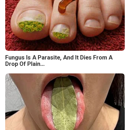
Fungus Is A Parasite, And It Dies From A
Drop Of Plain...