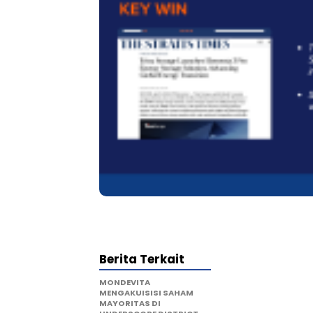
Berita Terkait
MONDEVITA
MENGAKUISISI SAHAM
MAYORITAS DI