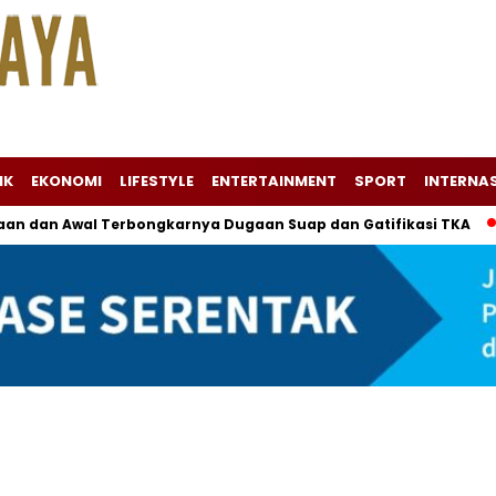
IK
EKONOMI
LIFESTYLE
ENTERTAINMENT
SPORT
INTERNA
an dan Awal Terbongkarnya Dugaan Suap dan Gatifikasi TKA