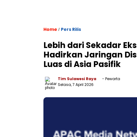
Home
Pers Rilis
/
Lebih dari Sekadar Ek
Hadirkan Jaringan Dis
Luas di Asia Pasifik
Tim Sulawesi Raya
- Pewarta
Selasa, 7 April 2026