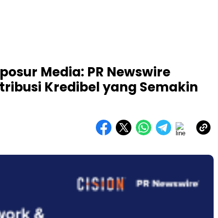
sposur Media: PR Newswire
tribusi Kredibel yang Semakin