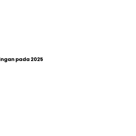
ringan pada 2025