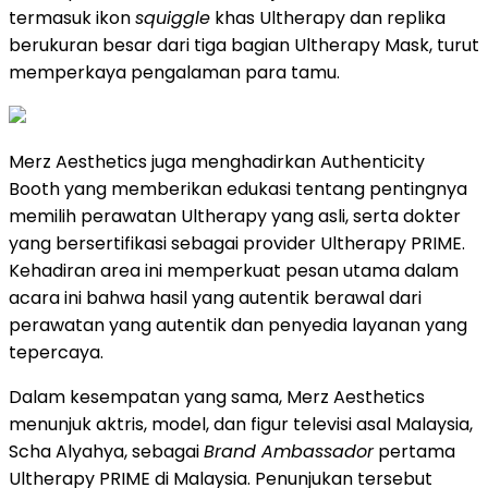
termasuk ikon
squiggle
khas Ultherapy dan replika
berukuran besar dari tiga bagian Ultherapy Mask, turut
memperkaya pengalaman para tamu.
Merz Aesthetics juga menghadirkan Authenticity
Booth yang memberikan edukasi tentang pentingnya
memilih perawatan Ultherapy yang asli, serta dokter
yang
bersertifikasi sebagai provider Ultherapy PRIME
.
Kehadiran area ini memperkuat pesan utama dalam
acara ini bahwa hasil yang autentik berawal dari
perawatan yang autentik dan penyedia layanan yang
tepercaya.
Dalam kesempatan yang sama, Merz Aesthetics
menunjuk aktris, model, dan figur televisi asal Malaysia,
Scha Alyahya, sebagai
Brand Ambassador
pertama
Ultherapy PRIME di Malaysia. Penunjukan tersebut