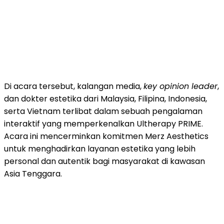
Di acara tersebut, kalangan media,
key opinion leader
,
dan dokter estetika dari Malaysia, Filipina, Indonesia,
serta Vietnam terlibat dalam sebuah pengalaman
interaktif yang memperkenalkan Ultherapy PRIME.
Acara ini mencerminkan komitmen Merz Aesthetics
untuk menghadirkan layanan estetika yang lebih
personal dan autentik bagi masyarakat di kawasan
Asia Tenggara.