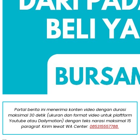
Portal berita ini menerima konten video dengan durasi
maksimal 30 detik (ukuran dan format video untuk plaftform
Youtube atau Dailymotion) dengan teks narasi maksimal 15
paragraf. Kirim lewat WA Center:
085315557788.