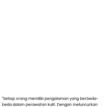
"Setiap orang memiliki pengalaman yang berbeda-
beda dalam perawatan kulit. Dengan meluncurkan