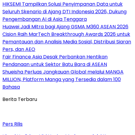
HIKSEMI Tampilkan Solusi Penyimpanan Data untuk
Seluruh Skenario di Ajang DTI Indonesia 2026, Dukung
Pengembangan AI di Asia Tenggara
Huawei Jadi Mitra bagi Ajang GSMA M360 ASEAN 2026
Cision Raih MarTech Breakthrough Awards 2026 untuk
Pemantauan dan Analisis Media Sosial, Distribusi Siaran
Pers, dan AEO
Fair Finance Asia Desak Perbankan Hentikan
Pendanaan untuk Sektor Batu Bara di ASEAN
Shueisha Perluas Jangkauan Global melalui MANGA
MILLION, Platform Manga yang Tersedia dalam 100
Bahasa
Berita Terbaru
Pers Rilis