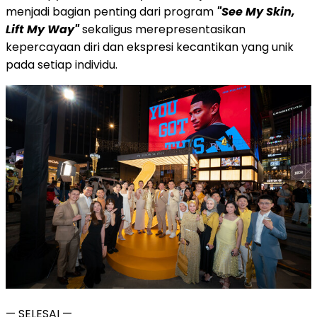
menjadi bagian penting dari program
"See My Skin,
Lift My Way"
sekaligus merepresentasikan
kepercayaan diri dan ekspresi kecantikan yang unik
pada setiap individu.
— SELESAI —