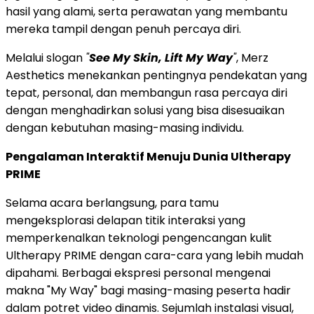
hasil yang alami, serta perawatan yang membantu
mereka tampil dengan penuh percaya diri.
Melalui slogan
"
See My Skin, Lift My Way
"
, Merz
Aesthetics menekankan pentingnya pendekatan yang
tepat, personal, dan membangun rasa percaya diri
dengan menghadirkan solusi yang bisa disesuaikan
dengan kebutuhan masing-masing individu.
Pengalaman Interaktif Menuju Dunia Ultherapy
PRIME
Selama acara berlangsung, para tamu
mengeksplorasi delapan titik interaksi yang
memperkenalkan teknologi pengencangan kulit
Ultherapy PRIME dengan cara-cara yang lebih mudah
dipahami. Berbagai ekspresi personal mengenai
makna "My Way" bagi masing-masing peserta hadir
dalam potret video dinamis. Sejumlah instalasi visual,