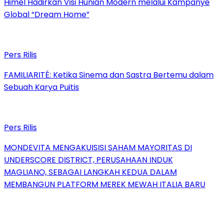
Himel Hadirkan Visi Hunian Modern melalui Kampanye
Global “Dream Home”
Pers Rilis
FAMILIARITÉ: Ketika Sinema dan Sastra Bertemu dalam
Sebuah Karya Puitis
Pers Rilis
MONDEVITA MENGAKUISISI SAHAM MAYORITAS DI
UNDERSCORE DISTRICT, PERUSAHAAN INDUK
MAGLIANO, SEBAGAI LANGKAH KEDUA DALAM
MEMBANGUN PLATFORM MEREK MEWAH ITALIA BARU