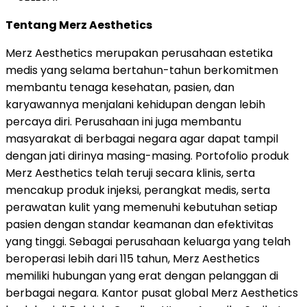
Tentang Merz Aesthetics
Merz Aesthetics merupakan perusahaan estetika
medis yang selama bertahun-tahun berkomitmen
membantu tenaga kesehatan, pasien, dan
karyawannya menjalani kehidupan dengan lebih
percaya diri. Perusahaan ini juga membantu
masyarakat di berbagai negara agar dapat tampil
dengan jati dirinya masing-masing. Portofolio produk
Merz Aesthetics telah teruji secara klinis, serta
mencakup produk injeksi, perangkat medis, serta
perawatan kulit yang memenuhi kebutuhan setiap
pasien dengan standar keamanan dan efektivitas
yang tinggi. Sebagai perusahaan keluarga yang telah
beroperasi lebih dari 115 tahun, Merz Aesthetics
memiliki hubungan yang erat dengan pelanggan di
berbagai negara. Kantor pusat global Merz Aesthetics