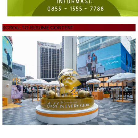
SCROLL TO RESUME CONTENT