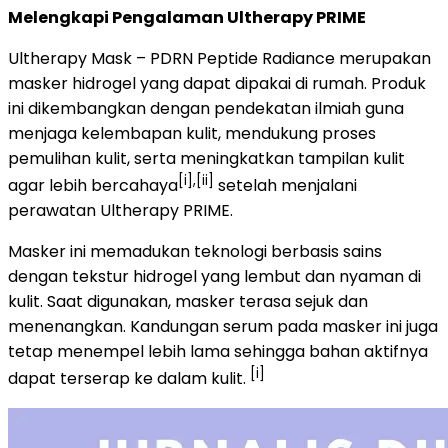
Melengkapi Pengalaman Ultherapy PRIME
Ultherapy Mask – PDRN Peptide Radiance merupakan
masker hidrogel yang dapat dipakai di rumah. Produk
ini dikembangkan dengan pendekatan ilmiah guna
menjaga kelembapan kulit, mendukung proses
pemulihan kulit, serta meningkatkan tampilan kulit
[i],[ii]
agar lebih bercahaya
setelah menjalani
perawatan Ultherapy PRIME.
Masker ini memadukan teknologi berbasis sains
dengan tekstur hidrogel yang lembut dan nyaman di
kulit. Saat digunakan, masker terasa sejuk dan
menenangkan. Kandungan serum pada masker ini juga
tetap menempel lebih lama sehingga bahan aktifnya
[i]
dapat terserap ke dalam kulit.