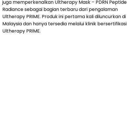
juga memperkenalkan Ultherapy Mask – PDRN Peptide
Radiance sebagai bagian terbaru dari pengalaman
Ultherapy PRIME. Produk ini pertama kali diluncurkan di
Malaysia dan hanya tersedia melalui klinik bersertifikasi
Ultherapy
PRIME.