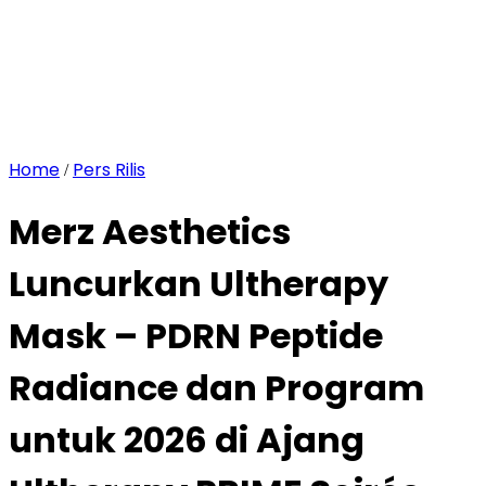
Home
Pers Rilis
/
Merz Aesthetics
Luncurkan Ultherapy
Mask – PDRN Peptide
Radiance dan Program
untuk 2026 di Ajang