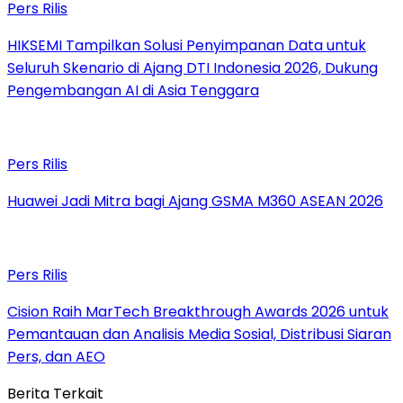
Pers Rilis
HIKSEMI Tampilkan Solusi Penyimpanan Data untuk
Seluruh Skenario di Ajang DTI Indonesia 2026, Dukung
Pengembangan AI di Asia Tenggara
Pers Rilis
Huawei Jadi Mitra bagi Ajang GSMA M360 ASEAN 2026
Pers Rilis
Cision Raih MarTech Breakthrough Awards 2026 untuk
Pemantauan dan Analisis Media Sosial, Distribusi Siaran
Pers, dan AEO
Berita Terkait