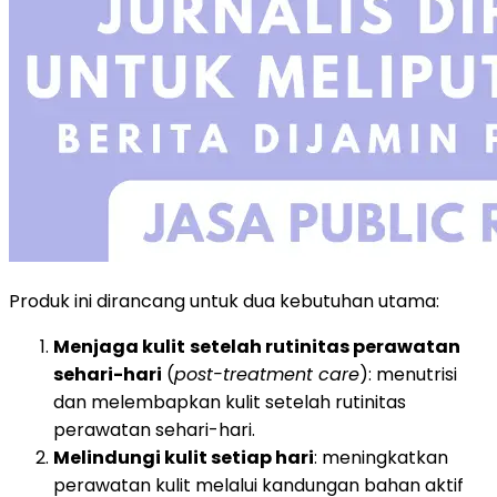
Produk ini dirancang untuk dua kebutuhan utama:
Menjaga kulit
setelah rutinitas perawatan
sehari-hari
(
post-treatment care
): menutrisi
dan melembapkan kulit setelah rutinitas
perawatan sehari-hari.
Melindungi kulit setiap hari
: meningkatkan
perawatan kulit melalui kandungan bahan aktif