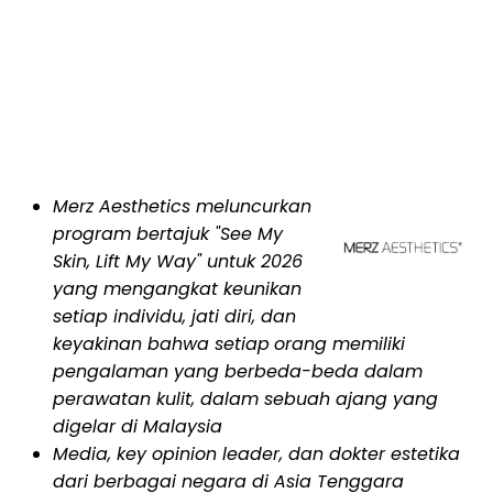
Merz Aesthetics meluncurkan
program bertajuk "See My
Skin, Lift My Way" untuk 2026
yang mengangkat keunikan
setiap individu, jati diri, dan
keyakinan bahwa setiap
orang memiliki
pengalaman yang berbeda-beda dalam
perawatan kulit, dalam sebuah ajang yang
digelar di Malaysia
Media, key opinion leader, dan dokter estetika
dari berbagai negara di Asia Tenggara