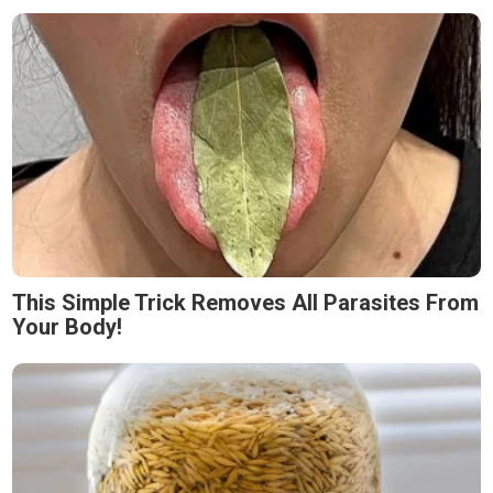
This Simple Trick Removes All Parasites From
Your Body!