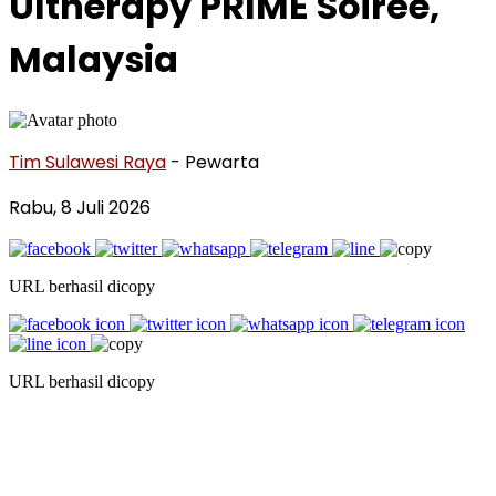
Ultherapy PRIME Soirée,
Malaysia
Tim Sulawesi Raya
- Pewarta
Rabu, 8 Juli 2026
URL berhasil dicopy
URL berhasil dicopy