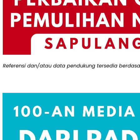
Referensi dan/atau data pendukung tersedia berdasa