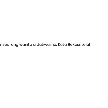
eorang wanita di Jatiwarna, Kota Bekasi, telah