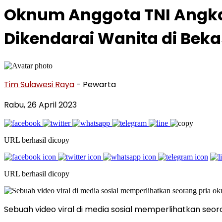
Oknum Anggota TNI Angkat
Dikendarai Wanita di Beka
Tim Sulawesi Raya
- Pewarta
Rabu, 26 April 2023
URL berhasil dicopy
URL berhasil dicopy
Sebuah video viral di media sosial memperlihatkan 