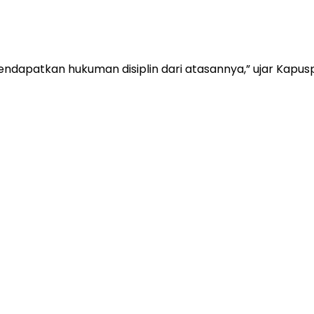
dapatkan hukuman disiplin dari atasannya,” ujar Kapuspe