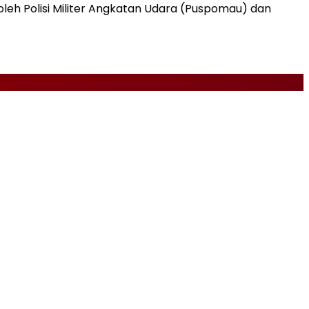
oleh Polisi Militer Angkatan Udara (Puspomau) dan