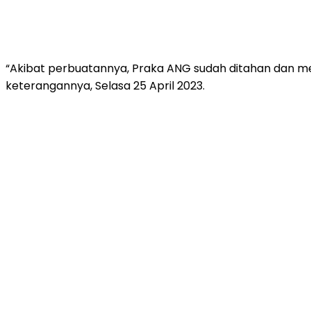
“Akibat perbuatannya, Praka ANG sudah ditahan dan men
keterangannya, Selasa 25 April 2023.