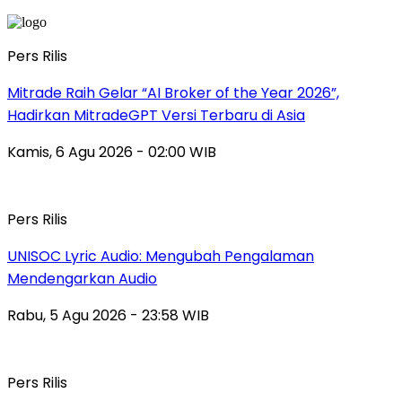
Pers Rilis
Mitrade Raih Gelar “AI Broker of the Year 2026”,
Hadirkan MitradeGPT Versi Terbaru di Asia
Kamis, 6 Agu 2026 - 02:00 WIB
Pers Rilis
UNISOC Lyric Audio: Mengubah Pengalaman
Mendengarkan Audio
Rabu, 5 Agu 2026 - 23:58 WIB
Pers Rilis