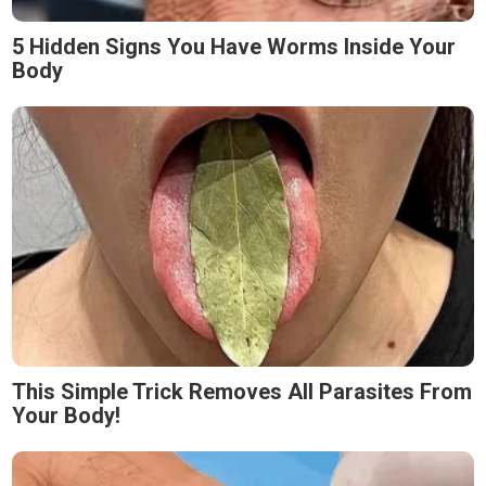
5 Hidden Signs You Have Worms Inside Your
Body
This Simple Trick Removes All Parasites From
Your Body!