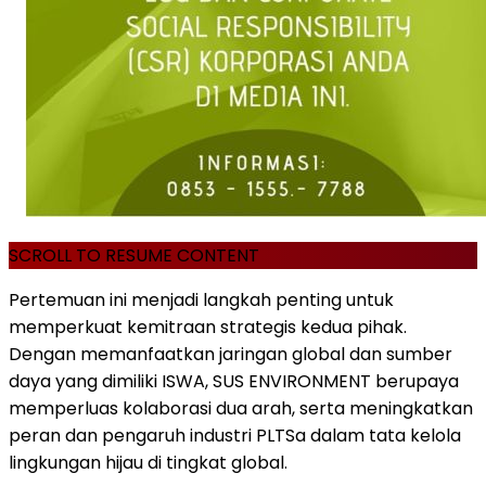
SCROLL TO RESUME CONTENT
Pertemuan ini menjadi langkah penting untuk
memperkuat kemitraan strategis kedua pihak.
Dengan memanfaatkan jaringan global dan sumber
daya yang dimiliki ISWA, SUS ENVIRONMENT berupaya
memperluas kolaborasi dua arah, serta meningkatkan
peran dan pengaruh industri PLTSa dalam tata kelola
lingkungan hijau di tingkat global.