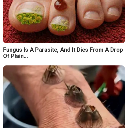
Fungus Is A Parasite, And It Dies From A Drop
Of Plain...