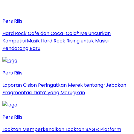
Pers Rilis
Hard Rock Cafe dan Coca-Cola® Meluncurkan
Kompetisi Musik Hard Rock Rising untuk Musisi
Pendatang Baru
Pers Rilis
Laporan Cision Peringatkan Merek tentang ‘Jebakan
Fragmentasi Data’ yang Merugikan
Pers Rilis
Lockton Memperkenalkan Lockton SAGE: Platform