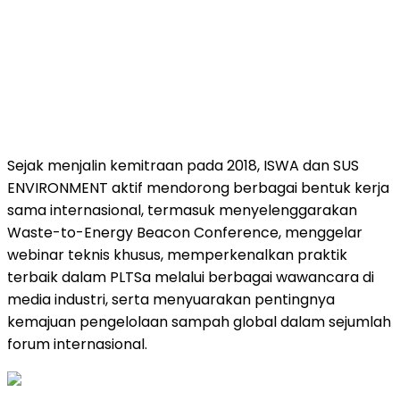
Sejak menjalin kemitraan pada 2018, ISWA dan SUS
ENVIRONMENT aktif mendorong berbagai bentuk kerja
sama internasional, termasuk menyelenggarakan
Waste-to-Energy Beacon Conference, menggelar
webinar teknis khusus, memperkenalkan praktik
terbaik dalam PLTSa melalui berbagai wawancara di
media industri, serta menyuarakan pentingnya
kemajuan pengelolaan sampah global dalam sejumlah
forum internasional.