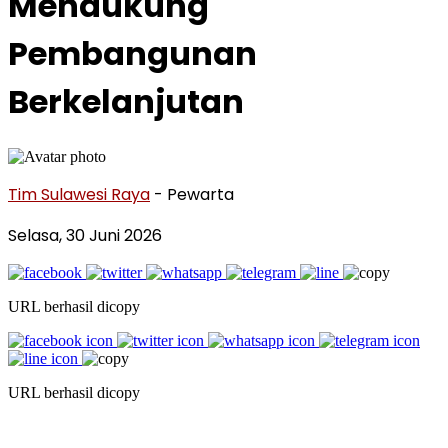
Mendukung
Pembangunan
Berkelanjutan
Tim Sulawesi Raya
- Pewarta
Selasa, 30 Juni 2026
URL berhasil dicopy
URL berhasil dicopy