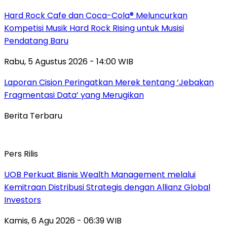
Hard Rock Cafe dan Coca-Cola® Meluncurkan
Kompetisi Musik Hard Rock Rising untuk Musisi
Pendatang Baru
Rabu, 5 Agustus 2026 - 14:00 WIB
Laporan Cision Peringatkan Merek tentang ‘Jebakan
Fragmentasi Data’ yang Merugikan
Berita Terbaru
Pers Rilis
UOB Perkuat Bisnis Wealth Management melalui
Kemitraan Distribusi Strategis dengan Allianz Global
Investors
Kamis, 6 Agu 2026 - 06:39 WIB