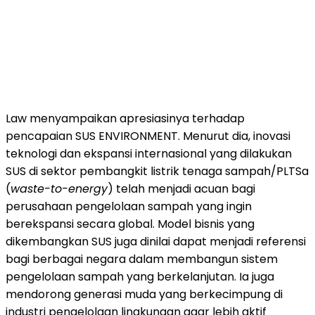
Law menyampaikan apresiasinya terhadap
pencapaian SUS ENVIRONMENT. Menurut dia, inovasi
teknologi dan ekspansi internasional yang dilakukan
SUS di sektor pembangkit listrik tenaga sampah/PLTSa
(
waste-to-energy
) telah menjadi acuan bagi
perusahaan pengelolaan sampah yang ingin
berekspansi secara global. Model bisnis yang
dikembangkan SUS juga dinilai dapat menjadi referensi
bagi berbagai negara dalam membangun sistem
pengelolaan sampah yang berkelanjutan. Ia juga
mendorong generasi muda yang berkecimpung di
industri pengelolaan lingkungan agar lebih aktif