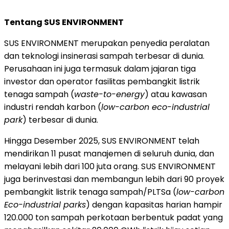
Tentang SUS ENVIRONMENT
SUS ENVIRONMENT merupakan penyedia peralatan
dan teknologi insinerasi sampah terbesar di dunia.
Perusahaan ini juga termasuk dalam jajaran tiga
investor dan operator fasilitas pembangkit listrik
tenaga sampah (
waste-to-energy
) atau kawasan
industri rendah karbon (
low-carbon eco-industrial
park
) terbesar di dunia.
Hingga Desember 2025, SUS ENVIRONMENT telah
mendirikan 11 pusat manajemen di seluruh dunia, dan
melayani lebih dari 100 juta orang. SUS ENVIRONMENT
juga berinvestasi dan membangun lebih dari 90 proyek
pembangkit listrik tenaga sampah/PLTSa (
low-carbon
Eco-industrial parks
) dengan kapasitas harian hampir
120.000 ton sampah perkotaan berbentuk padat yang