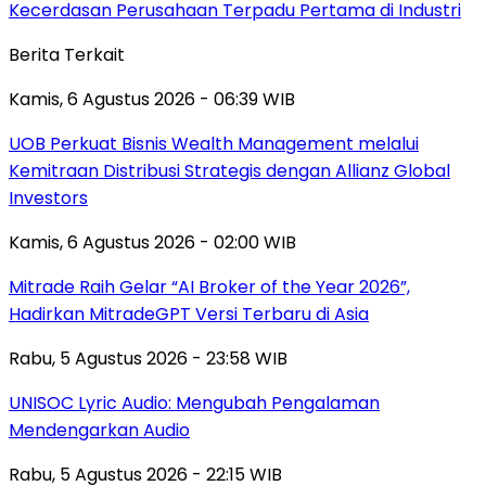
Kecerdasan Perusahaan Terpadu Pertama di Industri
Berita Terkait
Kamis, 6 Agustus 2026 - 06:39 WIB
UOB Perkuat Bisnis Wealth Management melalui
Kemitraan Distribusi Strategis dengan Allianz Global
Investors
Kamis, 6 Agustus 2026 - 02:00 WIB
Mitrade Raih Gelar “AI Broker of the Year 2026”,
Hadirkan MitradeGPT Versi Terbaru di Asia
Rabu, 5 Agustus 2026 - 23:58 WIB
UNISOC Lyric Audio: Mengubah Pengalaman
Mendengarkan Audio
Rabu, 5 Agustus 2026 - 22:15 WIB