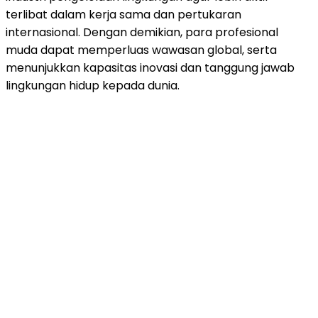
terlibat dalam kerja sama dan pertukaran
internasional. Dengan demikian, para profesional
muda dapat memperluas wawasan global, serta
menunjukkan kapasitas inovasi dan tanggung jawab
lingkungan hidup kepada dunia.