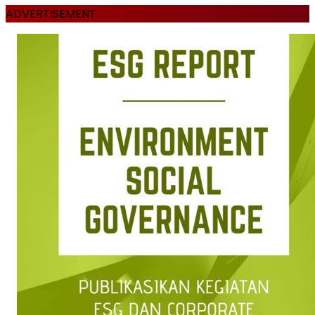
ADVERTISEMENT