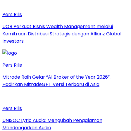
Pers Rilis
UOB Perkuat Bisnis Wealth Management melalui
Kemitraan Distribusi Strategis dengan Allianz Global
Investors
Pers Rilis
Mitrade Raih Gelar “AI Broker of the Year 2026”,
Hadirkan MitradeGPT Versi Terbaru di Asia
Pers Rilis
UNISOC Lyric Audio: Mengubah Pengalaman
Mendengarkan Audio