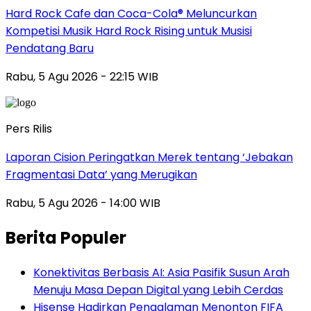
Hard Rock Cafe dan Coca-Cola® Meluncurkan
Kompetisi Musik Hard Rock Rising untuk Musisi
Pendatang Baru
Rabu, 5 Agu 2026 - 22:15 WIB
Pers Rilis
Laporan Cision Peringatkan Merek tentang ‘Jebakan
Fragmentasi Data’ yang Merugikan
Rabu, 5 Agu 2026 - 14:00 WIB
Berita Populer
Konektivitas Berbasis AI: Asia Pasifik Susun Arah
Menuju Masa Depan Digital yang Lebih Cerdas
Hisense Hadirkan Pengalaman Menonton FIFA