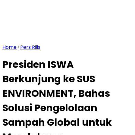
Home
Pers Rilis
/
Presiden ISWA
Berkunjung ke SUS
ENVIRONMENT, Bahas
Solusi Pengelolaan
Sampah Global untuk