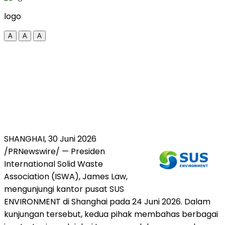
logo
A
A
A
SHANGHAI, 30 Juni 2026
/PRNewswire/ — Presiden
International Solid Waste
Association (ISWA), James Law,
mengunjungi kantor pusat SUS
ENVIRONMENT di Shanghai pada 24 Juni 2026. Dalam
kunjungan tersebut, kedua pihak membahas berbagai