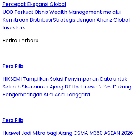
Percepat Ekspansi Global
UOB Perkuat Bisnis Wealth Management melalui
Kemitraan Distribusi Strategis dengan Allianz Global
Investors
Berita Terbaru
Pers Rilis
HIKSEMI Tampilkan Solusi Penyimpanan Data untuk
Seluruh Skenario di Ajang DTI Indonesia 2026, Dukung
Pengembangan AI di Asia Tenggara
Pers Rilis
Huawei Jadi Mitra bagi Ajang GSMA M360 ASEAN 2026