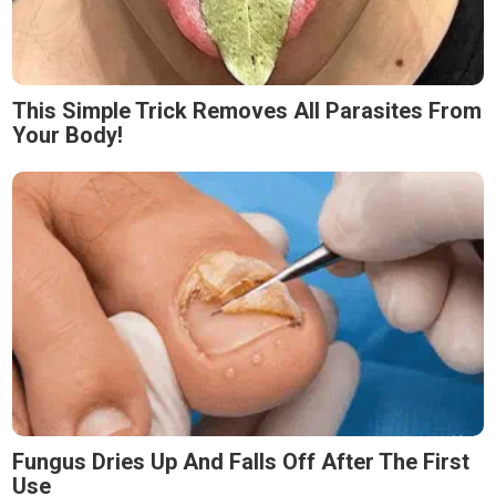
This Simple Trick Removes All Parasites From
Your Body!
Fungus Dries Up And Falls Off After The First
Use