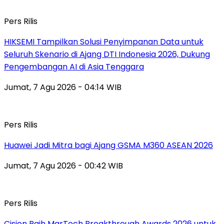
Pers Rilis
HIKSEMI Tampilkan Solusi Penyimpanan Data untuk
Seluruh Skenario di Ajang DTI Indonesia 2026, Dukung
Pengembangan AI di Asia Tenggara
Jumat, 7 Agu 2026 - 04:14 WIB
Pers Rilis
Huawei Jadi Mitra bagi Ajang GSMA M360 ASEAN 2026
Jumat, 7 Agu 2026 - 00:42 WIB
Pers Rilis
Cision Raih MarTech Breakthrough Awards 2026 untuk