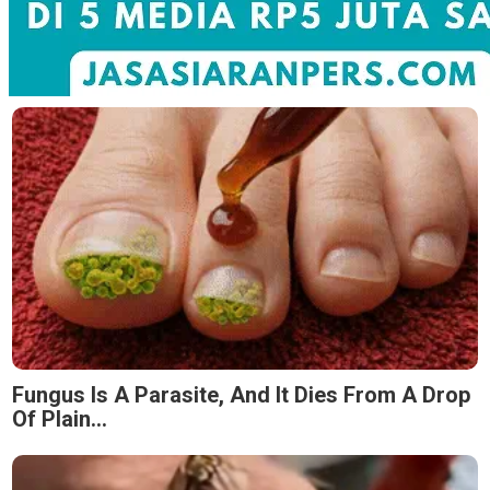
Fungus Is A Parasite, And It Dies From A Drop
Of Plain...