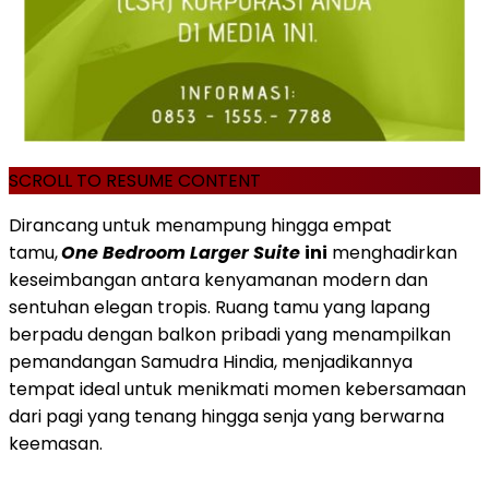
SCROLL TO RESUME CONTENT
Dirancang untuk menampung hingga empat
tamu,
One Bedroom Larger Suite
ini
menghadirkan
keseimbangan antara kenyamanan modern dan
sentuhan elegan tropis. Ruang tamu yang lapang
berpadu dengan balkon pribadi yang menampilkan
pemandangan
Samudra Hindia
, menjadikannya
tempat ideal untuk menikmati momen kebersamaan
dari pagi yang tenang hingga senja yang berwarna
keemasan.