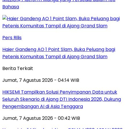
Bahasa
Pers Rilis
Haier Gandeng AO 1 Point Slam, Buka Peluang bagi
Petenis Komunitas Tampil di Ajang Grand Slam
Berita Terkait
Jumat, 7 Agustus 2026 - 04:14 WIB
HIKSEMI Tampilkan Solusi Penyimpanan Data untuk
Seluruh Skenario di Ajang DTI Indonesia 2026, Dukung
Pengembangan AI di Asia Tenggara
Jumat, 7 Agustus 2026 - 00:42 WIB