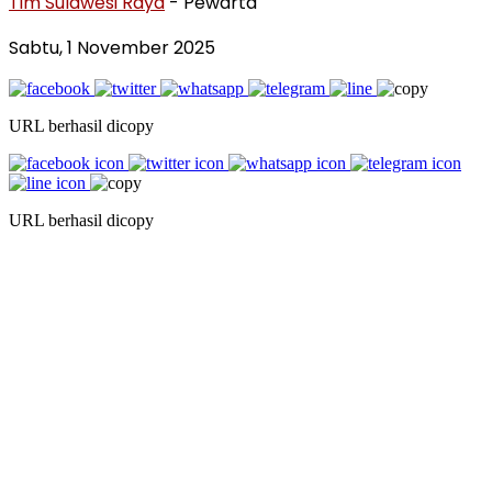
Tim Sulawesi Raya
- Pewarta
Sabtu, 1 November 2025
URL berhasil dicopy
URL berhasil dicopy