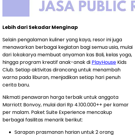
Lebih dari Sekadar Menginap
Selain pengalaman kuliner yang kaya, resor ini juga
menawarkan berbagai kegiatan bagi semua usia, mulai
dari lokakarya membuat anyaman kas
Bali
, kelas yoga,
hingga program kreatif anak-anak di
PlayHouse
Kids
Club. Setiap aktivitas dirancang untuk menambah
warna pada liburan, menjadikan setiap hari penuh
cerita baru.
Nikmati penawaran harga terbaik untuk anggota
Marriott Bonvoy, mulai dari Rp 4.100.000++ per kamar
per malam. Paket Suite Experience mencakup
berbagai fasilitas menarik berikut:
Sarapan prasmanan harian untuk 2 orang