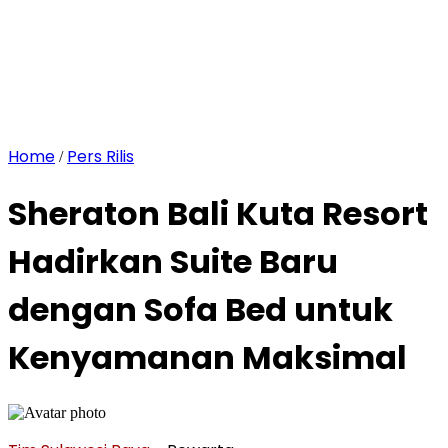
Home
Pers Rilis
/
Sheraton Bali Kuta Resort
Hadirkan Suite Baru
dengan Sofa Bed untuk
Kenyamanan Maksimal