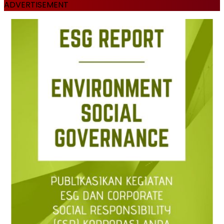
ADVERTISEMENT