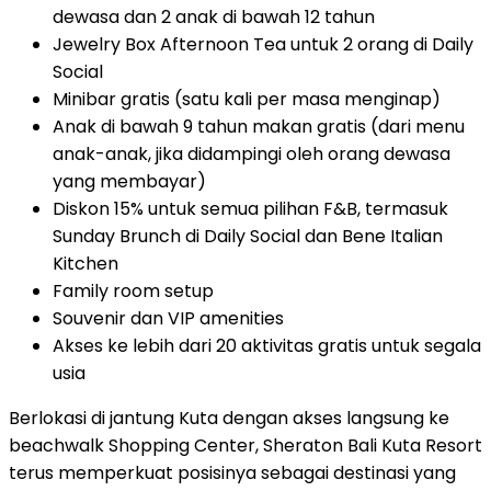
dewasa dan 2 anak di bawah 12 tahun
Jewelry Box Afternoon Tea untuk 2 orang di Daily
Social
Minibar gratis (satu kali per masa menginap)
Anak di
bawah 9 tahun makan gratis (dari menu
anak-anak, jika didampingi oleh orang dewasa
yang membayar)
Diskon 15% untuk semua pilihan F&B, termasuk
Sunday Brunch di Daily Social dan Bene Italian
Kitchen
Family room setup
Souvenir dan VIP amenities
Akses ke lebih dari 20 aktivitas gratis untuk segala
usia
Berlokasi di jantung Kuta dengan akses langsung ke
beachwalk Shopping Center, Sheraton Bali Kuta Resort
terus memperkuat posisinya sebagai destinasi yang