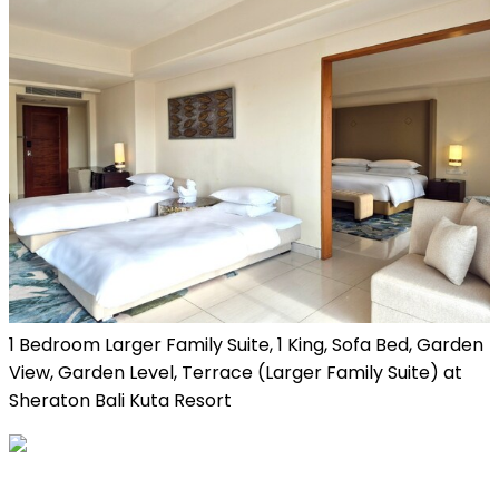
1 Bedroom Larger Family Suite, 1 King, Sofa Bed, Garden
View, Garden Level, Terrace (Larger Family Suite) at
Sheraton Bali Kuta Resort