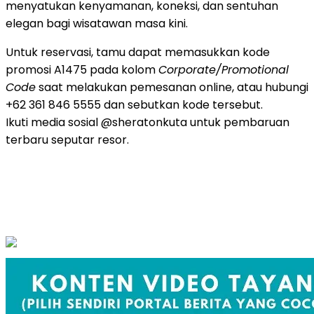
menyatukan kenyamanan, koneksi, dan sentuhan
elegan bagi wisatawan masa kini.
Untuk reservasi, tamu dapat memasukkan kode
promosi A1475 pada kolom
Corporate/Promotional
Code
saat melakukan pemesanan online, atau hubungi
+62 361 846 5555 dan sebutkan kode tersebut.
Ikuti media sosial @sheratonkuta untuk pembaruan
terbaru seputar resor.