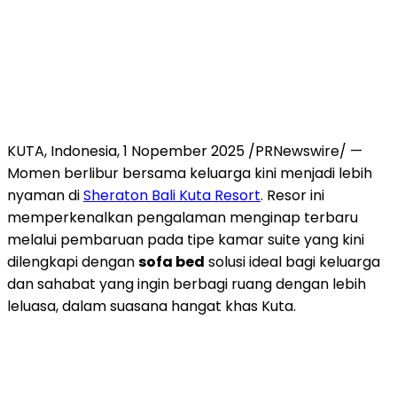
KUTA,
Indonesia
,
1 Nopember 2025
/PRNewswire/ —
Momen berlibur bersama keluarga kini menjadi lebih
nyaman di
Sheraton Bali Kuta Resort
. Resor ini
memperkenalkan pengalaman menginap terbaru
melalui pembaruan pada tipe kamar suite yang kini
dilengkapi dengan
sofa bed
solusi ideal bagi keluarga
dan sahabat yang ingin berbagi ruang dengan lebih
leluasa, dalam suasana hangat khas Kuta.