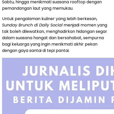
Sabtu, hingga menikmati suasana rooftop dengan
pemandangan laut yang memukau.
Untuk pengalaman kuliner yang lebih berkesan,
Sunday Brunch di Daily Social
menjadi momen yang
tak boleh dilewatkan, menghadirkan hidangan segar
dalam suasana hangat dan bersahabat, sempurna
bagi keluarga yang ingin menikmati akhir pekan
dengan gaya santai di tepi pantai.