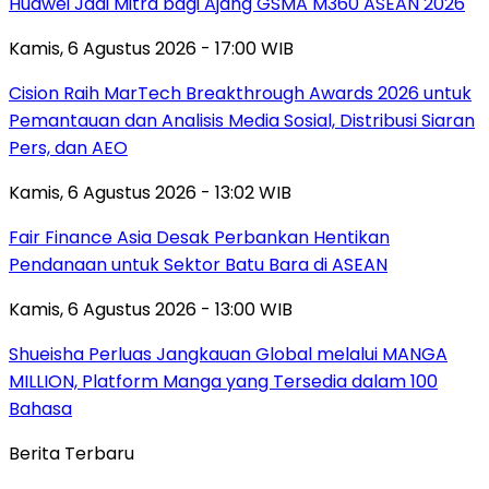
Huawei Jadi Mitra bagi Ajang GSMA M360 ASEAN 2026
Kamis, 6 Agustus 2026 - 17:00 WIB
Cision Raih MarTech Breakthrough Awards 2026 untuk
Pemantauan dan Analisis Media Sosial, Distribusi Siaran
Pers, dan AEO
Kamis, 6 Agustus 2026 - 13:02 WIB
Fair Finance Asia Desak Perbankan Hentikan
Pendanaan untuk Sektor Batu Bara di ASEAN
Kamis, 6 Agustus 2026 - 13:00 WIB
Shueisha Perluas Jangkauan Global melalui MANGA
MILLION, Platform Manga yang Tersedia dalam 100
Bahasa
Berita Terbaru