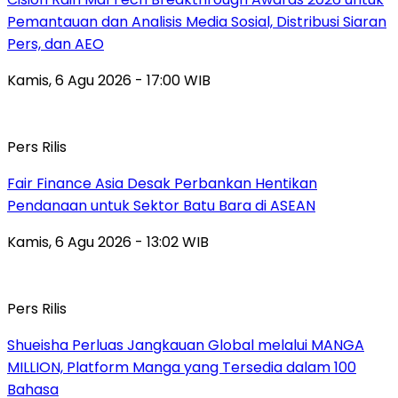
Pemantauan dan Analisis Media Sosial, Distribusi Siaran
Pers, dan AEO
Kamis, 6 Agu 2026 - 17:00 WIB
Pers Rilis
Fair Finance Asia Desak Perbankan Hentikan
Pendanaan untuk Sektor Batu Bara di ASEAN
Kamis, 6 Agu 2026 - 13:02 WIB
Pers Rilis
Shueisha Perluas Jangkauan Global melalui MANGA
MILLION, Platform Manga yang Tersedia dalam 100
Bahasa