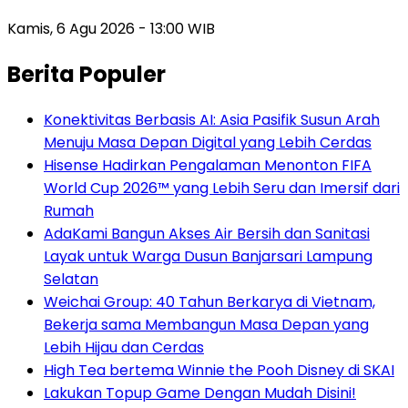
Kamis, 6 Agu 2026 - 13:00 WIB
Berita Populer
Konektivitas Berbasis AI: Asia Pasifik Susun Arah
Menuju Masa Depan Digital yang Lebih Cerdas
Hisense Hadirkan Pengalaman Menonton FIFA
World Cup 2026™ yang Lebih Seru dan Imersif dari
Rumah
AdaKami Bangun Akses Air Bersih dan Sanitasi
Layak untuk Warga Dusun Banjarsari Lampung
Selatan
Weichai Group: 40 Tahun Berkarya di Vietnam,
Bekerja sama Membangun Masa Depan yang
Lebih Hijau dan Cerdas
High Tea bertema Winnie the Pooh Disney di SKAI
Lakukan Topup Game Dengan Mudah Disini!