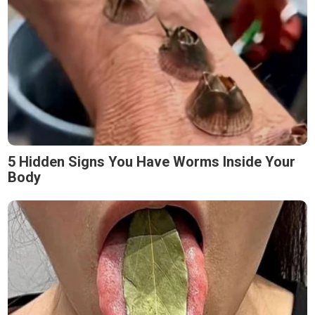
5 Hidden Signs You Have Worms Inside Your
Body