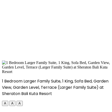
1 Bedroom Larger Family Suite, 1 King, Sofa Bed, Garden
View, Garden Level, Terrace (Larger Family Suite) at
Sheraton Bali Kuta Resort
A
A
A