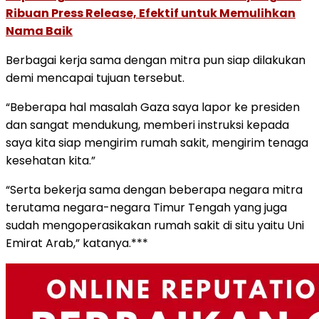
Ribuan Press Release, Efektif untuk Memulihkan
Nama Baik
Berbagai kerja sama dengan mitra pun siap dilakukan
demi mencapai tujuan tersebut.
“Beberapa hal masalah Gaza saya lapor ke presiden
dan sangat mendukung, memberi instruksi kepada
saya kita siap mengirim rumah sakit, mengirim tenaga
kesehatan kita.”
“Serta bekerja sama dengan beberapa negara mitra
terutama negara-negara Timur Tengah yang juga
sudah mengoperasikakan rumah sakit di situ yaitu Uni
Emirat Arab,” katanya.***