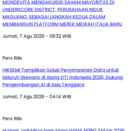
MONDEVITA MENGAKUISISI SAHAM MAYORITAS DI
UNDERSCORE DISTRICT, PERUSAHAAN INDUK
MAGLIANO, SEBAGAI LANGKAH KEDUA DALAM
MEMBANGUN PLATFORM MEREK MEWAH ITALIA BARU
Jumat, 7 Agu 2026 - 09:32 WIB
Pers Rilis
HIKSEMI Tampilkan Solusi Penyimpanan Data untuk
Seluruh Skenario di Ajang DTI Indonesia 2026, Dukung
Pengembangan AI di Asia Tenggara
Jumat, 7 Agu 2026 - 04:14 WIB
Pers Rilis
Huawei Jadi Mitra bagi Ajang GSMA M360 ASEAN 2026