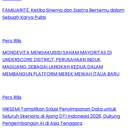
FAMILIARITÉ: Ketika Sinema dan Sastra Bertemu dalam
Sebuah Karya Puitis
Pers Rilis
MONDEVITA MENGAKUISISI SAHAM MAYORITAS DI
UNDERSCORE DISTRICT, PERUSAHAAN INDUK
MAGLIANO, SEBAGAI LANGKAH KEDUA DALAM
MEMBANGUN PLATFORM MEREK MEWAH ITALIA BARU
Pers Rilis
HIKSEMI Tampilkan Solusi Penyimpanan Data untuk
Seluruh Skenario di Ajang DTI Indonesia 2026, Dukung
Pengembangan AI di Asia Tenggara