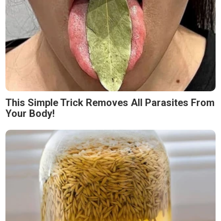
This Simple Trick Removes All Parasites From
Your Body!