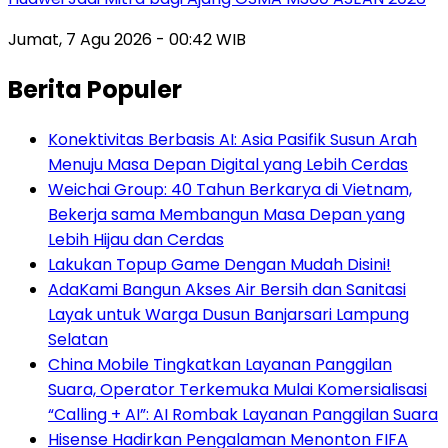
Jumat, 7 Agu 2026 - 00:42 WIB
Berita Populer
Konektivitas Berbasis AI: Asia Pasifik Susun Arah
Menuju Masa Depan Digital yang Lebih Cerdas
Weichai Group: 40 Tahun Berkarya di Vietnam,
Bekerja sama Membangun Masa Depan yang
Lebih Hijau dan Cerdas
Lakukan Topup Game Dengan Mudah Disini!
AdaKami Bangun Akses Air Bersih dan Sanitasi
Layak untuk Warga Dusun Banjarsari Lampung
Selatan
China Mobile Tingkatkan Layanan Panggilan
Suara, Operator Terkemuka Mulai Komersialisasi
“Calling + AI”: AI Rombak Layanan Panggilan Suara
Hisense Hadirkan Pengalaman Menonton FIFA