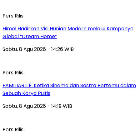
Pers Rilis
Himel Hadirkan Visi Hunian Modern melalui Kampanye
Global “Dream Home”
Sabtu, 8 Agu 2026 - 14:26 WIB
Pers Rilis
FAMILIARITÉ: Ketika Sinema dan Sastra Bertemu dalam
Sebuah Karya Puitis
Sabtu, 8 Agu 2026 - 14:19 WIB
Pers Rilis