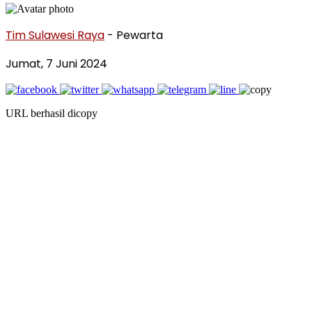
Tim Sulawesi Raya
- Pewarta
Jumat, 7 Juni 2024
URL berhasil dicopy