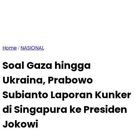
Home
NASIONAL
/
Soal Gaza hingga
Ukraina, Prabowo
Subianto Laporan Kunker
di Singapura ke Presiden
Jokowi