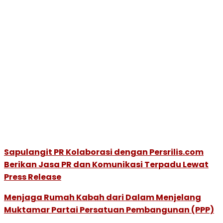
Sapulangit PR Kolaborasi dengan Persrilis.com
Berikan Jasa PR dan Komunikasi Terpadu Lewat
Press Release
Menjaga Rumah Kabah dari Dalam Menjelang
Muktamar Partai Persatuan Pembangunan (PPP)