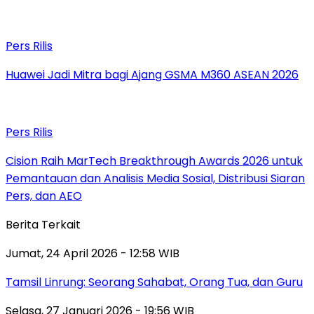
Pers Rilis
Huawei Jadi Mitra bagi Ajang GSMA M360 ASEAN 2026
Pers Rilis
Cision Raih MarTech Breakthrough Awards 2026 untuk
Pemantauan dan Analisis Media Sosial, Distribusi Siaran
Pers, dan AEO
Berita Terkait
Jumat, 24 April 2026 - 12:58 WIB
Tamsil Linrung: Seorang Sahabat, Orang Tua, dan Guru
Selasa, 27 Januari 2026 - 19:56 WIB