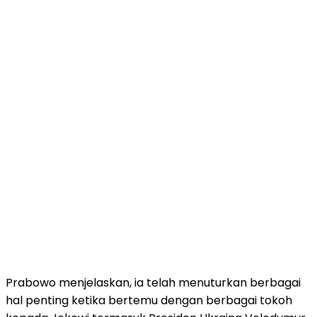
Prabowo menjelaskan, ia telah menuturkan berbagai
hal penting ketika bertemu dengan berbagai tokoh