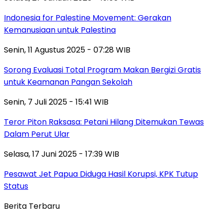
Indonesia for Palestine Movement: Gerakan
Kemanusiaan untuk Palestina
Senin, 11 Agustus 2025 - 07:28 WIB
Sorong Evaluasi Total Program Makan Bergizi Gratis
untuk Keamanan Pangan Sekolah
Senin, 7 Juli 2025 - 15:41 WIB
Teror Piton Raksasa: Petani Hilang Ditemukan Tewas
Dalam Perut Ular
Selasa, 17 Juni 2025 - 17:39 WIB
Pesawat Jet Papua Diduga Hasil Korupsi, KPK Tutup
Status
Berita Terbaru