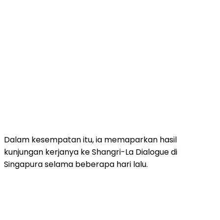
Dalam kesempatan itu, ia memaparkan hasil
kunjungan kerjanya ke Shangri-La Dialogue di
Singapura selama beberapa hari lalu.