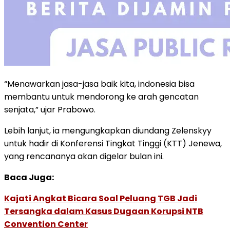
“Menawarkan jasa-jasa baik kita, indonesia bisa
membantu untuk mendorong ke arah gencatan
senjata,” ujar Prabowo.
Lebih lanjut, ia mengungkapkan diundang Zelenskyy
untuk hadir di Konferensi Tingkat Tinggi (KTT) Jenewa,
yang rencananya akan digelar bulan ini.
Baca Juga:
Kajati Angkat Bicara Soal Peluang TGB Jadi
Tersangka dalam Kasus Dugaan Korupsi NTB
Convention Center