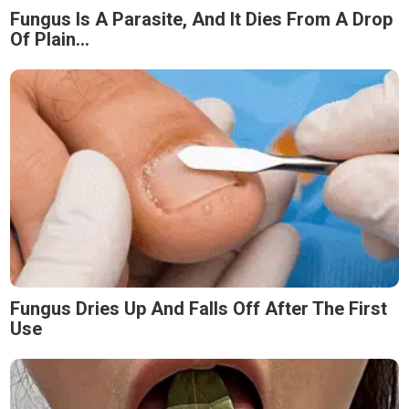
Fungus Is A Parasite, And It Dies From A Drop
Of Plain...
Fungus Dries Up And Falls Off After The First
Use