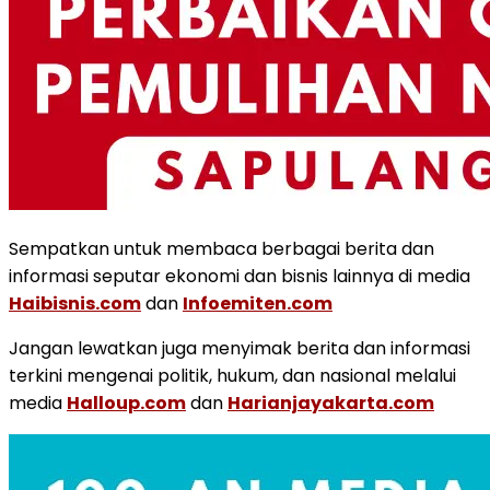
Sempatkan untuk membaca berbagai berita dan
informasi seputar ekonomi dan bisnis lainnya di media
Haibisnis.com
dan
Infoemiten.com
Jangan lewatkan juga menyimak berita dan informasi
terkini mengenai politik, hukum, dan nasional melalui
media
Halloup.com
dan
Harianjayakarta.com