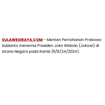
SULAWESIRAYA.COM
– Menteri Pertahanan Prabowo
Subianto menemui Presiden Joko Widodo (Jokowi) di
Istana Negara pada Kamis (6/6/24/2024).