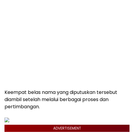
Keempat belas nama yang diputuskan tersebut
diambil setelah melalui berbagai proses dan
pertimbangan.
ADVERTISEMENT