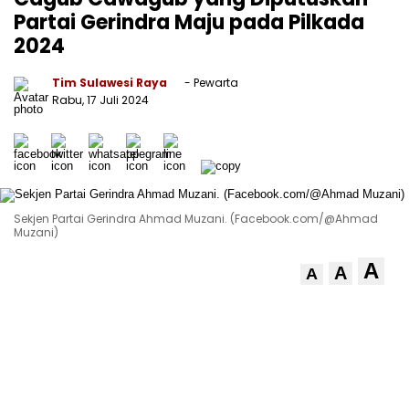
Partai Gerindra Maju pada Pilkada
2024
Tim Sulawesi Raya
- Pewarta
Rabu, 17 Juli 2024
Sekjen Partai Gerindra Ahmad Muzani. (Facebook.com/@Ahmad
Muzani)
A
A
A