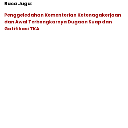
Baca Juga:
Penggeledahan Kementerian Ketenagakerjaan
dan Awal Terbongkarnya Dugaan Suap dan
Gatifikasi TKA