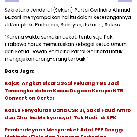
Sekretaris Jenderal (Sekjen) Partai Gerindra Ahmad
Muzani menyampaikan hal itu dalam keterangannya
di Kompleks Parlemen, Senayan, Jakarta, Selasa.
“Karena waktu semakin dekat, tentu saja Pak
Prabowo harus memutuskan sebagai Ketua Umum
dan Ketua Dewan Pembina Partai Gerindra untuk
mengajukan orang-orang terbaik.”
Baca Juga:
Kajati Angkat Bicara Soal Peluang TGB Jadi
Tersangka dalam Kasus Dugaan Korupsi NTB
Convention Center
Kasus Penyaluran Dana CSR BI, Saksi Fauzi Amro
dan Charles Meikyansyah Tak Hadir di KPK
Pemberdayaan Masyarakat Adat PEP Donggi