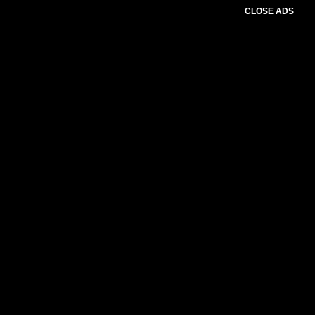
CLOSE ADS