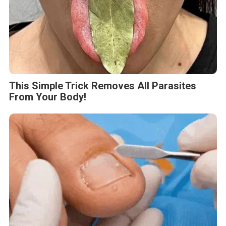
This Simple Trick Removes All Parasites
From Your Body!