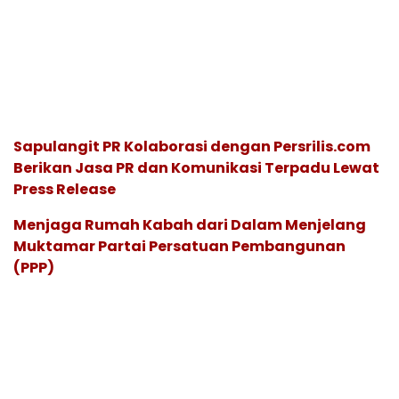
Sapulangit PR Kolaborasi dengan Persrilis.com
Berikan Jasa PR dan Komunikasi Terpadu Lewat
Press Release
Menjaga Rumah Kabah dari Dalam Menjelang
Muktamar Partai Persatuan Pembangunan
(PPP)