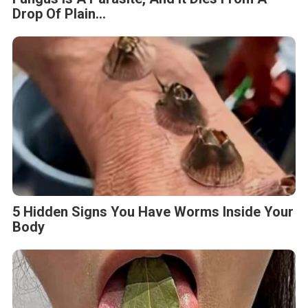
Drop Of Plain...
5 Hidden Signs You Have Worms Inside Your
Body