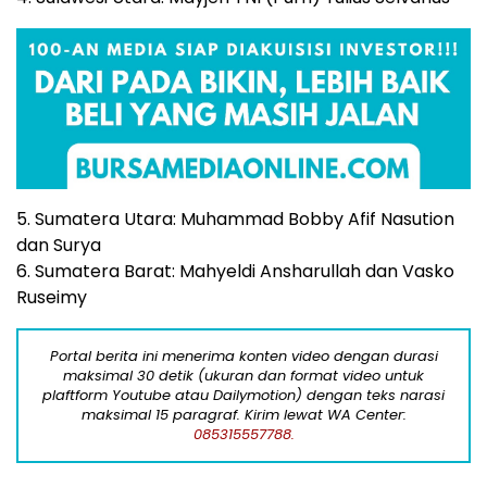
5. Sumatera Utara: Muhammad Bobby Afif Nasution
dan Surya
6. Sumatera Barat: Mahyeldi Ansharullah dan Vasko
Ruseimy
Portal berita ini menerima konten video dengan durasi
maksimal 30 detik (ukuran dan format video untuk
plaftform Youtube atau Dailymotion) dengan teks narasi
maksimal 15 paragraf. Kirim lewat WA Center:
085315557788.