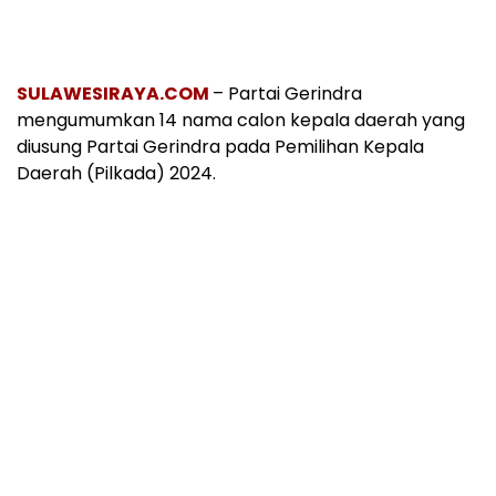
SULAWESIRAYA.COM
– Partai Gerindra
mengumumkan 14 nama calon kepala daerah yang
diusung Partai Gerindra pada Pemilihan Kepala
Daerah (Pilkada) 2024.