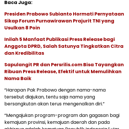
Baca Juga:
Presiden Prabowo Subianto Hormati Pernyataan
Sikap Forum Purnawirawan Prajurit TNI yang
Usulkan 8 Poin
Inilah 5 Manfaat Publikasi Press Release bagi
Anggota DPRD, Salah Satunya Tingkatkan Citra
dan Kredibilitas
Sapulangit PR dan Persrilis.com Bisa Tayangkan
Ribuan Press Release, Efektif untuk Memulihkan
Nama Baik
“Harapan Pak Prabowo dengan nama-nama
tersebut diajukan, tentu saja nama yang
bersangkutan akan terus mengenalkan diri.”
“Mengajukan program-program dan gagasan bagi
kemajuan provinsi, kemajuan daerah dan pada