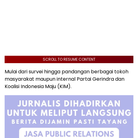
SCROLL TO RESUME CONTENT
Mulai dari survei hingga pandangan berbagai tokoh
masyarakat maupun internal Partai Gerindra dan
Koalisi Indonesia Maju (KIM).