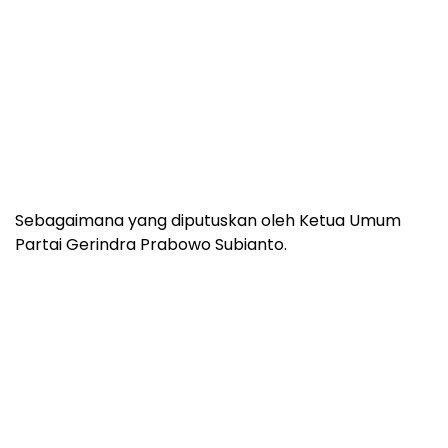
Sebagaimana yang diputuskan oleh Ketua Umum
Partai Gerindra Prabowo Subianto.