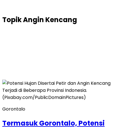
Topik
Angin Kencang
Gorontalo
Termasuk Gorontalo, Potensi