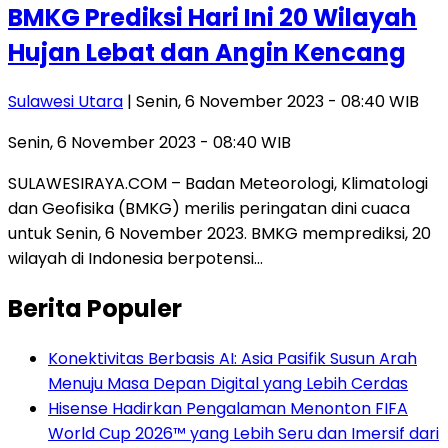
BMKG Prediksi Hari Ini 20 Wilayah
Hujan Lebat dan Angin Kencang
Sulawesi Utara
| Senin, 6 November 2023 - 08:40 WIB
Senin, 6 November 2023 - 08:40 WIB
SULAWESIRAYA.COM – Badan Meteorologi, Klimatologi
dan Geofisika (BMKG) merilis peringatan dini cuaca
untuk Senin, 6 November 2023. BMKG memprediksi, 20
wilayah di Indonesia berpotensi…
Berita Populer
Konektivitas Berbasis AI: Asia Pasifik Susun Arah
Menuju Masa Depan Digital yang Lebih Cerdas
Hisense Hadirkan Pengalaman Menonton FIFA
World Cup 2026™ yang Lebih Seru dan Imersif dari