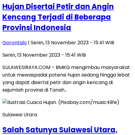
Hujan Disertai Petir dan Angin
Kencang Terjadi di Beberapa
Provinsi Indonesia
Gorontalo
| Senin, 13 November 2023 - 15:41 WIB
Senin, 13 November 2023 - 15:41 WIB
SULAWESIRAYA.COM – BMKG mengimbau masyarakat
untuk mewaspadai potensi hujan sedang hingga lebat
yang dapat disertai petir dan angin kencang di
sejumlah provinsi di Tanah…
Sulawesi Utara
Salah Satunya Sulawesi Utara,