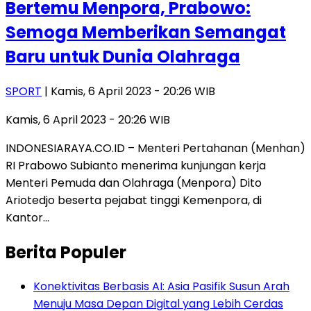
Bertemu Menpora, Prabowo:
Semoga Memberikan Semangat
Baru untuk Dunia Olahraga
SPORT
| Kamis, 6 April 2023 - 20:26 WIB
Kamis, 6 April 2023 - 20:26 WIB
INDONESIARAYA.CO.ID – Menteri Pertahanan (Menhan)
RI Prabowo Subianto menerima kunjungan kerja
Menteri Pemuda dan Olahraga (Menpora) Dito
Ariotedjo beserta pejabat tinggi Kemenpora, di
Kantor…
Berita Populer
Konektivitas Berbasis AI: Asia Pasifik Susun Arah
Menuju Masa Depan Digital yang Lebih Cerdas