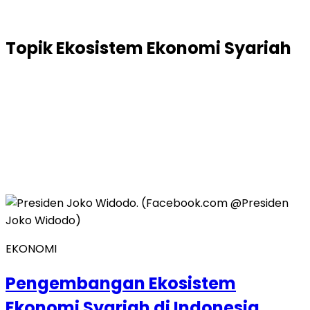
Topik
Ekosistem Ekonomi Syariah
EKONOMI
Pengembangan Ekosistem
Ekonomi Syariah di Indonesia