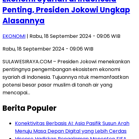
Penting, Presiden Jokowi Ungkap
Alasannya
EKONOMI
| Rabu, 18 September 2024 - 09:06 WIB
Rabu, 18 September 2024 - 09:06 WIB
SULAWESIRAYA.COM – Presiden Jokowi menekankan
pentingnya pengembangan ekosistem ekonomi
syariah di Indonesia. Tujuannya ntuk memanfaatkan
potensi besar pasar muslim di tanah air yang
mencapai…
Berita Populer
Konektivitas Berbasis AI: Asia Pasifik Susun Arah
Menuju Masa Depan Digital yang Lebih Cerdas
Hisense Hadirkan Pengalaman Menonton FIFA