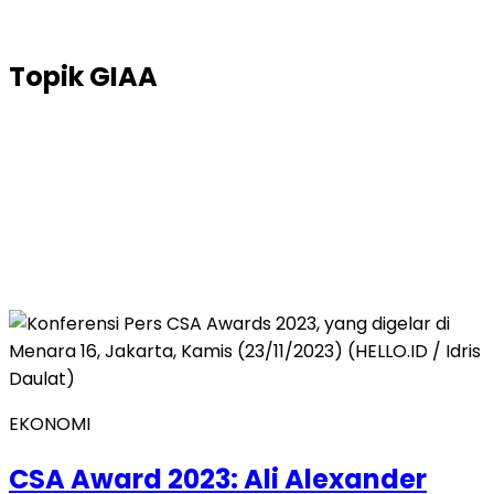
Topik
GIAA
EKONOMI
CSA Award 2023: Ali Alexander