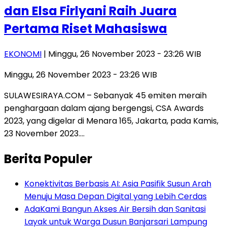
dan Elsa Firlyani Raih Juara
Pertama Riset Mahasiswa
EKONOMI
| Minggu, 26 November 2023 - 23:26 WIB
Minggu, 26 November 2023 - 23:26 WIB
SULAWESIRAYA.COM – Sebanyak 45 emiten meraih
penghargaan dalam ajang bergengsi, CSA Awards
2023, yang digelar di Menara 165, Jakarta, pada Kamis,
23 November 2023….
Berita Populer
Konektivitas Berbasis AI: Asia Pasifik Susun Arah
Menuju Masa Depan Digital yang Lebih Cerdas
AdaKami Bangun Akses Air Bersih dan Sanitasi
Layak untuk Warga Dusun Banjarsari Lampung