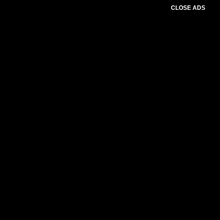
CLOSE ADS