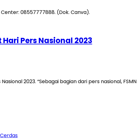
Hari Pers Nasional 2023
asional 2023. “Sebagai bagian dari pers nasional, FSMN
 Cerdas