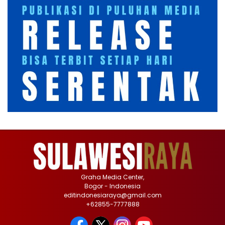
Graha Media Center,
Bogor - Indonesia
editindonesiaraya@gmail.com
+62855-7777888