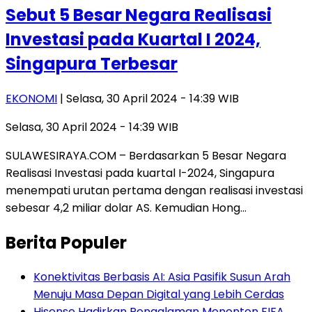
Sebut 5 Besar Negara Realisasi
Investasi pada Kuartal I 2024,
Singapura Terbesar
EKONOMI
| Selasa, 30 April 2024 - 14:39 WIB
Selasa, 30 April 2024 - 14:39 WIB
SULAWESIRAYA.COM – Berdasarkan 5 Besar Negara
Realisasi Investasi pada kuartal I-2024, Singapura
menempati urutan pertama dengan realisasi investasi
sebesar 4,2 miliar dolar AS. Kemudian Hong…
Berita Populer
Konektivitas Berbasis AI: Asia Pasifik Susun Arah
Menuju Masa Depan Digital yang Lebih Cerdas
Hisense Hadirkan Pengalaman Menonton FIFA