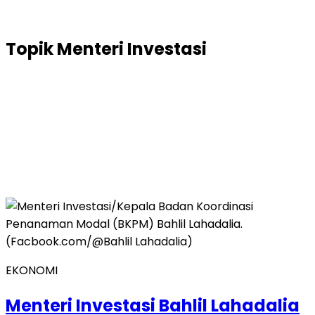
Topik
Menteri Investasi
EKONOMI
Menteri Investasi Bahlil Lahadalia