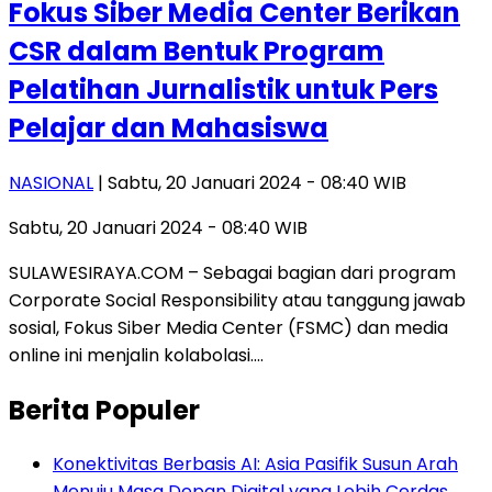
Fokus Siber Media Center Berikan
CSR dalam Bentuk Program
Pelatihan Jurnalistik untuk Pers
Pelajar dan Mahasiswa
NASIONAL
| Sabtu, 20 Januari 2024 - 08:40 WIB
Sabtu, 20 Januari 2024 - 08:40 WIB
SULAWESIRAYA.COM – Sebagai bagian dari program
Corporate Social Responsibility atau tanggung jawab
sosial, Fokus Siber Media Center (FSMC) dan media
online ini menjalin kolabolasi….
Berita Populer
Konektivitas Berbasis AI: Asia Pasifik Susun Arah
Menuju Masa Depan Digital yang Lebih Cerdas