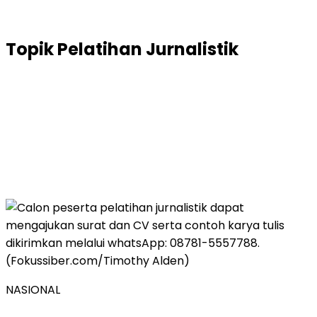
Topik
Pelatihan Jurnalistik
NASIONAL