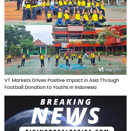
VT Markets Drives Positive Impact in Asia Through
Football Donation to Youths in Indonesia