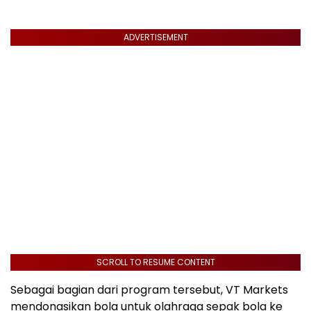
ADVERTISEMENT
SCROLL TO RESUME CONTENT
Sebagai bagian dari program tersebut, VT Markets
mendonasikan bola untuk olahraga sepak bola ke