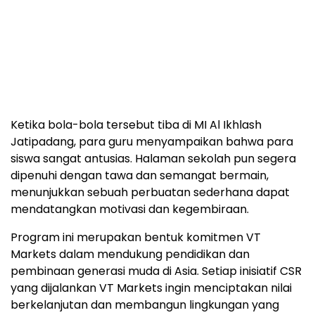
Ketika bola-bola tersebut tiba di MI Al Ikhlash
Jatipadang, para guru menyampaikan bahwa para
siswa sangat antusias. Halaman sekolah pun segera
dipenuhi dengan tawa dan semangat bermain,
menunjukkan sebuah perbuatan sederhana dapat
mendatangkan motivasi dan kegembiraan.
Program ini merupakan bentuk komitmen VT
Markets dalam mendukung pendidikan dan
pembinaan generasi muda di
Asia
. Setiap inisiatif CSR
yang dijalankan VT Markets ingin menciptakan nilai
berkelanjutan dan membangun lingkungan yang