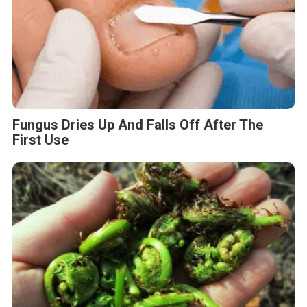
Fungus Dries Up And Falls Off After The
First Use