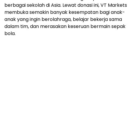
berbagai sekolah di
Asia
. Lewat donasi ini, VT Markets
membuka semakin banyak kesempatan bagi anak-
anak yang ingin berolahraga, belajar bekerja sama
dalam tim, dan merasakan keseruan bermain sepak
bola.