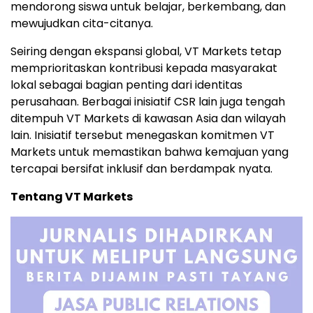
mendorong siswa untuk belajar, berkembang, dan
mewujudkan cita-citanya.
Seiring dengan ekspansi global, VT Markets tetap
memprioritaskan kontribusi kepada masyarakat
lokal sebagai bagian penting dari identitas
perusahaan. Berbagai inisiatif CSR lain juga tengah
ditempuh VT Markets di kawasan
Asia
dan wilayah
lain. Inisiatif tersebut menegaskan komitmen VT
Markets untuk memastikan bahwa kemajuan yang
tercapai bersifat inklusif dan berdampak nyata.
Tentang VT Markets