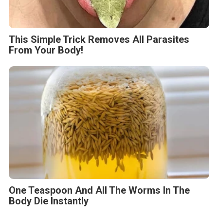
This Simple Trick Removes All Parasites
From Your Body!
One Teaspoon And All The Worms In The
Body Die Instantly