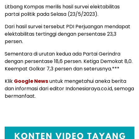
Litbang Kompas merilis hasil survei elektabilitas
partai politik pada Selasa (23/5/2023).
Dari hasil survei tersebut PDI Perjuangan mendapat
elektabilitas tertinggi dengan persentase 23,3
persen.
Sementara di urutan kedua ada Partai Gerindra
dengan persentase 18,6 persen. Ketiga Demokat 8,0.
Keempat Golkar 7,3 persen dan seterusnya.***
Klik
Google News
untuk mengetahui aneka berita
dan informasi dari editor Indonesiaraya.co.id, semoga
bermanfaat.