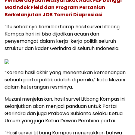
Pemberdayaan Masyarakat Adat PEP Donggi
Matindok Field dan Program Pertanian
Berkelanjutan JOB Tomori Diapresiasi
“Itu sebabnya kami berharap hasil survei Litbang
Kompas hari ini bisa dijadikan acuan dan
penyemangat dalam kerja-kerja politik seluruh
struktur dan kader Gerindra di seluruh Indonesia.
“Karena hasil akhir yang menentukan kemenangan
sebuah partai politik adalah di pemilu,” kata Muzani
dalam keterangan resminya.
Muzani menjelaskan, hasil survei Litbang Kompas ini
selanjutkan akan menjadi panduan untuk Partai
Gerindra dan juga Prabowo Subianto selaku Ketua
Umum yang juga Ketua Dewan Pembina partai.
“Hasil survei Litbang Kompas menunjukkan bahwa