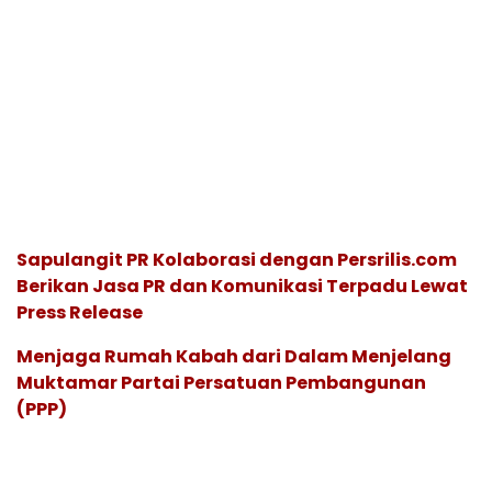
Sapulangit PR Kolaborasi dengan Persrilis.com
Berikan Jasa PR dan Komunikasi Terpadu Lewat
Press Release
Menjaga Rumah Kabah dari Dalam Menjelang
Muktamar Partai Persatuan Pembangunan
(PPP)