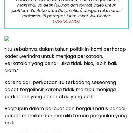
maksimal 30 detik (ukuran dan format video untuk
plaftform Youtube atau Dailymotion) dengan teks narasi
maksimal 15 paragraf. Kirim lewat WA Center:
085315557788.
“Itu sebabnya, dalam tahun politik ini kami berharap
kader Gerindra untuk menjaga perkataan.
Berkatalah yang benar. Jika tidak bisa, lebih baik
diam.”
Karena dari perkataan itu terkadang seseorang
dapat tergelincir karena tidak mampu menjaga
perkataan yang benar atau yang baik.
Begitupun dalam berbuat dan bergaul harus pandai-
pandai memilah dan memilih teman pergaulan yang
baik.