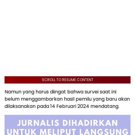
SCROLL TO RESUME CONTENT
Namun yang harus diingat bahwa survei saat ini
belum menggambarkan hasil pemilu yang baru akan
dilaksanakan pada 14 Februari 2024 mendatang.