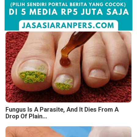
Fungus Is A Parasite, And It Dies From A
Drop Of Plain...