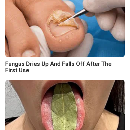
Fungus Dries Up And Falls Off After The
First Use