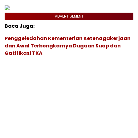
ADVERTISEMENT
Baca Juga:
Penggeledahan Kementerian Ketenagakerjaan
dan Awal Terbongkarnya Dugaan Suap dan
Gatifikasi TKA