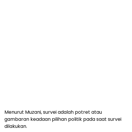
Menurut Muzani, survei adalah potret atau
gambaran keadaan pilihan politik pada saat survei
dilakukan.