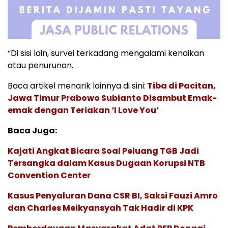
“Di sisi lain, survei terkadang mengalami kenaikan
atau penurunan.
Baca artikel menarik lainnya di sini:
Tiba di Pacitan,
Jawa Timur Prabowo Subianto Disambut Emak-
emak dengan Teriakan ‘I Love You’
Baca Juga:
Kajati Angkat Bicara Soal Peluang TGB Jadi
Tersangka dalam Kasus Dugaan Korupsi NTB
Convention Center
Kasus Penyaluran Dana CSR BI, Saksi Fauzi Amro
dan Charles Meikyansyah Tak Hadir di KPK