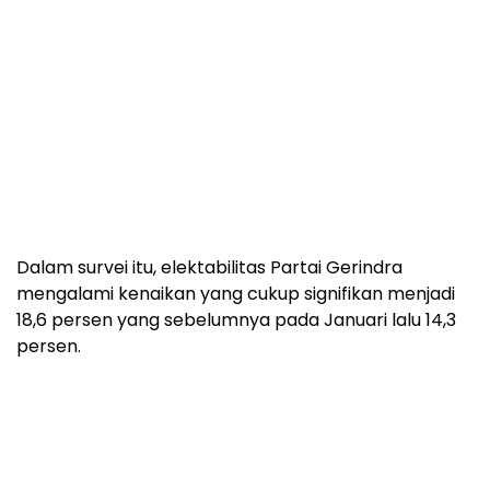
Dalam survei itu, elektabilitas Partai Gerindra
mengalami kenaikan yang cukup signifikan menjadi
18,6 persen yang sebelumnya pada Januari lalu 14,3
persen.