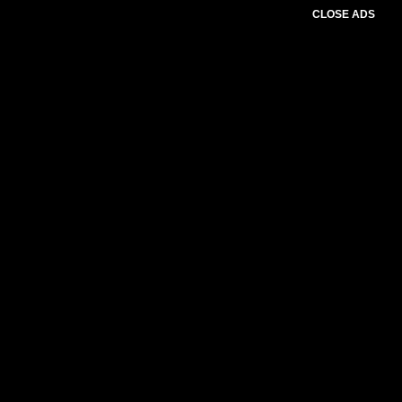
CLOSE ADS