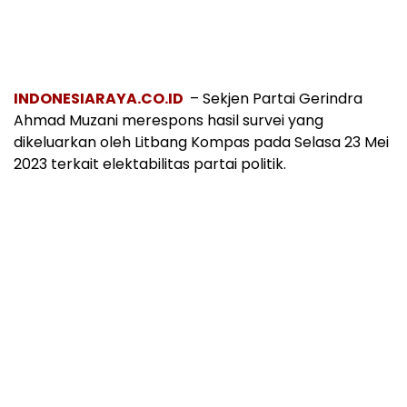
INDONESIARAYA.CO.ID
– Sekjen Partai Gerindra
Ahmad Muzani merespons hasil survei yang
dikeluarkan oleh Litbang Kompas pada Selasa 23 Mei
2023 terkait elektabilitas partai politik.