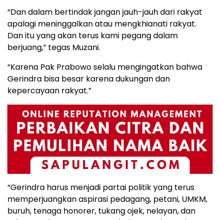
“Dan dalam bertindak jangan jauh-jauh dari rakyat
apalagi meninggalkan atau mengkhianati rakyat.
Dan itu yang akan terus kami pegang dalam
berjuang,” tegas Muzani.
“Karena Pak Prabowo selalu mengingatkan bahwa
Gerindra bisa besar karena dukungan dan
kepercayaan rakyat.”
“Gerindra harus menjadi partai politik yang terus
memperjuangkan aspirasi pedagang, petani, UMKM,
buruh, tenaga honorer, tukang ojek, nelayan, dan