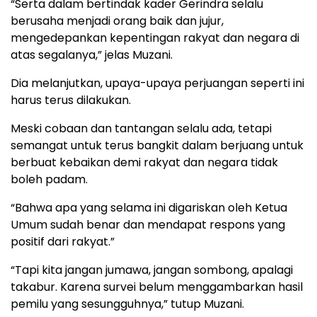
“Serta dalam bertindak kader Gerindra selalu
berusaha menjadi orang baik dan jujur,
mengedepankan kepentingan rakyat dan negara di
atas segalanya,” jelas Muzani.
Dia melanjutkan, upaya-upaya perjuangan seperti ini
harus terus dilakukan.
Meski cobaan dan tantangan selalu ada, tetapi
semangat untuk terus bangkit dalam berjuang untuk
berbuat kebaikan demi rakyat dan negara tidak
boleh padam.
“Bahwa apa yang selama ini digariskan oleh Ketua
Umum sudah benar dan mendapat respons yang
positif dari rakyat.”
“Tapi kita jangan jumawa, jangan sombong, apalagi
takabur. Karena survei belum menggambarkan hasil
pemilu yang sesungguhnya,” tutup Muzani.