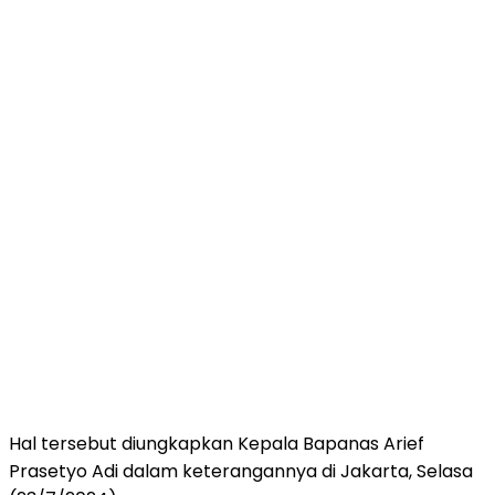
Hal tersebut diungkapkan Kepala Bapanas Arief
Prasetyo Adi dalam keterangannya di Jakarta, Selasa