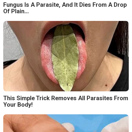
Fungus Is A Parasite, And It Dies From A Drop
Of Plain...
This Simple Trick Removes All Parasites From
Your Body!