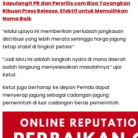
Sapulangit PR dan Persrilis.com Bisa Tayangkan
Ribuan Press Release, Efektif untuk Memulihkan
Nama Baik
“elalui upaya ini memberikan perluasan jangkauan
distribusi yang lebih merata sehingga harga jagung
tetap stabil di tingkat petani.”
“Jadi MoU ini adalah langkah nyata di mana daerah
sudah langsung menyelesaikan masalahnya.” ujar
Ketut.
Ketut juga berharap ke depan Pemda dapat
menyerap jagung sebagai cadangan jagung
pemerintah di luar cadangan beras pemerintah.