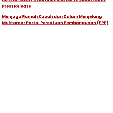
Press Release
Menjaga Rumah Kabah dari Dalam Menjelang
Muktamar Partai Persatuan Pembangunan (PPP)