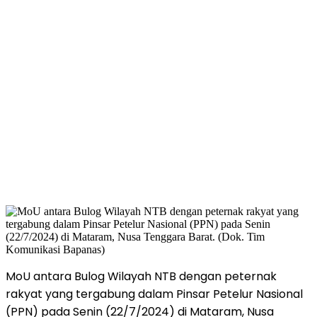
MoU antara Bulog Wilayah NTB dengan peternak
rakyat yang tergabung dalam Pinsar Petelur Nasional
(PPN) pada Senin (22/7/2024) di Mataram, Nusa