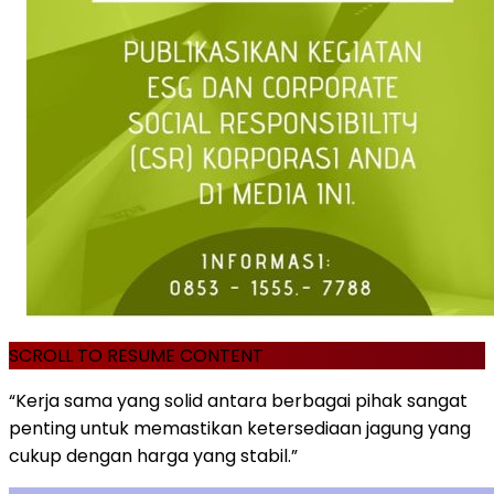
SCROLL TO RESUME CONTENT
“Kerja sama yang solid antara berbagai pihak sangat
penting untuk memastikan ketersediaan jagung yang
cukup dengan harga yang stabil.”