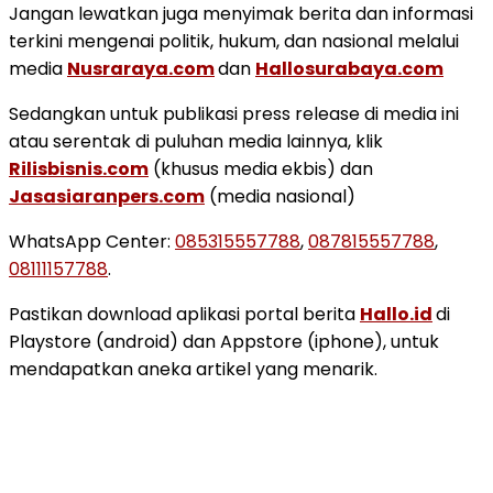
Jangan lewatkan juga menyimak berita dan informasi
terkini mengenai politik, hukum, dan nasional melalui
media
Nusraraya.com
dan
Hallosurabaya.com
Sedangkan untuk publikasi press release di media ini
atau serentak di puluhan media lainnya, klik
Rilisbisnis.com
(khusus media ekbis) dan
Jasasiaranpers.com
(media nasional)
WhatsApp Center:
085315557788
,
087815557788
,
08111157788
.
Pastikan download aplikasi portal berita
Hallo.id
di
Playstore (android) dan Appstore (iphone), untuk
mendapatkan aneka artikel yang menarik.