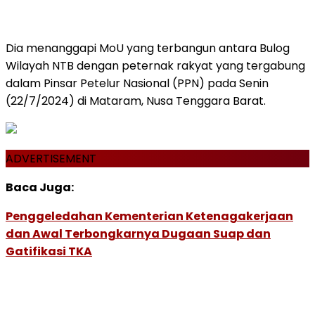
Dia menanggapi MoU yang terbangun antara Bulog
Wilayah NTB dengan peternak rakyat yang tergabung
dalam Pinsar Petelur Nasional (PPN) pada Senin
(22/7/2024) di Mataram, Nusa Tenggara Barat.
ADVERTISEMENT
Baca Juga:
Penggeledahan Kementerian Ketenagakerjaan
dan Awal Terbongkarnya Dugaan Suap dan
Gatifikasi TKA