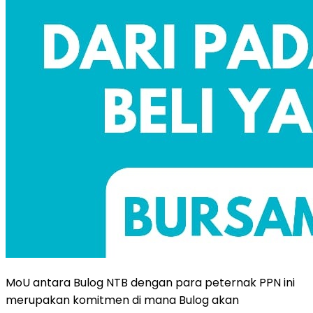
MoU antara Bulog NTB dengan para peternak PPN ini
merupakan komitmen di mana Bulog akan