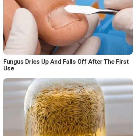
Fungus Dries Up And Falls Off After The First
Use