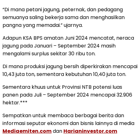
“Di mana petani jagung, peternak, dan pedagang
semuanya saling bekerja sama dan menghasilkan
pangna yang memadai.” ujarnya.
Adapun KSA BPS amatan Juni 2024 mencatat, neraca
jagung pada Januari – September 2024 masih
mengalami surplus sekitar 30 ribu ton.
Di mana produksi jagung bersih diperkirakan mencapai
10,43 juta ton, sementara kebutuhan 10,40 juta ton.
Sementara khuus untuk Provinsi NTB potensi luas
panen pada Juli – September 2024 mencapai 32.906
hektar.***
Sempatkan untuk membaca berbagai berita dan
informasi seputar ekonomi dan bisnis lainnya di media
Mediaemiten.com
dan
Harianinvestor.com