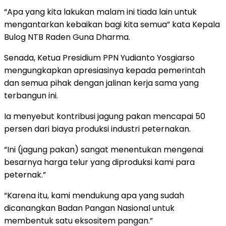
“Apa yang kita lakukan malam ini tiada lain untuk
mengantarkan kebaikan bagi kita semua” kata Kepala
Bulog NTB Raden Guna Dharma.
Senada, Ketua Presidium PPN Yudianto Yosgiarso
mengungkapkan apresiasinya kepada pemerintah
dan semua pihak dengan jalinan kerja sama yang
terbangun ini.
Ia menyebut kontribusi jagung pakan mencapai 50
persen dari biaya produksi industri peternakan.
“Ini (jagung pakan) sangat menentukan mengenai
besarnya harga telur yang diproduksi kami para
peternak.”
“Karena itu, kami mendukung apa yang sudah
dicanangkan Badan Pangan Nasional untuk
membentuk satu eksositem pangan.”