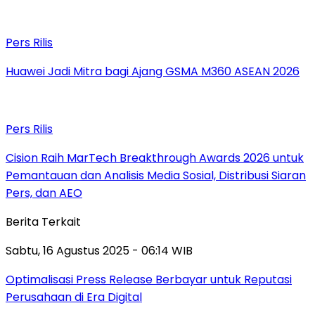
Pers Rilis
Huawei Jadi Mitra bagi Ajang GSMA M360 ASEAN 2026
Pers Rilis
Cision Raih MarTech Breakthrough Awards 2026 untuk
Pemantauan dan Analisis Media Sosial, Distribusi Siaran
Pers, dan AEO
Berita Terkait
Sabtu, 16 Agustus 2025 - 06:14 WIB
Optimalisasi Press Release Berbayar untuk Reputasi
Perusahaan di Era Digital