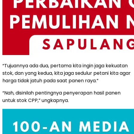
“Tujuannya ada dua, pertama kita ingin jaga kekuatan
stok, dan yang kedua, kita jaga sedulur petani kita agar
harga tidak jatuh pada saat panen raya.”
“Nah, disinilah pentingnya penyerapan hasil panen
untuk stok CPP,” ungkapnya.