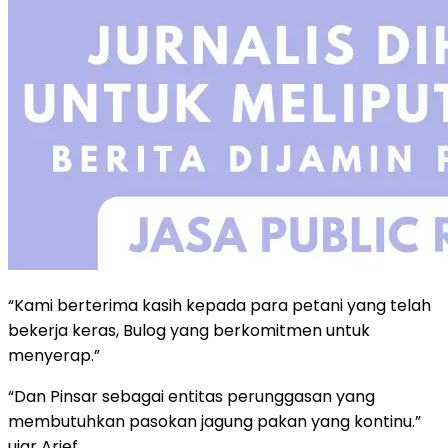
“Kami berterima kasih kepada para petani yang telah
bekerja keras, Bulog yang berkomitmen untuk
menyerap.”
“Dan Pinsar sebagai entitas perunggasan yang
membutuhkan pasokan jagung pakan yang kontinu.”
ujar Arief.