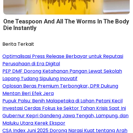
One Teaspoon And All The Worms In The Body
Die Instantly
Berita Terkait
Optimalisasi Press Release Berbayar untuk Reputasi
Perusahaan di Era Digital
PEP DMF Dorong Ketahanan Pangan Lewat Sekolah
Lapang Tudang Sipulung Inovatif
Oplosan Beras Premium Terbongkar, DPR Dukung
Mentan Beri Efek Jera
Pupuk Palsu: Benih Malapetaka di Lahan Petani Kecil
Investasi Cerdas Fokus ke Sektor Tahan Krisis Saat Ini
Gubernur Kepri Gandeng Jawa Tengah, Lampung, dan
Maluku Utara Kerek Ekspor
CSA Index Juni 2025 Dorong Narasi Kuat tentang Arah