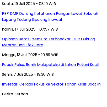
Sabtu, 19 Juli 2025 - 08:19 WIB
PEP DMF Dorong Ketahanan Pangan Lewat Sekolah
Lapang Tudang Sipulung Inovatif
Kamis, 17 Juli 2025 - 07:57 WIB
Oplosan Beras Premium Terbongkar, DPR Dukung
Mentan Beri Efek Jera
Minggu, 13 Juli 2025 - 10:59 WIB
Pupuk Palsu: Benih Malapetaka di Lahan Petani Kecil
Senin, 7 Juli 2025 - 19:30 WIB
Investasi Cerdas Fokus ke Sektor Tahan Krisis Saat Ini
Berita Terbaru