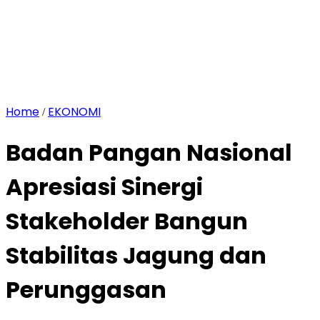
Home
EKONOMI
/
Badan Pangan Nasional
Apresiasi Sinergi
Stakeholder Bangun
Stabilitas Jagung dan
Perunggasan