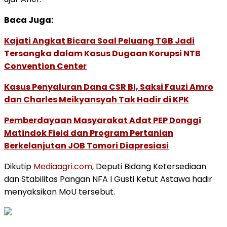
Baca Juga:
Kajati Angkat Bicara Soal Peluang TGB Jadi
Tersangka dalam Kasus Dugaan Korupsi NTB
Convention Center
Kasus Penyaluran Dana CSR BI, Saksi Fauzi Amro
dan Charles Meikyansyah Tak Hadir di KPK
Pemberdayaan Masyarakat Adat PEP Donggi
Matindok Field dan Program Pertanian
Berkelanjutan JOB Tomori Diapresiasi
Dikutip
Mediaagri.com
, Deputi Bidang Ketersediaan
dan Stabilitas Pangan NFA I Gusti Ketut Astawa hadir
menyaksikan MoU tersebut.