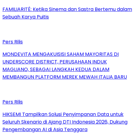
FAMILIARITÉ: Ketika Sinema dan Sastra Bertemu dalam
Sebuah Karya Puitis
Pers Rilis
MONDEVITA MENGAKUISISI SAHAM MAYORITAS DI
UNDERSCORE DISTRICT, PERUSAHAAN INDUK
MAGLIANO, SEBAGAI LANGKAH KEDUA DALAM
MEMBANGUN PLATFORM MEREK MEWAH ITALIA BARU
Pers Rilis
HIKSEMI Tampilkan Solusi Penyimpanan Data untuk
Seluruh Skenario di Ajang DTI Indonesia 2026, Dukung
Pengembangan AI di Asia Tenggara