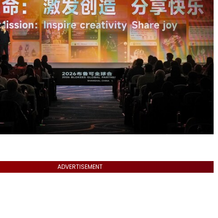
ADVERTISEMENT