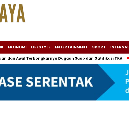
IK
EKONOMI
LIFESTYLE
ENTERTAINMENT
SPORT
INTERNA
an dan Awal Terbongkarnya Dugaan Suap dan Gatifikasi TKA