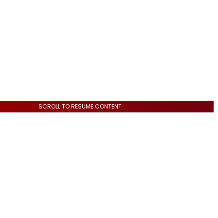
SCROLL TO RESUME CONTENT