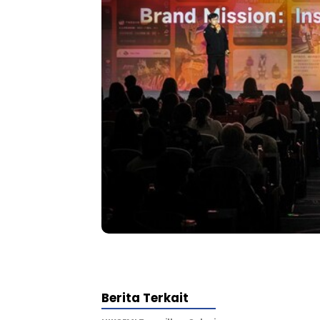
Berita Terkait