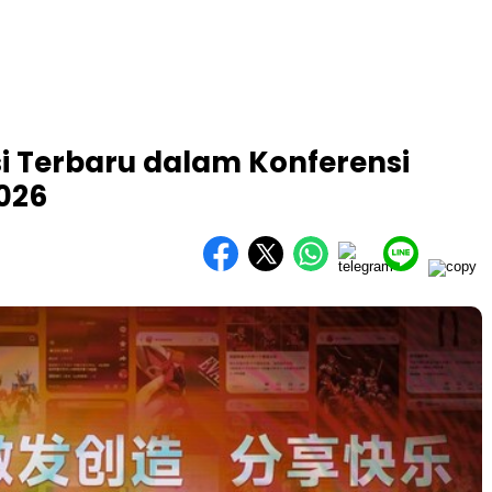
 Terbaru dalam Konferensi
2026