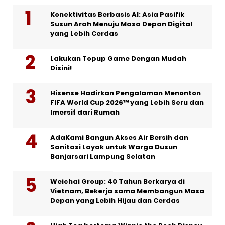
Konektivitas Berbasis AI: Asia Pasifik
Susun Arah Menuju Masa Depan Digital
yang Lebih Cerdas
Lakukan Topup Game Dengan Mudah
Disini!
Hisense Hadirkan Pengalaman Menonton
FIFA World Cup 2026™ yang Lebih Seru dan
Imersif dari Rumah
AdaKami Bangun Akses Air Bersih dan
Sanitasi Layak untuk Warga Dusun
Banjarsari Lampung Selatan
Weichai Group: 40 Tahun Berkarya di
Vietnam, Bekerja sama Membangun Masa
Depan yang Lebih Hijau dan Cerdas