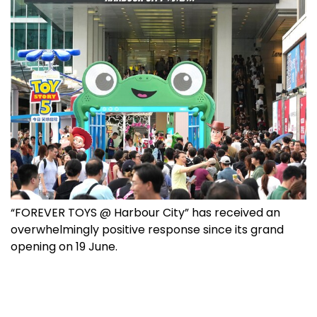
“FOREVER TOYS @ Harbour City” has received an
overwhelmingly positive response since its grand
opening on 19 June.