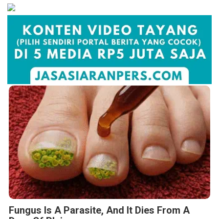
Fungus Is A Parasite, And It Dies From A