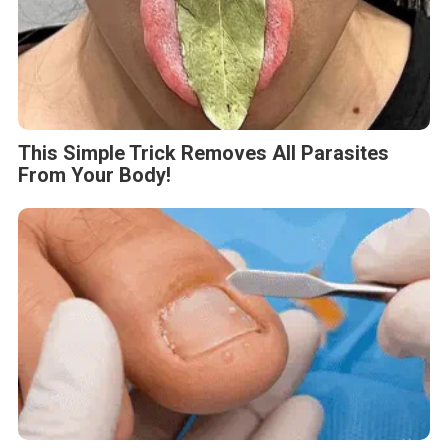
This Simple Trick Removes All Parasites
From Your Body!