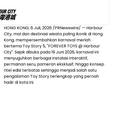
HONG KONG
,
6 Juli, 2026
/PRNewswire/ — Harbour
City, mal dan destinasi wisata paling ikonik di Hong
Kong, mempersembahkan karnaval meriah
bertema Toy Story 5, "FOREVER TOYS @ Harbour
City". Sejak dibuka pada 19 Juni 2026, karnaval ini
menyuguhkan berbagai instalasi interaktif,
permainan seru, pameran eksklusif, hingga konsep
ritel edisi terbatas sehingga menjadi salah satu
pengalaman Toy Story terlengkap yang pernah
hadir di kota ini.