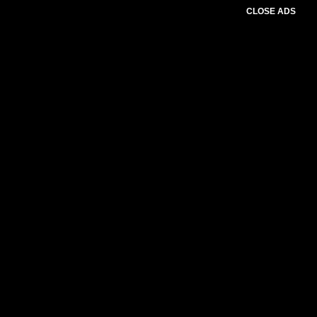
CLOSE ADS