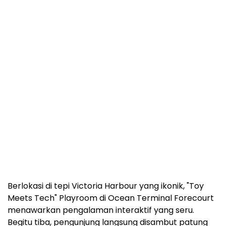
Berlokasi di tepi Victoria Harbour yang ikonik, "Toy
Meets Tech" Playroom di Ocean Terminal Forecourt
menawarkan pengalaman interaktif yang seru.
Begitu tiba, pengunjung langsung disambut patung