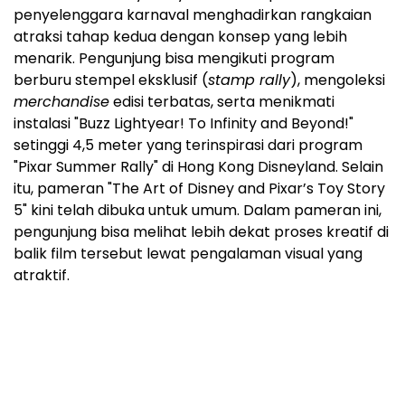
penyelenggara karnaval menghadirkan rangkaian
atraksi tahap kedua dengan konsep yang lebih
menarik. Pengunjung bisa mengikuti program
berburu stempel eksklusif (
stamp rally
), mengoleksi
merchandise
edisi terbatas, serta menikmati
instalasi "Buzz Lightyear! To Infinity and Beyond!"
setinggi 4,5 meter yang terinspirasi dari program
"Pixar Summer Rally" di Hong Kong Disneyland. Selain
itu, pameran "The Art of Disney and Pixar’s Toy Story
5" kini telah dibuka untuk umum. Dalam pameran ini,
pengunjung bisa melihat lebih dekat proses kreatif di
balik film tersebut lewat pengalaman visual yang
atraktif.