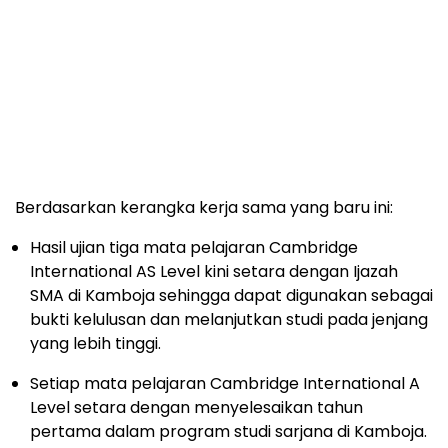
Berdasarkan kerangka kerja sama yang baru ini:
Hasil ujian tiga mata pelajaran Cambridge
International AS Level kini setara dengan Ijazah
SMA di Kamboja sehingga dapat digunakan sebagai
bukti kelulusan dan melanjutkan studi pada jenjang
yang lebih tinggi.
Setiap mata pelajaran Cambridge International A
Level setara dengan menyelesaikan tahun
pertama dalam program studi sarjana di Kamboja.