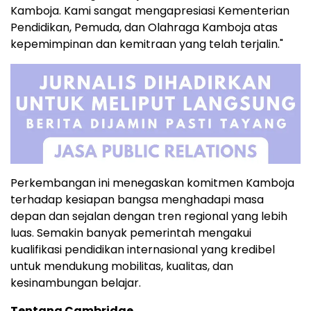
Kamboja. Kami sangat mengapresiasi Kementerian
Pendidikan, Pemuda, dan Olahraga Kamboja atas
kepemimpinan dan kemitraan yang telah terjalin."
Perkembangan ini menegaskan komitmen Kamboja
terhadap kesiapan bangsa menghadapi masa
depan dan sejalan dengan tren regional yang lebih
luas. Semakin banyak pemerintah mengakui
kualifikasi pendidikan internasional yang kredibel
untuk mendukung mobilitas, kualitas, dan
kesinambungan belajar.
Tentang Cambridge