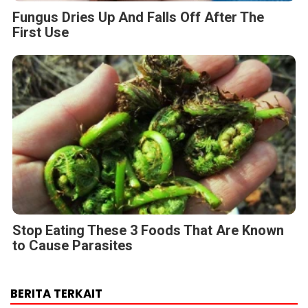
Fungus Dries Up And Falls Off After The
First Use
Stop Eating These 3 Foods That Are Known
to Cause Parasites
BERITA TERKAIT