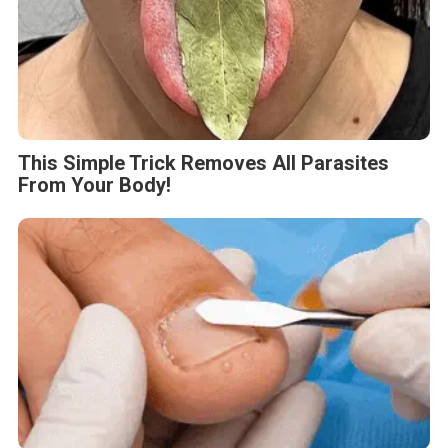
This Simple Trick Removes All Parasites
From Your Body!