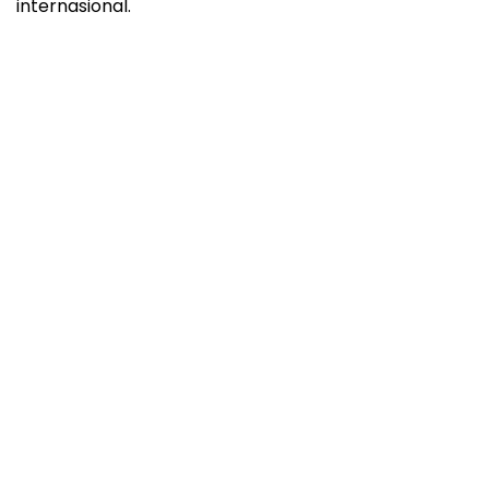
internasional.