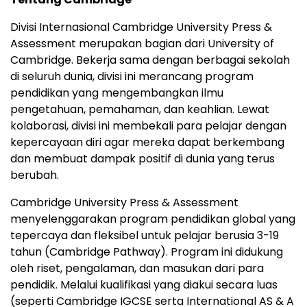
Divisi Internasional
Cambridge University
Press &
Assessment merupakan bagian dari University of
Cambridge
. Bekerja sama dengan berbagai sekolah
di seluruh dunia, divisi ini merancang program
pendidikan yang mengembangkan ilmu
pengetahuan, pemahaman, dan keahlian. Lewat
kolaborasi, divisi ini membekali para pelajar dengan
kepercayaan diri agar mereka dapat berkembang
dan membuat dampak positif di dunia yang terus
berubah.
Cambridge University
Press & Assessment
menyelenggarakan program pendidikan global yang
tepercaya dan fleksibel untuk pelajar berusia 3-19
tahun (Cambridge Pathway). Program ini didukung
oleh riset, pengalaman, dan masukan dari para
pendidik. Melalui kualifikasi yang diakui secara luas
(seperti Cambridge IGCSE serta International AS & A