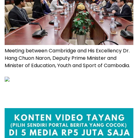
Meeting between Cambridge and His Excellency Dr.
Hang Chuon Naron, Deputy Prime Minister and
Minister of Education, Youth and Sport of Cambodia.