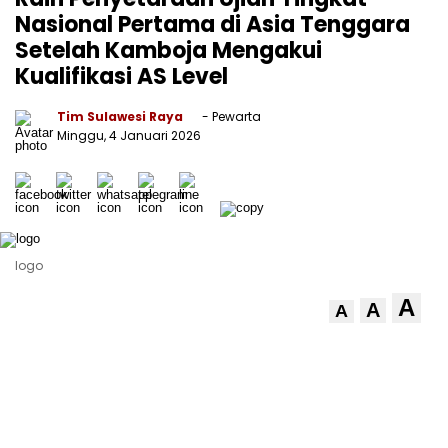
Nasional Pertama di Asia Tenggara
Setelah Kamboja Mengakui
Kualifikasi AS Level
Tim Sulawesi Raya
- Pewarta
Minggu, 4 Januari 2026
logo
A
A
A