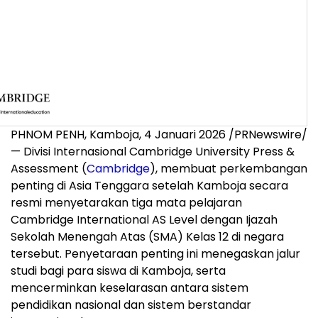
PHNOM PENH
, Kamboja, 4 Januari 2026 /PRNewswire/
— Divisi Internasional
Cambridge University
Press &
Assessment (
Cambridge
), membuat perkembangan
penting di
Asia Tenggara
setelah Kamboja secara
resmi menyetarakan tiga mata pelajaran
Cambridge International AS Level dengan Ijazah
Sekolah Menengah Atas (SMA) Kelas 12 di negara
tersebut. Penyetaraan penting ini menegaskan jalur
studi bagi para siswa di Kamboja, serta
mencerminkan keselarasan antara sistem
pendidikan nasional dan sistem berstandar