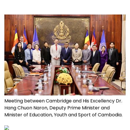
Meeting between Cambridge and His Excellency Dr.
Hang Chuon Naron, Deputy Prime Minister and
Minister of Education, Youth and Sport of Cambodia.