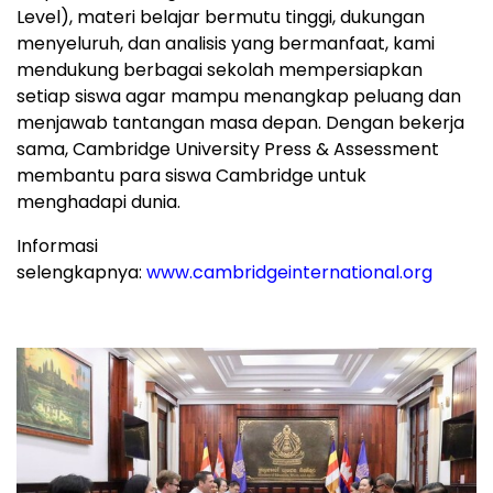
Level), materi belajar bermutu tinggi, dukungan
menyeluruh, dan analisis yang bermanfaat, kami
mendukung berbagai sekolah mempersiapkan
setiap siswa agar mampu menangkap peluang dan
menjawab tantangan masa depan. Dengan bekerja
sama,
Cambridge University
Press & Assessment
membantu para siswa
Cambridge
untuk
menghadapi dunia.
Informasi
selengkapnya:
www.cambridgeinternational.org