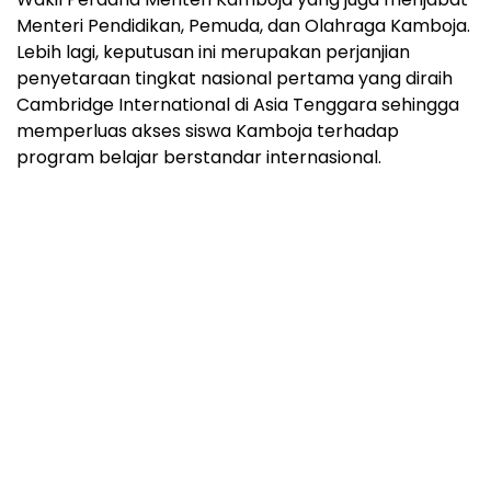
Menteri Pendidikan, Pemuda, dan Olahraga Kamboja.
Lebih lagi, keputusan ini merupakan perjanjian
penyetaraan tingkat nasional pertama yang diraih
Cambridge International di
Asia Tenggara
sehingga
memperluas akses siswa Kamboja terhadap
program belajar berstandar internasional.