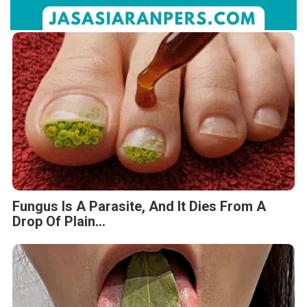
Fungus Is A Parasite, And It Dies From A
Drop Of Plain...