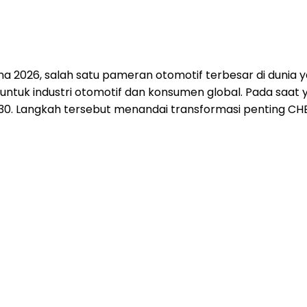
a 2026, salah satu pameran otomotif terbesar di dunia 
, untuk industri otomotif dan konsumen global. Pada saa
2030. Langkah tersebut menandai transformasi penting CHE