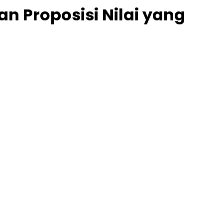
an Proposisi Nilai yang