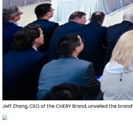
Jeff Zhang, CEO of the CHERY Brand, unveiled the brand’