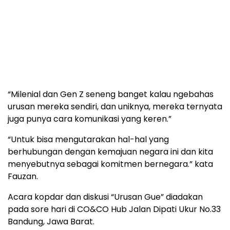
“Milenial dan Gen Z seneng banget kalau ngebahas
urusan mereka sendiri, dan uniknya, mereka ternyata
juga punya cara komunikasi yang keren.”
“Untuk bisa mengutarakan hal-hal yang
berhubungan dengan kemajuan negara ini dan kita
menyebutnya sebagai komitmen bernegara.” kata
Fauzan.
Acara kopdar dan diskusi “Urusan Gue” diadakan
pada sore hari di CO&CO Hub Jalan Dipati Ukur No.33
Bandung, Jawa Barat.