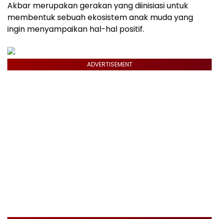
Akbar merupakan gerakan yang diinisiasi untuk
membentuk sebuah ekosistem anak muda yang
ingin menyampaikan hal-hal positif.
ADVERTISEMENT