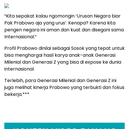
“Kita sepakat kalau ngomongin ‘Urusan Negara biar
Pak Prabowo aja yang urus’. Kenapa? Karena kita
pengen negara ini aman dan kuat dan disegani sama
Internasional.”
Profil Prabowo dinilai sebagai Sosok yang tepat untuk
bisa menghargai hasil karya anak-anak Generasi
Milenial dan Generasi Z yang bisa di expose ke dunia
internasional.
Terlebih, para Generasi Milenial dan Generasi Z ini
juga melihat kinerja Prabowo yang terbukti dan fokus
bekerja.***