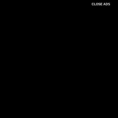
CLOSE ADS