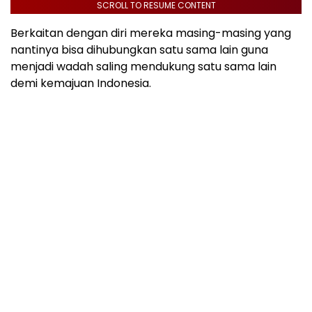
SCROLL TO RESUME CONTENT
Berkaitan dengan diri mereka masing-masing yang
nantinya bisa dihubungkan satu sama lain guna
menjadi wadah saling mendukung satu sama lain
demi kemajuan Indonesia.