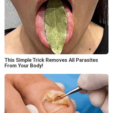
This Simple Trick Removes All Parasites
From Your Body!