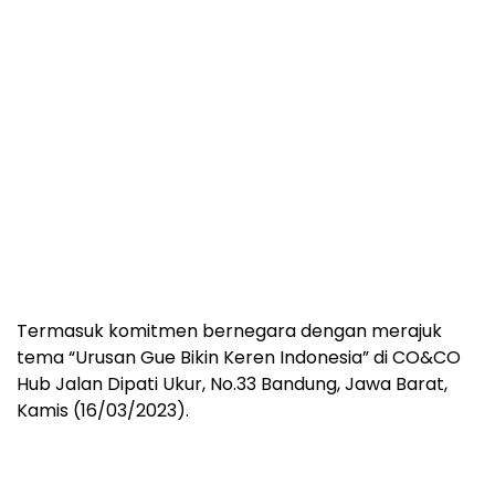
Termasuk komitmen bernegara dengan merajuk
tema “Urusan Gue Bikin Keren Indonesia” di CO&CO
Hub Jalan Dipati Ukur, No.33 Bandung, Jawa Barat,
Kamis (16/03/2023).