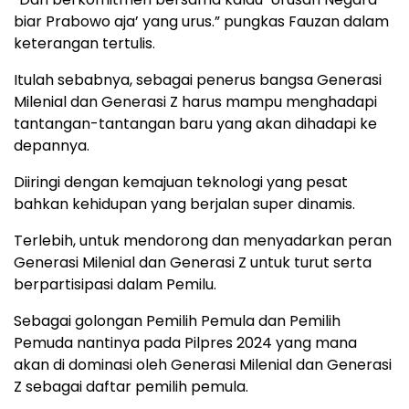
biar Prabowo aja’ yang urus.” pungkas Fauzan dalam
keterangan tertulis.
Itulah sebabnya, sebagai penerus bangsa Generasi
Milenial dan Generasi Z harus mampu menghadapi
tantangan-tantangan baru yang akan dihadapi ke
depannya.
Diiringi dengan kemajuan teknologi yang pesat
bahkan kehidupan yang berjalan super dinamis.
Terlebih, untuk mendorong dan menyadarkan peran
Generasi Milenial dan Generasi Z untuk turut serta
berpartisipasi dalam Pemilu.
Sebagai golongan Pemilih Pemula dan Pemilih
Pemuda nantinya pada Pilpres 2024 yang mana
akan di dominasi oleh Generasi Milenial dan Generasi
Z sebagai daftar pemilih pemula.