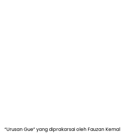
“Urusan Gue” yang diprakarsai oleh Fauzan Kemal