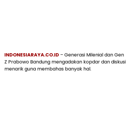
INDONESIARAYA.CO.ID
– Generasi Milenial dan Gen
Z Prabowo Bandung mengadakan kopdar dan diskusi
menarik guna membahas banyak hal.