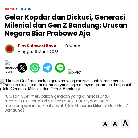
/
Home
POLITIK
Gelar Kopdar dan Diskusi, Generasi
Milenial dan Gen Z Bandung: Urusan
Negara Biar Prabowo Aja
Tim Sulawesi Raya
- Pewarta
Minggu, 19 Maret 2023
“Urusan Gue” merupakan gerakan yang diinisiasi untuk
membentuk sebuah ekosistem anak muda yang ingin
menyampaikan hal-hal positif. (Dok. Generasi Milenial dan Gen Z
Bandung)
A
A
A