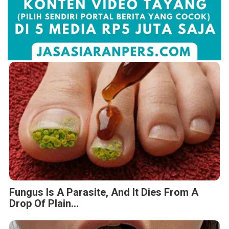
Fungus Is A Parasite, And It Dies From A
Drop Of Plain...