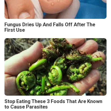
Fungus Dries Up And Falls Off After The
First Use
Stop Eating These 3 Foods That Are Known
to Cause Parasites