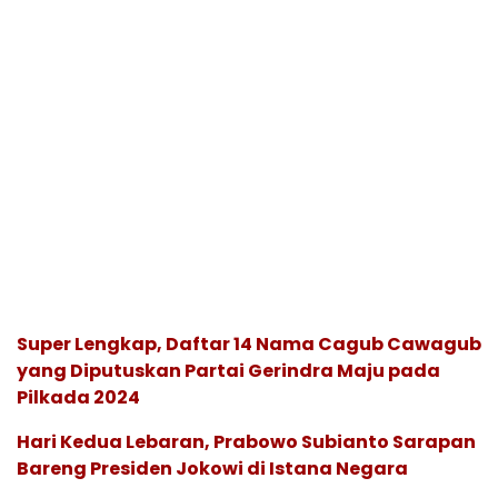
Super Lengkap, Daftar 14 Nama Cagub Cawagub
yang Diputuskan Partai Gerindra Maju pada
Pilkada 2024
Hari Kedua Lebaran, Prabowo Subianto Sarapan
Bareng Presiden Jokowi di Istana Negara