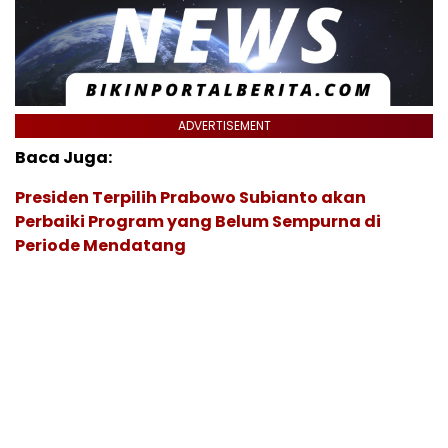
ADVERTISEMENT
Baca Juga:
Presiden Terpilih Prabowo Subianto akan
Perbaiki Program yang Belum Sempurna di
Periode Mendatang