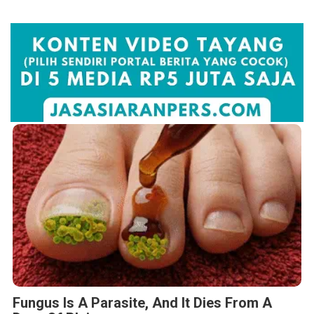
Fungus Is A Parasite, And It Dies From A