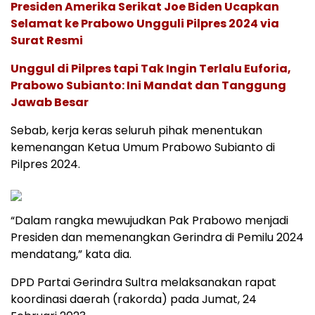
Presiden Amerika Serikat Joe Biden Ucapkan
Selamat ke Prabowo Ungguli Pilpres 2024 via
Surat Resmi
Unggul di Pilpres tapi Tak Ingin Terlalu Euforia,
Prabowo Subianto: Ini Mandat dan Tanggung
Jawab Besar
Sebab, kerja keras seluruh pihak menentukan
kemenangan Ketua Umum Prabowo Subianto di
Pilpres 2024.
“Dalam rangka mewujudkan Pak Prabowo menjadi
Presiden dan memenangkan Gerindra di Pemilu 2024
mendatang,” kata dia.
DPD Partai Gerindra Sultra melaksanakan rapat
koordinasi daerah (rakorda) pada Jumat, 24