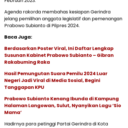
Februari 2023.
Agenda rakorda membahas kesiapan Gerindra
jelang pemilihan anggota legislatif dan pemenangan
Prabowo Subianto di Pilpres 2024.
Baca Juga:
Berdasarkan Poster Viral, Ini Daftar Lengkap
Susunan Kabinet Prabowo Subianto – Gibran
Rakabuming Raka
Hasil Pemungutan Suara Pemilu 2024 Luar
Negeri Jadi Viral di Media Sosial, Begini
Tanggapan KPU
Prabowo Subianto Kenang Ibunda di Kampung
Halaman Langowan, Sulut, Nyanyikan Lagu ‘Sio
Mama’
Hadirnya para petinggi Partai Gerindra di Kota