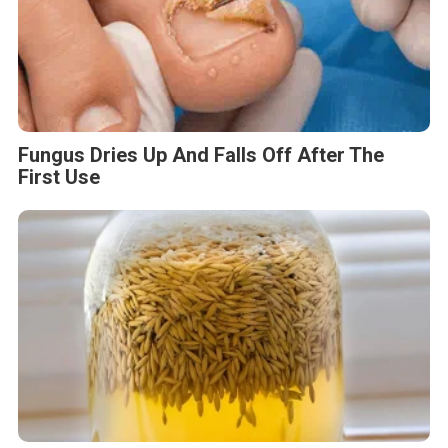
Fungus Dries Up And Falls Off After The
First Use