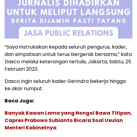
“Saya instruksikan kepada seluruh pengurus, kader,
dan simpatisan untuk terus bergerak bersama,” kata
Dasco melalui keterangan tertulis, Jakarta, Sabtu, 25
Februari 2023.
Dasco ingin seluruh kader Gerindra bekerja hingga
ke akar rumput.
Baca Juga:
Banyak Kawan Lama yang Nongol Bawa Titipan,
Capres Prabowo Subianto Bicara Soal Usulan
Menteri Kabinetnya