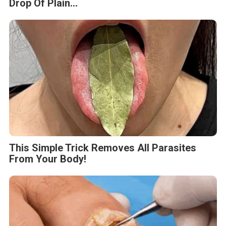
Drop Of Plain...
This Simple Trick Removes All Parasites
From Your Body!