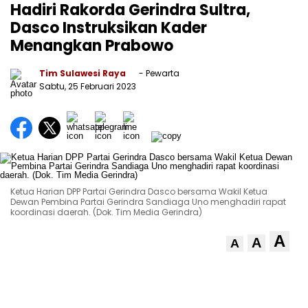
Hadiri Rakorda Gerindra Sultra,
Dasco Instruksikan Kader
Menangkan Prabowo
Tim Sulawesi Raya
- Pewarta
Sabtu, 25 Februari 2023
Ketua Harian DPP Partai Gerindra Dasco bersama Wakil Ketua
Dewan Pembina Partai Gerindra Sandiaga Uno menghadiri rapat
koordinasi daerah. (Dok. Tim Media Gerindra)
A
A
A