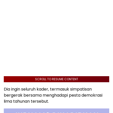
SCROLL TO RESUME CONTENT
Dia ingin seluruh kader, termasuk simpatisan
bergerak bersama menghadapi pesta demokrasi
lima tahunan tersebut.