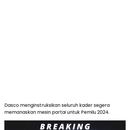
Dasco menginstruksikan seluruh kader segera
memanaskan mesin partai untuk Pemilu 2024.