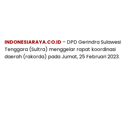
INDONESIARAYA.CO.ID
– DPD Gerindra Sulawesi
Tenggara (Sultra) menggelar rapat koordinasi
daerah (rakorda) pada Jumat, 25 Februari 2023.