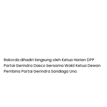
Rakorda dihadiri langsung oleh Ketua Harian DPP
Partai Gerindra Dasco bersama Wakil Ketua Dewan
Pembina Partai Gerindra Sandiaga Uno.