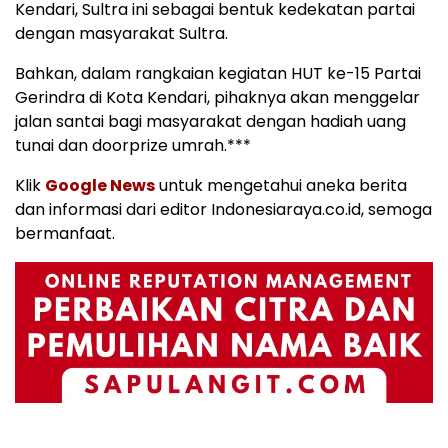
Kendari, Sultra ini sebagai bentuk kedekatan partai
dengan masyarakat Sultra.
Bahkan, dalam rangkaian kegiatan HUT ke-15 Partai
Gerindra di Kota Kendari, pihaknya akan menggelar
jalan santai bagi masyarakat dengan hadiah uang
tunai dan doorprize umrah.***
Klik
Google News
untuk mengetahui aneka berita
dan informasi dari editor Indonesiaraya.co.id, semoga
bermanfaat.