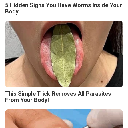
5 Hidden Signs You Have Worms Inside Your
Body
This Simple Trick Removes All Parasites
From Your Body!