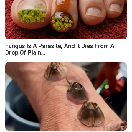
Fungus Is A Parasite, And It Dies From A
Drop Of Plain...