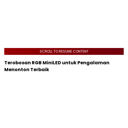
SCROLL TO RESUME CONTENT
Terobosan RGB MiniLED untuk Pengalaman
Menonton Terbaik