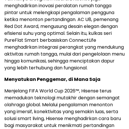
menghadirkan inovasi peralatan rumah tangga
pintar untuk melengkapi pengalaman pengguna
ketika menonton pertandingan. AC U8, pemenang
Red Dot Award, mengusung desain elegan dengan
efisiensi suhu yang optimal. Selain itu, kulkas seri
PureFlat Smart berbasiskan ConnectLife
menghadirkan integrasi perangkat yang mendukung
aktivitas rumah tangga, mulai dari pengelolaan menu
hingga komunikasi, sehingga menciptakan dapur
yang lebih terhubung dan fungsional.
Menyatukan Penggemar, di Mana Saja
Menjelang FIFA World Cup 2026™, Hisense terus
memadukan teknologi mutakhir dengan semangat
olahraga global. Melalui pengalaman menonton
yang imersif, konektivitas yang semakin luas, serta
solusi smart living, Hisense menghadirkan cara baru
bagi masyarakat untuk menikmati pertandingan