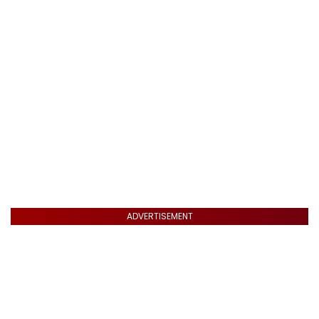
ADVERTISEMENT