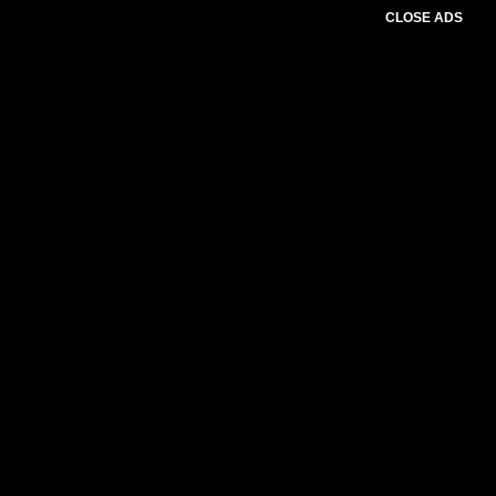
CLOSE ADS