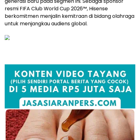
generasi baru pada segmen ini. Sebagai sponsor
resmi FIFA Club World Cup 2026™, Hisense
berkomitmen menjalin kemitraan di bidang olahraga
untuk menjangkau audiens global.