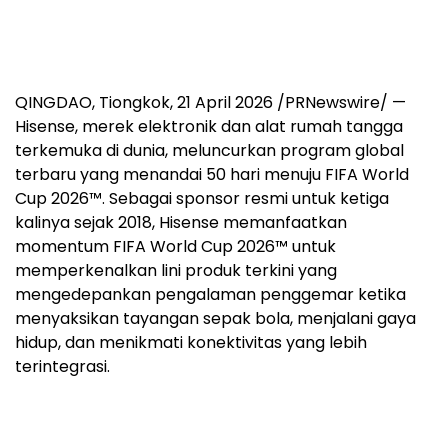
QINGDAO, Tiongkok, 21 April 2026 /PRNewswire/ —
Hisense, merek elektronik dan alat rumah tangga
terkemuka di dunia, meluncurkan program global
terbaru yang menandai 50 hari menuju FIFA World
Cup 2026™. Sebagai sponsor resmi untuk ketiga
kalinya sejak 2018, Hisense memanfaatkan
momentum FIFA World Cup 2026™ untuk
memperkenalkan lini produk terkini yang
mengedepankan pengalaman penggemar ketika
menyaksikan tayangan sepak bola, menjalani gaya
hidup, dan menikmati konektivitas yang lebih
terintegrasi.