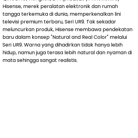
Hisense, merek peralatan elektronik dan rumah
tangga terkemuka di dunia, memperkenalkan lini
televisi premium terbaru, Seri UR9. Tak sekadar
meluncurkan produk, Hisense membawa pendekatan
baru dalam konsep "Natural and Real Color" melalui
Seri UR9. Warna yang dihadirkan tidak hanya lebih
hidup, namun juga terasa lebih natural dan nyaman di
mata sehingga sangat realistis.