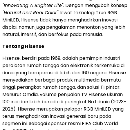
"Innovating A Brighter Life"
. Dengan mengubah konsep
"Natural and Real Color"
lewat teknologi True RGB
MiniLED, Hisense tidak hanya menghadirkan inovasi
displai, namun juga pengalaman menonton yang lebih
natural, imersif, dan berfokus pada manusia.
Tentang Hisense
Hisense, berdiri pada 1969, adalah pemimpin industri
peralatan rumah tangga dan elektronik terkemuka di
dunia yang beroperasi di lebih dari 160 negara. Hisense
menyediakan berbagai produk multimedia bermutu
tinggi, perangkat rumah tangga, dan solusi TI pintar.
Menurut Omdia, volume penjualan TV Hisense ukuran
100 inci dan lebih berada di peringkat No.1 dunia (2023-
2025). Hisense merupakan pelopor RGB MiniLED yang
terus menghadirkan inovasi generasi baru pada
segmen ini. Sebagai sponsor resmi FIFA Club World