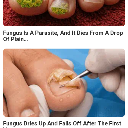
Fungus Is A Parasite, And It Dies From A Drop
Of Plain...
Fungus Dries Up And Falls Off After The First