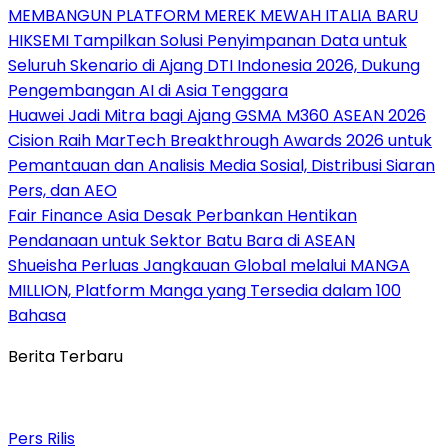
MEMBANGUN PLATFORM MEREK MEWAH ITALIA BARU
HIKSEMI Tampilkan Solusi Penyimpanan Data untuk
Seluruh Skenario di Ajang DTI Indonesia 2026, Dukung
Pengembangan AI di Asia Tenggara
Huawei Jadi Mitra bagi Ajang GSMA M360 ASEAN 2026
Cision Raih MarTech Breakthrough Awards 2026 untuk
Pemantauan dan Analisis Media Sosial, Distribusi Siaran
Pers, dan AEO
Fair Finance Asia Desak Perbankan Hentikan
Pendanaan untuk Sektor Batu Bara di ASEAN
Shueisha Perluas Jangkauan Global melalui MANGA
MILLION, Platform Manga yang Tersedia dalam 100
Bahasa
Berita Terbaru
Pers Rilis