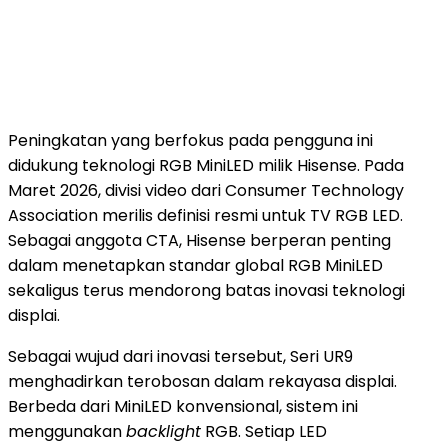
Peningkatan yang berfokus pada pengguna ini
didukung teknologi RGB MiniLED milik Hisense. Pada
Maret 2026, divisi video dari Consumer Technology
Association merilis definisi resmi untuk TV RGB LED.
Sebagai anggota CTA, Hisense berperan penting
dalam menetapkan standar global RGB MiniLED
sekaligus terus mendorong batas inovasi teknologi
displai.
Sebagai wujud dari inovasi tersebut, Seri UR9
menghadirkan terobosan dalam rekayasa displai.
Berbeda dari MiniLED konvensional, sistem ini
menggunakan
backlight
RGB. Setiap LED