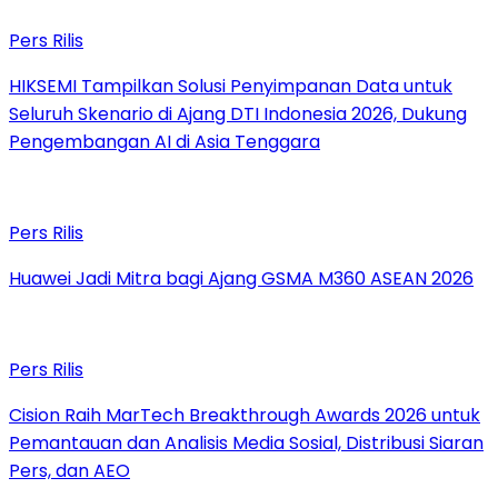
Pers Rilis
HIKSEMI Tampilkan Solusi Penyimpanan Data untuk
Seluruh Skenario di Ajang DTI Indonesia 2026, Dukung
Pengembangan AI di Asia Tenggara
Pers Rilis
Huawei Jadi Mitra bagi Ajang GSMA M360 ASEAN 2026
Pers Rilis
Cision Raih MarTech Breakthrough Awards 2026 untuk
Pemantauan dan Analisis Media Sosial, Distribusi Siaran
Pers, dan AEO