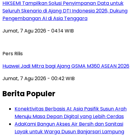
HIKSEMI Tampilkan Solusi Penyimpanan Data untuk
Seluruh Skenario di Ajang DTI Indonesia 2026, Dukung
Pengembangan AI di Asia Tenggara
Jumat, 7 Agu 2026 - 04:14 WIB
Pers Rilis
Huawei Jadi Mitra bagi Ajang GSMA M360 ASEAN 2026
Jumat, 7 Agu 2026 - 00:42 WIB
Berita Populer
Konektivitas Berbasis AI: Asia Pasifik Susun Arah
Menuju Masa Depan Digital yang Lebih Cerdas
AdaKami Bangun Akses Air Bersih dan Sanitasi
Layak untuk Warga Dusun Banjarsari Lampung