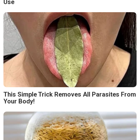
Use
This Simple Trick Removes All Parasites From
Your Body!