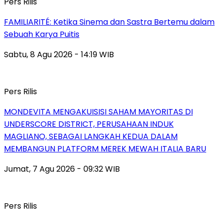
Pers Rilis
FAMILIARITÉ: Ketika Sinema dan Sastra Bertemu dalam
Sebuah Karya Puitis
Sabtu, 8 Agu 2026 - 14:19 WIB
Pers Rilis
MONDEVITA MENGAKUISISI SAHAM MAYORITAS DI
UNDERSCORE DISTRICT, PERUSAHAAN INDUK
MAGLIANO, SEBAGAI LANGKAH KEDUA DALAM
MEMBANGUN PLATFORM MEREK MEWAH ITALIA BARU
Jumat, 7 Agu 2026 - 09:32 WIB
Pers Rilis