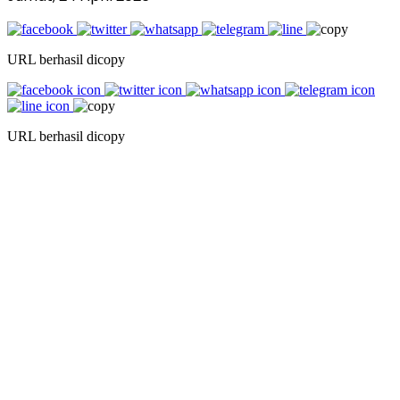
URL berhasil dicopy
URL berhasil dicopy