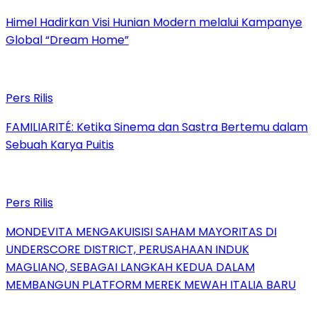
Himel Hadirkan Visi Hunian Modern melalui Kampanye
Global “Dream Home”
Pers Rilis
FAMILIARITÉ: Ketika Sinema dan Sastra Bertemu dalam
Sebuah Karya Puitis
Pers Rilis
MONDEVITA MENGAKUISISI SAHAM MAYORITAS DI
UNDERSCORE DISTRICT, PERUSAHAAN INDUK
MAGLIANO, SEBAGAI LANGKAH KEDUA DALAM
MEMBANGUN PLATFORM MEREK MEWAH ITALIA BARU