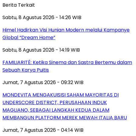
Berita Terkait
Sabtu, 8 Agustus 2026 - 14:26 WIB
Himel Hadirkan Visi Hunian Modern melalui Kampanye
Global “Dream Home”
Sabtu, 8 Agustus 2026 - 14:19 WIB
FAMILIARITÉ: Ketika Sinema dan Sastra Bertemu dalam
Sebuah Karya Puitis
Jumat, 7 Agustus 2026 - 09:32 WIB
MONDEVITA MENGAKUISISI SAHAM MAYORITAS DI
UNDERSCORE DISTRICT, PERUSAHAAN INDUK
MAGLIANO, SEBAGAI LANGKAH KEDUA DALAM
MEMBANGUN PLATFORM MEREK MEWAH ITALIA BARU
Jumat, 7 Agustus 2026 - 04:14 WIB