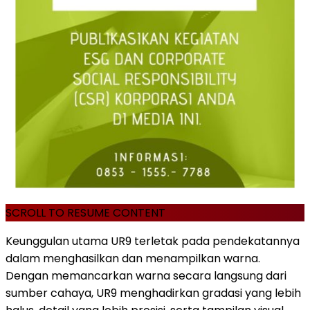
SCROLL TO RESUME CONTENT
Keunggulan utama UR9 terletak pada pendekatannya
dalam menghasilkan dan menampilkan warna.
Dengan memancarkan warna secara langsung dari
sumber cahaya, UR9 menghadirkan gradasi yang lebih