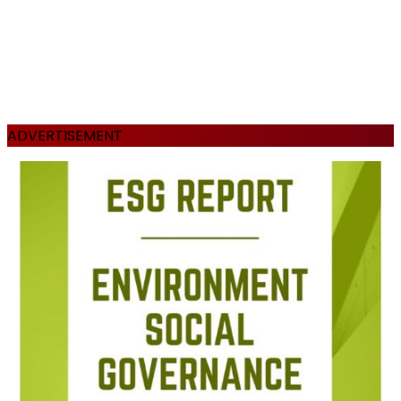
ADVERTISEMENT