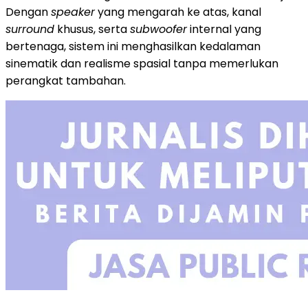
Dengan
speaker
yang mengarah ke atas, kanal
surround
khusus, serta
subwoofer
internal yang
bertenaga, sistem ini menghasilkan kedalaman
sinematik dan realisme spasial tanpa memerlukan
perangkat tambahan.