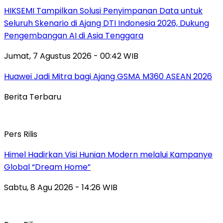
HIKSEMI Tampilkan Solusi Penyimpanan Data untuk
Seluruh Skenario di Ajang DTI Indonesia 2026, Dukung
Pengembangan AI di Asia Tenggara
Jumat, 7 Agustus 2026 - 00:42 WIB
Huawei Jadi Mitra bagi Ajang GSMA M360 ASEAN 2026
Berita Terbaru
Pers Rilis
Himel Hadirkan Visi Hunian Modern melalui Kampanye
Global “Dream Home”
Sabtu, 8 Agu 2026 - 14:26 WIB