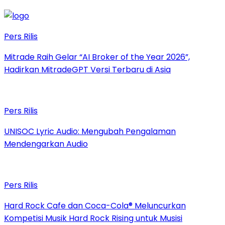
Pers Rilis
Mitrade Raih Gelar “AI Broker of the Year 2026”,
Hadirkan MitradeGPT Versi Terbaru di Asia
Pers Rilis
UNISOC Lyric Audio: Mengubah Pengalaman
Mendengarkan Audio
Pers Rilis
Hard Rock Cafe dan Coca-Cola® Meluncurkan
Kompetisi Musik Hard Rock Rising untuk Musisi