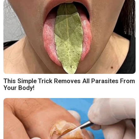
This Simple Trick Removes All Parasites From
Your Body!