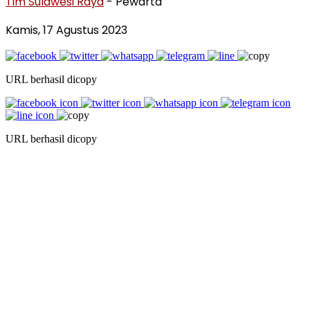
Tim Sulawesi Raya
- Pewarta
Kamis, 17 Agustus 2023
URL berhasil dicopy
URL berhasil dicopy