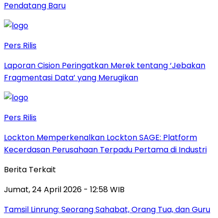
Pendatang Baru
Pers Rilis
Laporan Cision Peringatkan Merek tentang ‘Jebakan
Fragmentasi Data’ yang Merugikan
Pers Rilis
Lockton Memperkenalkan Lockton SAGE: Platform
Kecerdasan Perusahaan Terpadu Pertama di Industri
Berita Terkait
Jumat, 24 April 2026 - 12:58 WIB
Tamsil Linrung: Seorang Sahabat, Orang Tua, dan Guru