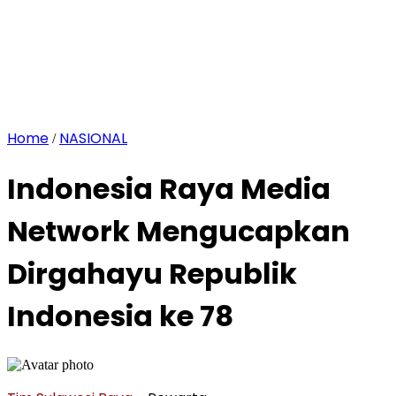
Home
NASIONAL
/
Indonesia Raya Media
Network Mengucapkan
Dirgahayu Republik
Indonesia ke 78