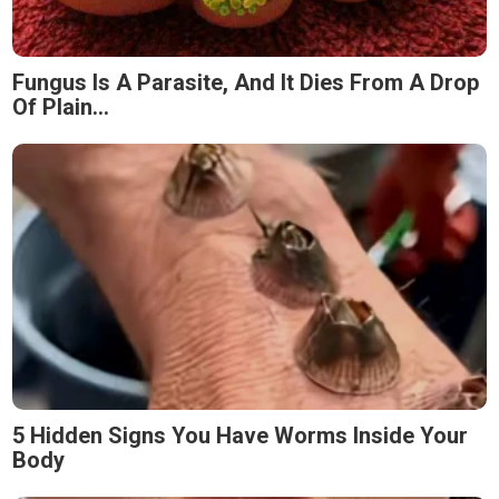
Fungus Is A Parasite, And It Dies From A Drop
Of Plain...
5 Hidden Signs You Have Worms Inside Your
Body