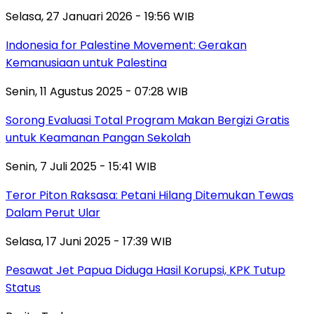
Selasa, 27 Januari 2026 - 19:56 WIB
Indonesia for Palestine Movement: Gerakan
Kemanusiaan untuk Palestina
Senin, 11 Agustus 2025 - 07:28 WIB
Sorong Evaluasi Total Program Makan Bergizi Gratis
untuk Keamanan Pangan Sekolah
Senin, 7 Juli 2025 - 15:41 WIB
Teror Piton Raksasa: Petani Hilang Ditemukan Tewas
Dalam Perut Ular
Selasa, 17 Juni 2025 - 17:39 WIB
Pesawat Jet Papua Diduga Hasil Korupsi, KPK Tutup
Status