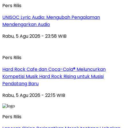
Pers Rilis
UNISOC Lyric Audio: Mengubah Pengalaman
Mendengarkan Audio
Rabu, 5 Agu 2026 - 23:58 WIB
Pers Rilis
Hard Rock Cafe dan Coca-Cola® Meluncurkan
Kompetisi Musik Hard Rock Rising untuk Musisi
Pendatang Baru
Rabu, 5 Agu 2026 - 22:15 WIB
Pers Rilis