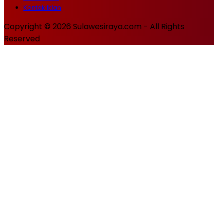
Kontak Iklan
Copyright © 2026 Sulawesiraya.com - All Rights
Reserved