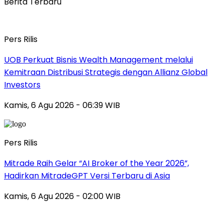
Berita Terbaru
Pers Rilis
UOB Perkuat Bisnis Wealth Management melalui
Kemitraan Distribusi Strategis dengan Allianz Global
Investors
Kamis, 6 Agu 2026 - 06:39 WIB
Pers Rilis
Mitrade Raih Gelar “AI Broker of the Year 2026”,
Hadirkan MitradeGPT Versi Terbaru di Asia
Kamis, 6 Agu 2026 - 02:00 WIB