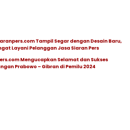
iaranpers.com Tampil Segar dengan Desain Baru,
gat Layani Pelanggan Jasa Siaran Pers
ers.com Mengucapkan Selamat dan Sukses
ngan Prabowo – Gibran di Pemilu 2024