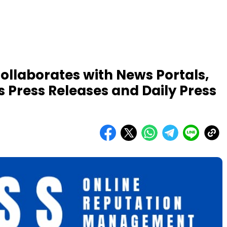
llaborates with News Portals,
 Press Releases and Daily Press