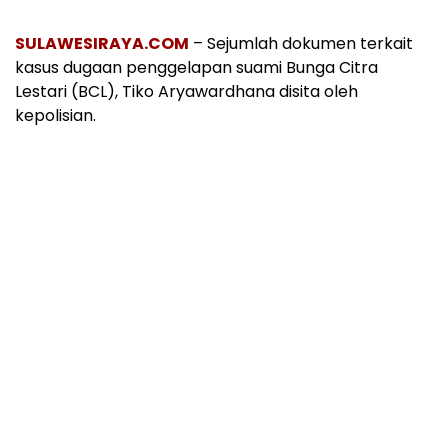
SULAWESIRAYA.COM
– Sejumlah dokumen terkait
kasus dugaan penggelapan suami Bunga Citra
Lestari (BCL), Tiko Aryawardhana disita oleh
kepolisian.