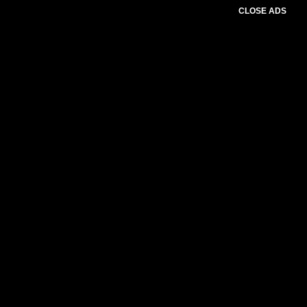
CLOSE ADS