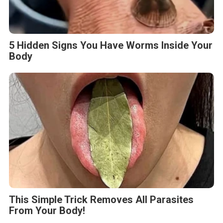
5 Hidden Signs You Have Worms Inside Your
Body
This Simple Trick Removes All Parasites
From Your Body!