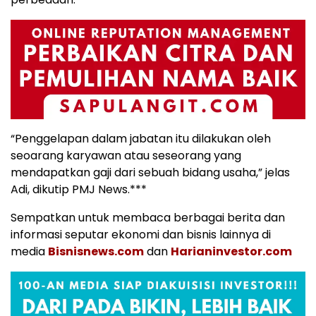
“Penggelapan dalam jabatan itu dilakukan oleh
seoarang karyawan atau seseorang yang
mendapatkan gaji dari sebuah bidang usaha,” jelas
Adi, dikutip PMJ News.***
Sempatkan untuk membaca berbagai berita dan
informasi seputar ekonomi dan bisnis lainnya di
media
Bisnisnews.com
dan
Harianinvestor.com