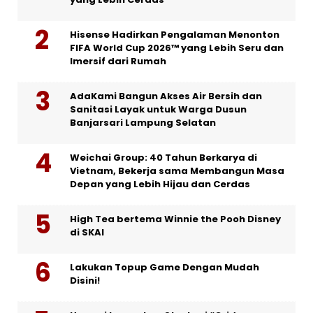
Hisense Hadirkan Pengalaman Menonton
FIFA World Cup 2026™ yang Lebih Seru dan
Imersif dari Rumah
AdaKami Bangun Akses Air Bersih dan
Sanitasi Layak untuk Warga Dusun
Banjarsari Lampung Selatan
Weichai Group: 40 Tahun Berkarya di
Vietnam, Bekerja sama Membangun Masa
Depan yang Lebih Hijau dan Cerdas
High Tea bertema Winnie the Pooh Disney
di SKAI
Lakukan Topup Game Dengan Mudah
Disini!