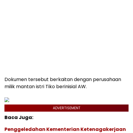
Dokumen tersebut berkaitan dengan perusahaan
milik mantan istri Tiko berinisial AW.
ADVERTISEMENT
Baca Juga:
Penggeledahan Kementerian Ketenagakerjaan