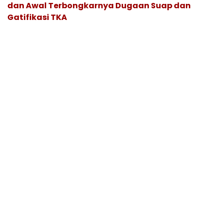
dan Awal Terbongkarnya Dugaan Suap dan
Gatifikasi TKA