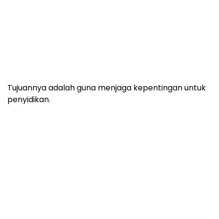
Tujuannya adalah guna menjaga kepentingan untuk
penyidikan.