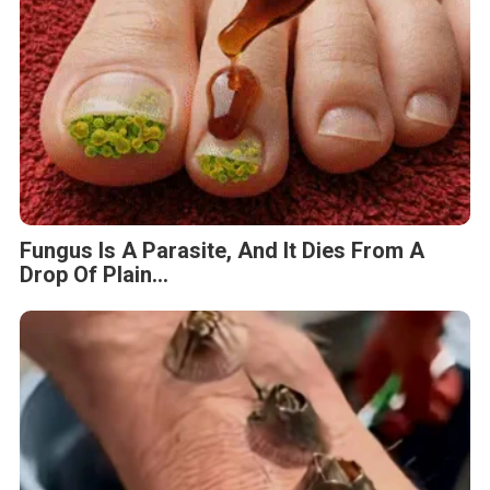
Fungus Is A Parasite, And It Dies From A
Drop Of Plain...