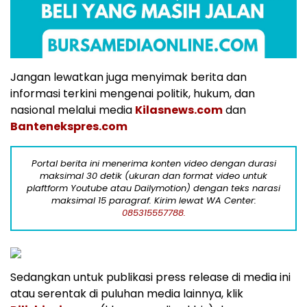
Jangan lewatkan juga menyimak berita dan
informasi terkini mengenai politik, hukum, dan
nasional melalui media
Kilasnews.com
dan
Bantenekspres.com
Portal berita ini menerima konten video dengan durasi
maksimal 30 detik (ukuran dan format video untuk
plaftform Youtube atau Dailymotion) dengan teks narasi
maksimal 15 paragraf. Kirim lewat WA Center:
085315557788.
Sedangkan untuk publikasi press release di media ini
atau serentak di puluhan media lainnya, klik