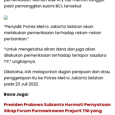
pasti pemanggilan suami BCL tersebut.
“Penyidik Polres Metro Jakarta Selatan akan
melakukan pemeriksaan terhadap rekan-rekan
perbankan.”
“Untuk mengetahui aliran dana dan juga akan
dilakukan pemeriksaan terhadap terlapor saudara
TP,” ungkapnya.
Diketahui, AW melaporkan dugan penipuan dan atau
penggelapan itu ke Polres Metro Jakarta Selatan
pada 23 Juli 2022.
Baca Juga:
Presiden Prabowo Subianto Hormati Pernyataan
Sikap Forum Purnawirawan Prajurit TNI yang