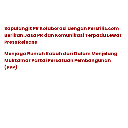
Sapulangit PR Kolaborasi dengan Persrilis.com
Berikan Jasa PR dan Komunikasi Terpadu Lewat
Press Release
Menjaga Rumah Kabah dari Dalam Menjelang
Muktamar Partai Persatuan Pembangunan
(PPP)