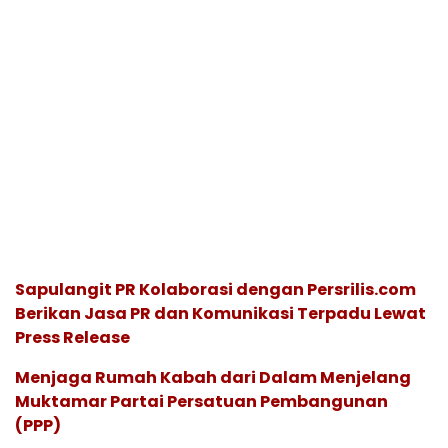
Sapulangit PR Kolaborasi dengan Persrilis.com
Berikan Jasa PR dan Komunikasi Terpadu Lewat
Press Release
Menjaga Rumah Kabah dari Dalam Menjelang
Muktamar Partai Persatuan Pembangunan
(PPP)