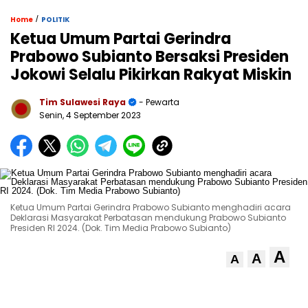
/
Home
POLITIK
Ketua Umum Partai Gerindra
Prabowo Subianto Bersaksi Presiden
Jokowi Selalu Pikirkan Rakyat Miskin
Tim Sulawesi Raya
- Pewarta
Senin, 4 September 2023
Ketua Umum Partai Gerindra Prabowo Subianto menghadiri acara
Deklarasi Masyarakat Perbatasan mendukung Prabowo Subianto
Presiden RI 2024. (Dok. Tim Media Prabowo Subianto)
A
A
A