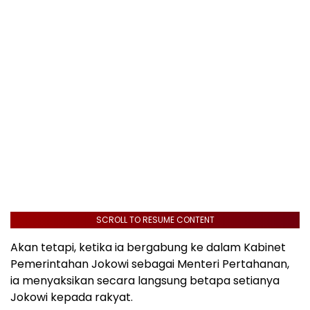
SCROLL TO RESUME CONTENT
Akan tetapi, ketika ia bergabung ke dalam Kabinet
Pemerintahan Jokowi sebagai Menteri Pertahanan,
ia menyaksikan secara langsung betapa setianya
Jokowi kepada rakyat.