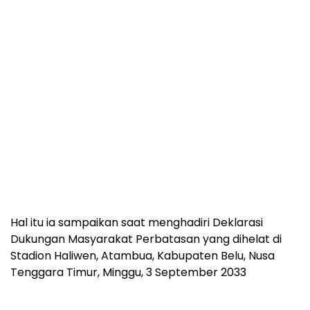
Hal itu ia sampaikan saat menghadiri Deklarasi
Dukungan Masyarakat Perbatasan yang dihelat di
Stadion Haliwen, Atambua, Kabupaten Belu, Nusa
Tenggara Timur, Minggu, 3 September 2033