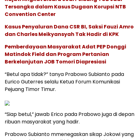
Tersangka dalam Kasus Dugaan Korupsi NTB
Convention Center
Kasus Penyaluran Dana CSR BI, Saksi Fauzi Amro
dan Charles Meikyansyah Tak Hadir di KPK
Pemberdayaan Masyarakat Adat PEP Donggi
Matindok Field dan Program Pertanian
Berkelanjutan JOB Tomori Diapresiasi
“Betul apa tidak?” tanya Prabowo Subianto pada
Eurico Guterres selalu Ketua Forum Komunikasi
Pejuang Timor Timur.
“Siap betul,” jawab Erico pada Prabowo juga di depan
ribuan masyarakat yang hadir.
Prabowo Subianto mmenegaskan sikap Jokowi yang