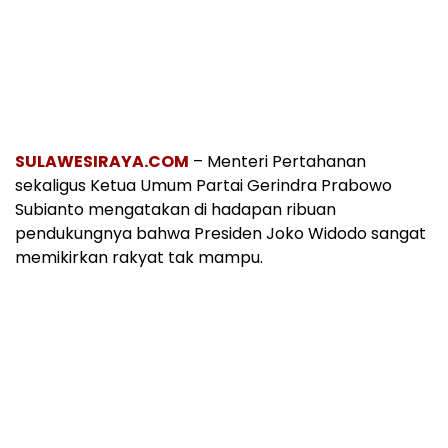
SULAWESIRAYA.COM
– Menteri Pertahanan
sekaligus Ketua Umum Partai Gerindra Prabowo
Subianto mengatakan di hadapan ribuan
pendukungnya bahwa Presiden Joko Widodo sangat
memikirkan rakyat tak mampu.