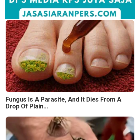
Fungus Is A Parasite, And It Dies From A
Drop Of Plain...