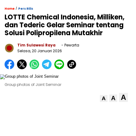
/
Home
Pers Rilis
LOTTE Chemical Indonesia, Milliken,
dan Tederic Gelar Seminar tentang
Solusi Polipropilena Mutakhir
Tim Sulawesi Raya
- Pewarta
Selasa, 20 Januari 2026
Group photos of Joint Seminar
A
A
A