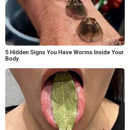
5 Hidden Signs You Have Worms Inside Your
Body