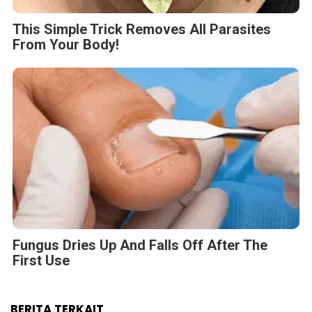
This Simple Trick Removes All Parasites
From Your Body!
Fungus Dries Up And Falls Off After The
First Use
BERITA TERKAIT