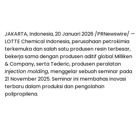
JAKARTA, Indonesia
,
20 Januari 2026
/PRNewswire/ —
LOTTE Chemical Indonesia, perusahaan petrokimia
terkemuka dan salah satu produsen resin terbesar,
bekerja sama dengan produsen aditif global Milliken
& Company, serta Tederic, produsen peralatan
injection molding
, menggelar sebuah seminar pada
21 November 2025. Seminar ini membahas inovasi
terbaru dalam produksi dan pengolahan
polipropilena.