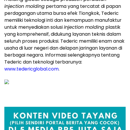
injection molding
pertama yang tercatat di papan
perdagangan utama bursa efek Tiongkok, Tederic
memiliki teknologi inti dan kemampuan manufaktur
untuk menyediakan solusi
injection molding
plastik
yang komprehensif, didukung layanan teknis dalam
seluruh proses produksi. Tederic memiliki enam anak
usaha di luar negeri dan delapan jaringan layanan di
berbagai negara. Informasi selengkapnya tentang
Tederic dan teknologi terbarunya:
www.tedericglobal.com
.