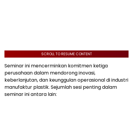
SCROLL TO RESUME CONTENT
Seminar ini mencerminkan komitmen ketiga
perusahaan dalam mendorong inovasi,
keberlanjutan, dan keunggulan operasional di industri
manufaktur plastik. Sejumlah sesi penting dalam
seminar ini antara lain: