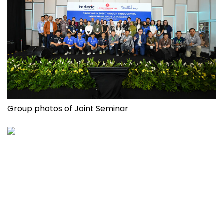
Group photos of Joint Seminar