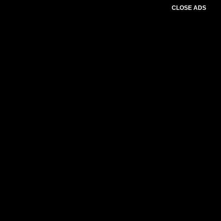
CLOSE ADS