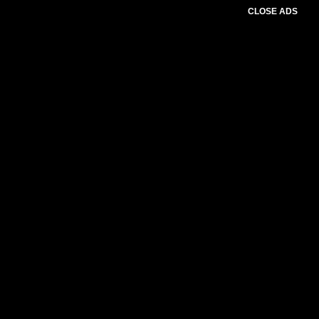
CLOSE ADS