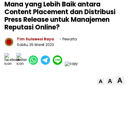
Mana yang Lebih Baik antara
Content Placement dan Distribusi
Press Release untuk Manajemen
Reputasi Online?
Tim Sulawesi Raya
- Pewarta
Sabtu, 25 Maret 2023
A
A
A