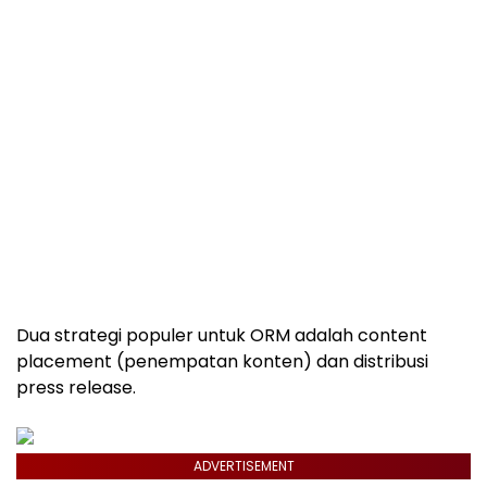
Dua strategi populer untuk ORM adalah content
placement (penempatan konten) dan distribusi
press release.
ADVERTISEMENT