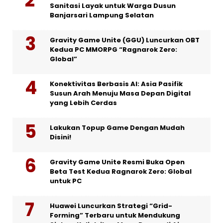
Sanitasi Layak untuk Warga Dusun
Banjarsari Lampung Selatan
Gravity Game Unite (GGU) Luncurkan OBT
Kedua PC MMORPG “Ragnarok Zero:
Global”
Konektivitas Berbasis AI: Asia Pasifik
Susun Arah Menuju Masa Depan Digital
yang Lebih Cerdas
Lakukan Topup Game Dengan Mudah
Disini!
Gravity Game Unite Resmi Buka Open
Beta Test Kedua Ragnarok Zero: Global
untuk PC
Huawei Luncurkan Strategi “Grid-
Forming” Terbaru untuk Mendukung