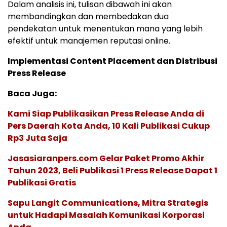
Dalam analisis ini, tulisan dibawah ini akan
membandingkan dan membedakan dua
pendekatan untuk menentukan mana yang lebih
efektif untuk manajemen reputasi online.
Implementasi Content Placement dan Distribusi
Press Release
Baca Juga:
Kami Siap Publikasikan Press Release Anda di
Pers Daerah Kota Anda, 10 Kali Publikasi Cukup
Rp3 Juta Saja
Jasasiaranpers.com Gelar Paket Promo Akhir
Tahun 2023, Beli Publikasi 1 Press Release Dapat 1
Publikasi Gratis
Sapu Langit Communications, Mitra Strategis
untuk Hadapi Masalah Komunikasi Korporasi