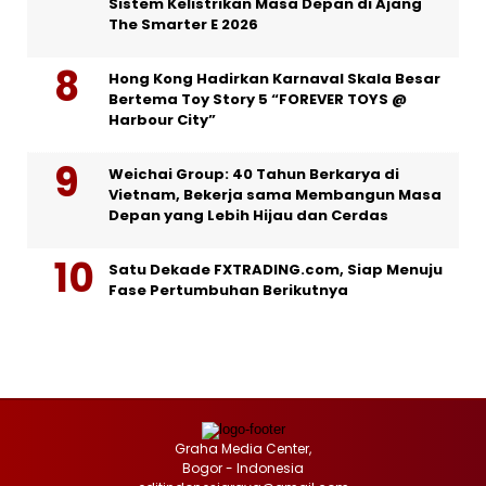
Sistem Kelistrikan Masa Depan di Ajang
The Smarter E 2026
Hong Kong Hadirkan Karnaval Skala Besar
Bertema Toy Story 5 “FOREVER TOYS @
Harbour City”
Weichai Group: 40 Tahun Berkarya di
Vietnam, Bekerja sama Membangun Masa
Depan yang Lebih Hijau dan Cerdas
Satu Dekade FXTRADING.com, Siap Menuju
Fase Pertumbuhan Berikutnya
Graha Media Center,
Bogor - Indonesia