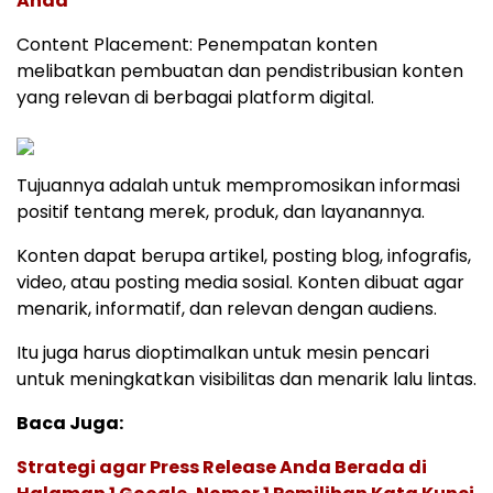
Anda
Content Placement: Penempatan konten
melibatkan pembuatan dan pendistribusian konten
yang relevan di berbagai platform digital.
Tujuannya adalah untuk mempromosikan informasi
positif tentang merek, produk, dan layanannya.
Konten dapat berupa artikel, posting blog, infografis,
video, atau posting media sosial. Konten dibuat agar
menarik, informatif, dan relevan dengan audiens.
Itu juga harus dioptimalkan untuk mesin pencari
untuk meningkatkan visibilitas dan menarik lalu lintas.
Baca Juga:
Strategi agar Press Release Anda Berada di