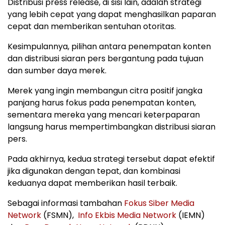
Distribusi press release, di sisi lain, adalah strategi
yang lebih cepat yang dapat menghasilkan paparan
cepat dan memberikan sentuhan otoritas.
Kesimpulannya, pilihan antara penempatan konten
dan distribusi siaran pers bergantung pada tujuan
dan sumber daya merek.
Merek yang ingin membangun citra positif jangka
panjang harus fokus pada penempatan konten,
sementara mereka yang mencari keterpaparan
langsung harus mempertimbangkan distribusi siaran
pers.
Pada akhirnya, kedua strategi tersebut dapat efektif
jika digunakan dengan tepat, dan kombinasi
keduanya dapat memberikan hasil terbaik.
Sebagai informasi tambahan
Fokus Siber Media
Network
(FSMN),
Info Ekbis Media Network
(IEMN)