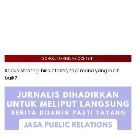
SCROLL TO RESUME CONTENT
Kedua strategi bisa efektif, tapi mana yang lebih
baik?