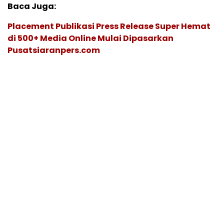
Baca Juga:
Placement Publikasi Press Release Super Hemat
di 500+ Media Online Mulai Dipasarkan
Pusatsiaranpers.com