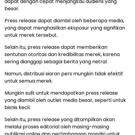
dapat dengan cepat menjangkau audiens yang
besar.
Press release dapat diambil oleh beberapa media,
yang dapat menghasilkan eksposur yang signifikan
untuk merek tersebut.
Selain itu, press release dapat memberikan
sentuhan otoritas dan kredibilitas merek, karena
sering dianggap sebagai berita yang netral.
Namun, distribusi siaran pers mungkin tidak efektif
untuk semua merek.
Mungkin sulit untuk mendapatkan press release
yang diambil oleh outlet media besar, seperti untuk
bisnis kecil.
Selain itu, press release yang ditampilkan akan
melalui proses editorial oleh masing-masing
publikasi online dan pertimbangan mandiri untuk