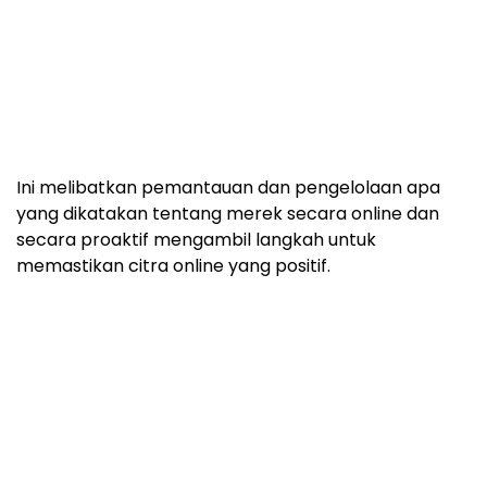
Ini melibatkan pemantauan dan pengelolaan apa
yang dikatakan tentang merek secara online dan
secara proaktif mengambil langkah untuk
memastikan citra online yang positif.