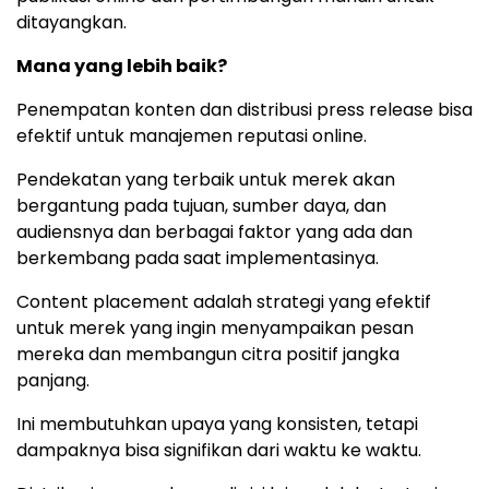
ditayangkan.
Mana yang lebih baik?
Penempatan konten dan distribusi press release bisa
efektif untuk manajemen reputasi online.
Pendekatan yang terbaik untuk merek akan
bergantung pada tujuan, sumber daya, dan
audiensnya dan berbagai faktor yang ada dan
berkembang pada saat implementasinya.
Content placement adalah strategi yang efektif
untuk merek yang ingin menyampaikan pesan
mereka dan membangun citra positif jangka
panjang.
Ini membutuhkan upaya yang konsisten, tetapi
dampaknya bisa signifikan dari waktu ke waktu.