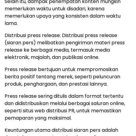
Selain itu, dampak penempatan konten mungkin
memerlukan waktu untuk disadari, karena
memerlukan upaya yang konsisten dalam waktu
lama.
Distribusi press release: Distribusi press release
(siaran pers) melibatkan pengiriman materi press
release ke berbagai media, termasuk media
elektronik, majalah, dan publikasi online.
Press release bertujuan untuk mempromosikan
berita positif tentang merek, seperti peluncuran
produk, penghargaan, dan prestasi lainnya.
Press release sering ditulis dalam format tertentu
dan didistribusikan melalui berbagai saluran online,
seperti situs web distribusi PR, untuk memastikan
pemaparan yang maksimal.
Keuntungan utama distribusi siaran pers adalah