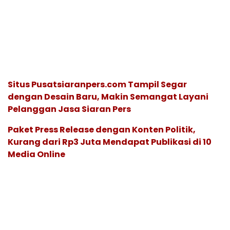
Situs Pusatsiaranpers.com Tampil Segar
dengan Desain Baru, Makin Semangat Layani
Pelanggan Jasa Siaran Pers
Paket Press Release dengan Konten Politik,
Kurang dari Rp3 Juta Mendapat Publikasi di 10
Media Online