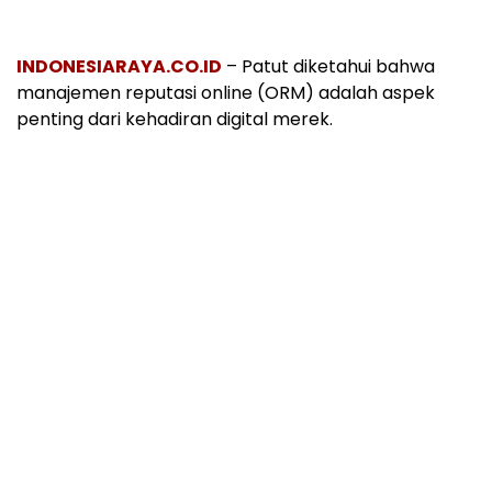
INDONESIARAYA.CO.ID
– Patut diketahui bahwa
manajemen reputasi online (ORM) adalah aspek
penting dari kehadiran digital merek.