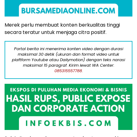
Merek perlu membuat konten berkualitas tinggi
secara teratur untuk menjaga citra positif.
Portal berita ini menerima konten video dengan durasi
maksimal 30 detik (ukuran dan format video untuk
plaftform Youtube atau Dailymotion) dengan teks narasi
maksimal 15 paragraf. Kirim lewat WA Center:
085315557788.