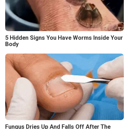
5 Hidden Signs You Have Worms Inside Your
Body
Fungus Dries Up And Falls Off After The