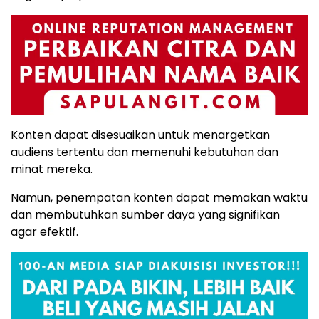
Konten dapat disesuaikan untuk menargetkan
audiens tertentu dan memenuhi kebutuhan dan
minat mereka.
Namun, penempatan konten dapat memakan waktu
dan membutuhkan sumber daya yang signifikan
agar efektif.