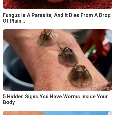
Fungus Is A Parasite, And It Dies From A Drop
Of Plain...
5 Hidden Signs You Have Worms Inside Your
Body