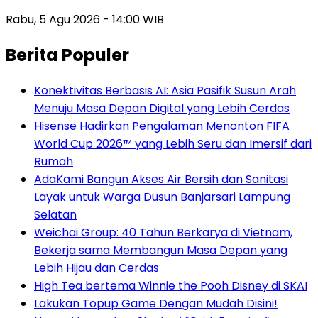
Rabu, 5 Agu 2026 - 14:00 WIB
Berita Populer
Konektivitas Berbasis AI: Asia Pasifik Susun Arah
Menuju Masa Depan Digital yang Lebih Cerdas
Hisense Hadirkan Pengalaman Menonton FIFA
World Cup 2026™ yang Lebih Seru dan Imersif dari
Rumah
AdaKami Bangun Akses Air Bersih dan Sanitasi
Layak untuk Warga Dusun Banjarsari Lampung
Selatan
Weichai Group: 40 Tahun Berkarya di Vietnam,
Bekerja sama Membangun Masa Depan yang
Lebih Hijau dan Cerdas
High Tea bertema Winnie the Pooh Disney di SKAI
Lakukan Topup Game Dengan Mudah Disini!