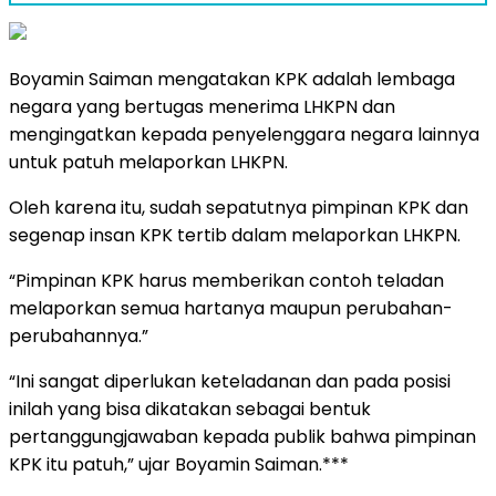
Boyamin Saiman mengatakan KPK adalah lembaga
negara yang bertugas menerima LHKPN dan
mengingatkan kepada penyelenggara negara lainnya
untuk patuh melaporkan LHKPN.
Oleh karena itu, sudah sepatutnya pimpinan KPK dan
segenap insan KPK tertib dalam melaporkan LHKPN.
“Pimpinan KPK harus memberikan contoh teladan
melaporkan semua hartanya maupun perubahan-
perubahannya.”
“Ini sangat diperlukan keteladanan dan pada posisi
inilah yang bisa dikatakan sebagai bentuk
pertanggungjawaban kepada publik bahwa pimpinan
KPK itu patuh,” ujar Boyamin Saiman.***