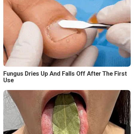
Fungus Dries Up And Falls Off After The First
Use