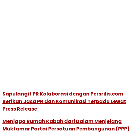
Sapulangit PR Kolaborasi dengan Persrilis.com
Berikan Jasa PR dan Komunikasi Terpadu Lewat
Press Release
Menjaga Rumah Kabah dari Dalam Menjelang
Muktamar Partai Persatuan Pembangunan (PPP)