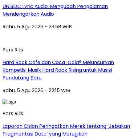
UNISOC Lyric Audio: Mengubah Pengalaman
Mendengarkan Audio
Rabu, 5 Agu 2026 - 23:58 WIB
Pers Rilis
Hard Rock Cafe dan Coca-Cola® Meluncurkan
Kompetisi Musik Hard Rock Rising untuk Musisi
Pendatang Baru
Rabu, 5 Agu 2026 - 22:15 WIB
Pers Rilis
Laporan Cision Peringatkan Merek tentang ‘Jebakan
Fragmentasi Data’ yang Merugikan