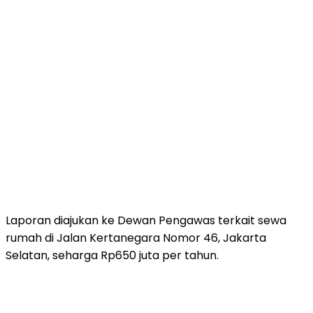
Laporan diajukan ke Dewan Pengawas terkait sewa
rumah di Jalan Kertanegara Nomor 46, Jakarta
Selatan, seharga Rp650 juta per tahun.