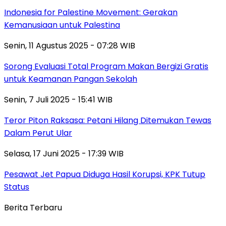
Indonesia for Palestine Movement: Gerakan
Kemanusiaan untuk Palestina
Senin, 11 Agustus 2025 - 07:28 WIB
Sorong Evaluasi Total Program Makan Bergizi Gratis
untuk Keamanan Pangan Sekolah
Senin, 7 Juli 2025 - 15:41 WIB
Teror Piton Raksasa: Petani Hilang Ditemukan Tewas
Dalam Perut Ular
Selasa, 17 Juni 2025 - 17:39 WIB
Pesawat Jet Papua Diduga Hasil Korupsi, KPK Tutup
Status
Berita Terbaru