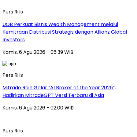
Pers Rilis
UOB Perkuat Bisnis Wealth Management melalui
Kemitraan Distribusi Strategis dengan Allianz Global
Investors
Kamis, 6 Agu 2026 - 06:39 WIB
Pers Rilis
Mitrade Raih Gelar “AI Broker of the Year 2026”,
Hadirkan MitradeGPT Versi Terbaru di Asia
Kamis, 6 Agu 2026 - 02:00 WIB
Pers Rilis