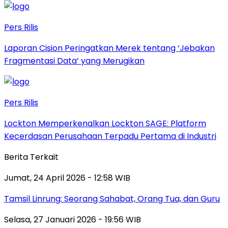
Pers Rilis
Laporan Cision Peringatkan Merek tentang ‘Jebakan
Fragmentasi Data’ yang Merugikan
Pers Rilis
Lockton Memperkenalkan Lockton SAGE: Platform
Kecerdasan Perusahaan Terpadu Pertama di Industri
Berita Terkait
Jumat, 24 April 2026 - 12:58 WIB
Tamsil Linrung: Seorang Sahabat, Orang Tua, dan Guru
Selasa, 27 Januari 2026 - 19:56 WIB