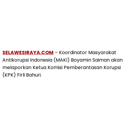
SELAWESIRAYA.COM
– Koordinator Masyarakat
Antikorupsi Indonesia (MAKI) Boyamin Saiman akan
melaporkan Ketua Komisi Pemberantasan Korupsi
(KPK) Firli Bahuri.