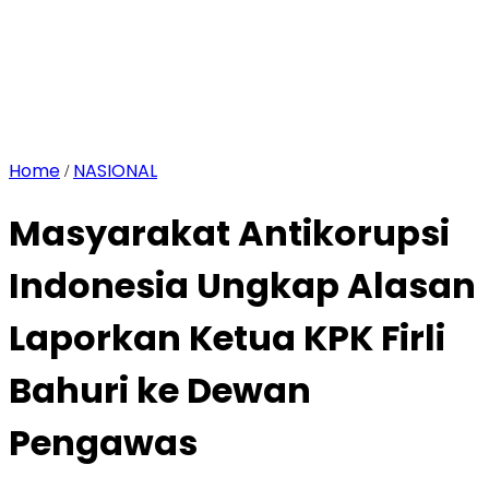
Home
NASIONAL
/
Masyarakat Antikorupsi
Indonesia Ungkap Alasan
Laporkan Ketua KPK Firli
Bahuri ke Dewan
Pengawas