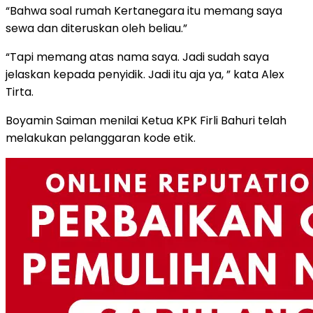
“Bahwa soal rumah Kertanegara itu memang saya
sewa dan diteruskan oleh beliau.”
“Tapi memang atas nama saya. Jadi sudah saya
jelaskan kepada penyidik. Jadi itu aja ya, ” kata Alex
Tirta.
Boyamin Saiman menilai Ketua KPK Firli Bahuri telah
melakukan pelanggaran kode etik.