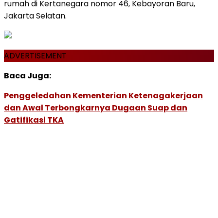
rumah di Kertanegara nomor 46, Kebayoran Baru,
Jakarta Selatan.
ADVERTISEMENT
Baca Juga:
Penggeledahan Kementerian Ketenagakerjaan
dan Awal Terbongkarnya Dugaan Suap dan
Gatifikasi TKA