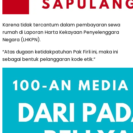
Karena tidak tercantum dalam pembayaran sewa
rumah di Laporan Harta Kekayaan Penyelenggara
Negara (LHKPN).
“Atas dugaan ketidakpatuhan Pak Firli ini, maka ini
sebagai bentuk pelanggaran kode etik.”