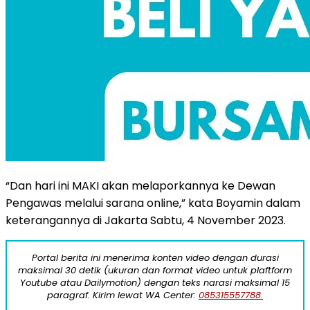
“Dan hari ini MAKI akan melaporkannya ke Dewan
Pengawas melalui sarana online,” kata Boyamin dalam
keterangannya di Jakarta Sabtu, 4 November 2023.
Portal berita ini menerima konten video dengan durasi
maksimal 30 detik (ukuran dan format video untuk plaftform
Youtube atau Dailymotion) dengan teks narasi maksimal 15
paragraf. Kirim lewat WA Center:
085315557788.