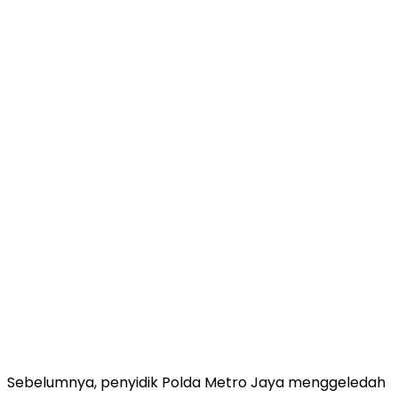
Sebelumnya, penyidik Polda Metro Jaya menggeledah