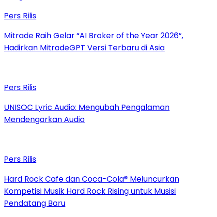
Pers Rilis
Mitrade Raih Gelar “AI Broker of the Year 2026”,
Hadirkan MitradeGPT Versi Terbaru di Asia
Pers Rilis
UNISOC Lyric Audio: Mengubah Pengalaman
Mendengarkan Audio
Pers Rilis
Hard Rock Cafe dan Coca-Cola® Meluncurkan
Kompetisi Musik Hard Rock Rising untuk Musisi
Pendatang Baru