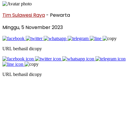
Tim Sulawesi Raya
- Pewarta
Minggu, 5 November 2023
URL berhasil dicopy
URL berhasil dicopy