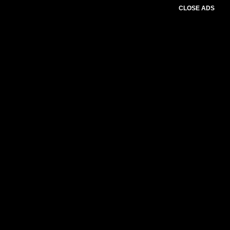
CLOSE ADS