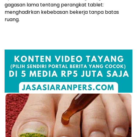
gagasan lama tentang perangkat tablet:
menghadirkan kebebasan bekerja tanpa batas
ruang.