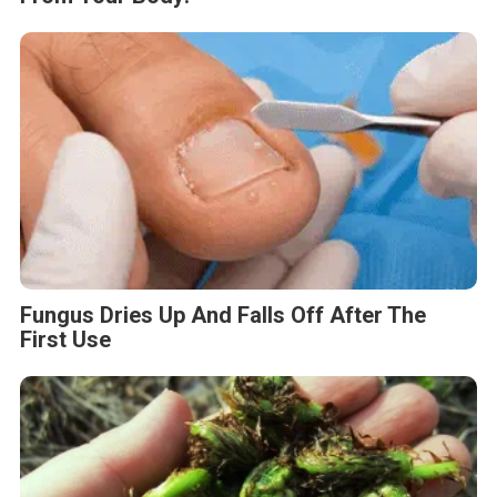
Fungus Dries Up And Falls Off After The
First Use