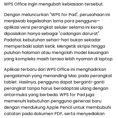
WPS Office ingin mengubah kebiasaan tersebut.
Dengan meluncurkan "WPS for Pad", perusahaan ini
menjawab kegelisahan lama para pengguna—
aplikasi versi perangkat seluler selama ini kerap
diposisikan hanya sebagai "cadangan darurat".
Padahal, kebutuhan sehari-hari bukan sekadar
memperbaiki salah ketik. Mengetik skripsi hingga
puluhan halaman atau mengolah model keuangan
yang kompleks masih terasa lebih nyaman di laptop.
Aplikasi terbaru dari WPS Office ini menghadirkan
pengalaman yang menandingi Mac pada perangkat
tablet. Hasilnya, pengguna dapat berganti-ganti
perangkat tanpa harus beradaptasi ulang dengan
antarmuka yang berbeda. WPS for Pad juga
memenuhi kebutuhan pengguna generasi baru
dengan mendukung Apple Pencil untuk membubuhi
catatan pada dokumen PDF, serta menyediakan