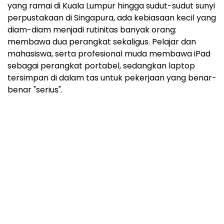
yang ramai di Kuala Lumpur hingga sudut-sudut sunyi
perpustakaan di Singapura, ada kebiasaan kecil yang
diam-diam menjadi rutinitas banyak orang:
membawa dua perangkat sekaligus. Pelajar dan
mahasiswa, serta profesional muda membawa iPad
sebagai perangkat portabel, sedangkan laptop
tersimpan di dalam tas untuk pekerjaan yang benar-
benar "serius".