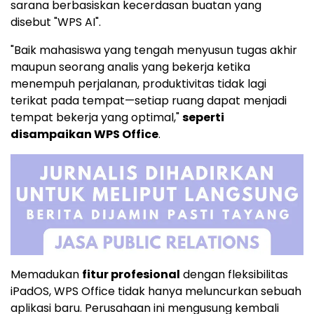
sarana berbasiskan kecerdasan buatan yang
disebut "WPS AI".
"Baik mahasiswa yang tengah menyusun tugas akhir
maupun seorang analis yang bekerja ketika
menempuh perjalanan, produktivitas tidak lagi
terikat pada tempat—setiap ruang dapat menjadi
tempat bekerja yang optimal,"
seperti
disampaikan WPS Office
.
Memadukan
fitur profesional
dengan fleksibilitas
iPadOS, WPS Office tidak hanya meluncurkan sebuah
aplikasi baru. Perusahaan ini mengusung kembali