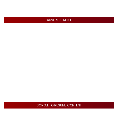
ADVERTISEMENT
SCROLL TO RESUME CONTENT